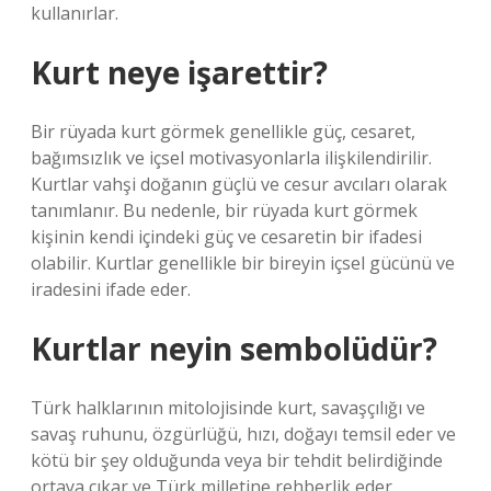
kullanırlar.
Kurt neye işarettir?
Bir rüyada kurt görmek genellikle güç, cesaret,
bağımsızlık ve içsel motivasyonlarla ilişkilendirilir.
Kurtlar vahşi doğanın güçlü ve cesur avcıları olarak
tanımlanır. Bu nedenle, bir rüyada kurt görmek
kişinin kendi içindeki güç ve cesaretin bir ifadesi
olabilir. Kurtlar genellikle bir bireyin içsel gücünü ve
iradesini ifade eder.
Kurtlar neyin sembolüdür?
Türk halklarının mitolojisinde kurt, savaşçılığı ve
savaş ruhunu, özgürlüğü, hızı, doğayı temsil eder ve
kötü bir şey olduğunda veya bir tehdit belirdiğinde
ortaya çıkar ve Türk milletine rehberlik eder.