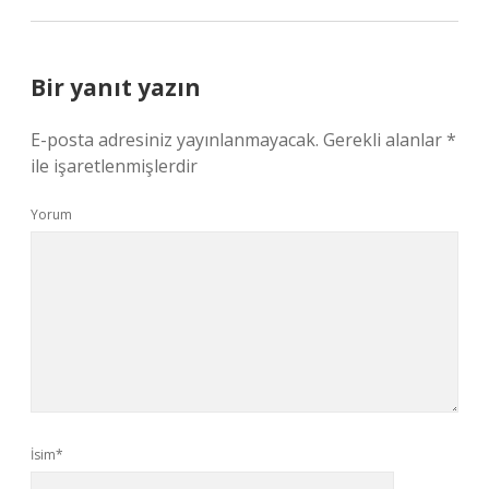
Bir yanıt yazın
E-posta adresiniz yayınlanmayacak.
Gerekli alanlar
*
ile işaretlenmişlerdir
Yorum
İsim*