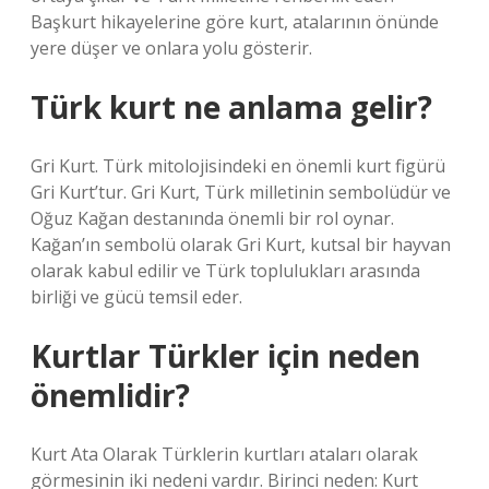
Başkurt hikayelerine göre kurt, atalarının önünde
yere düşer ve onlara yolu gösterir.
Türk kurt ne anlama gelir?
Gri Kurt. Türk mitolojisindeki en önemli kurt figürü
Gri Kurt’tur. Gri Kurt, Türk milletinin sembolüdür ve
Oğuz Kağan destanında önemli bir rol oynar.
Kağan’ın sembolü olarak Gri Kurt, kutsal bir hayvan
olarak kabul edilir ve Türk toplulukları arasında
birliği ve gücü temsil eder.
Kurtlar Türkler için neden
önemlidir?
Kurt Ata Olarak Türklerin kurtları ataları olarak
görmesinin iki nedeni vardır. Birinci neden: Kurt