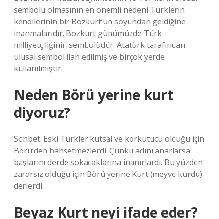
sembolü olmasının en önemli nedeni Türklerin
kendilerinin bir Bozkurt’un soyundan geldiğine
inanmalarıdır. Bozkurt günümüzde Türk
milliyetçiliğinin sembolüdür. Atatürk tarafından
ulusal sembol ilan edilmiş ve birçok yerde
kullanılmıştır.
Neden Börü yerine kurt
diyoruz?
Sohbet. Eski Türkler kutsal ve korkutucu olduğu için
Börü’den bahsetmezlerdi. Çünkü adını anarlarsa
başlarını derde sokacaklarına inanırlardı. Bu yüzden
zararsız olduğu için Börü yerine Kurt (meyve kurdu)
derlerdi.
Beyaz Kurt neyi ifade eder?