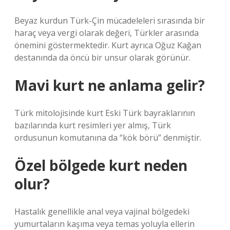
Beyaz kurdun Türk-Çin mücadeleleri sırasında bir
haraç veya vergi olarak değeri, Türkler arasında
önemini göstermektedir. Kurt ayrıca Oğuz Kağan
destanında da öncü bir unsur olarak görünür.
Mavi kurt ne anlama gelir?
Türk mitolojisinde kurt Eski Türk bayraklarının
bazılarında kurt resimleri yer almış, Türk
ordusunun komutanına da “kök börü” denmiştir.
Özel bölgede kurt neden
olur?
Hastalık genellikle anal veya vajinal bölgedeki
yumurtaların kaşıma veya temas yoluyla ellerin