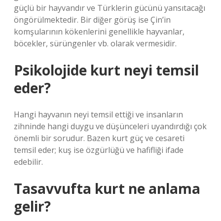
güçlü bir hayvandır ve Türklerin gücünü yansıtacağı
öngörülmektedir. Bir diğer görüş ise Çin’in
komşularının kökenlerini genellikle hayvanlar,
böcekler, sürüngenler vb. olarak vermesidir.
Psikolojide kurt neyi temsil
eder?
Hangi hayvanın neyi temsil ettiği ve insanların
zihninde hangi duygu ve düşünceleri uyandırdığı çok
önemli bir sorudur. Bazen kurt güç ve cesareti
temsil eder; kuş ise özgürlüğü ve hafifliği ifade
edebilir.
Tasavvufta kurt ne anlama
gelir?