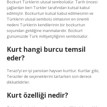
Bozkurt Türklerin ulusal sembolüdür. Tarih öncesi
çağlardan beri Türkler tarafından kutsal kabul
edilmiştir. Bozkurtun kutsal kabul edilmesinin ve
Türklerin ulusal sembolü olmasının en önemli
nedeni Türklerin kendilerinin bir bozkurtun
soyundan geldiğine inanmalarıdır. Bozkurt
günümüzde Türk milliyetçiliğinin sembolüdür.
Kurt hangi burcu temsil
eder?
Terazi’yi en iyi yansıtan hayvan kurttur. Kurtlar gibi,
Teraziler de seçeneklerini tartarken son derece
dikkatlidirler.
Kurt özelliği nedir?