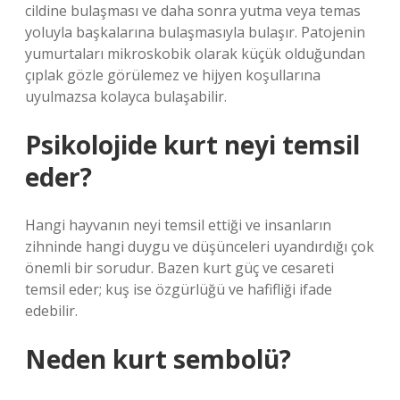
cildine bulaşması ve daha sonra yutma veya temas
yoluyla başkalarına bulaşmasıyla bulaşır. Patojenin
yumurtaları mikroskobik olarak küçük olduğundan
çıplak gözle görülemez ve hijyen koşullarına
uyulmazsa kolayca bulaşabilir.
Psikolojide kurt neyi temsil
eder?
Hangi hayvanın neyi temsil ettiği ve insanların
zihninde hangi duygu ve düşünceleri uyandırdığı çok
önemli bir sorudur. Bazen kurt güç ve cesareti
temsil eder; kuş ise özgürlüğü ve hafifliği ifade
edebilir.
Neden kurt sembolü?