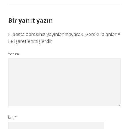
Bir yanıt yazın
E-posta adresiniz yayınlanmayacak.
Gerekli alanlar
*
ile işaretlenmişlerdir
Yorum
İsim*