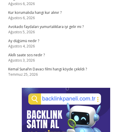
Ağustos 6, 2026
Kur korumalıda hangi kur alınır ?
Ağustos 6, 2026
Avokado faydaları yumurtalıklara iyi gelir mi ?
Ağustos 5, 2026
Ay düğümü nedir ?
Ağustos 4, 2026
Akıllı saate sos nedir ?
Ağustos 3, 2026
Kemal Sunal’ın Davacı filmi hangi köyde çekildi ?
Temmuz 25, 2026