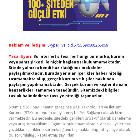
Reklam ve İletişim:
Skype: live:.cid.575569c608265c69
Yasal Uyarı:
Bu internet sitesi, herhangi bir marka, kurum
veya şahıs şirketi ile hiçbir bağlantısı bulunmamaktadır.
Sitede yalnızca kendi hazırladığımız makaleler
paylaşılmaktadır. Burada yer alan içerikler haber niteliği
taşımamakta olup, gerçek kurum ve kişiler hakkında
paylaşım yapılmamaktadır. Gerçek kurum ve kişiler ile isim
benzerlikleri tamamen tesadüfidir. Sitemizdeki bilgiler
taslak halindedir ve tavsiye niteliği taşımazlar.
Sitemiz, 5651 Sayılı Kanun gereğince Bilgi Teknolojileri ve İletişim
Kurumu (BTK) tarafından onaylanmış bir Yer Sağlayıcı olarak hizmet
vermektedir. Bu nedenle, sitedeki içerikleri proaktif olarak denetleme
veya araştırma yükümlülüğümüz bulunmamaktadır. Ancak, üyelerimiz
yazdıkları içeriklerin sorumluluğunu taşımakta olup, siteye üye olarak
bu sorumluluğu kabul etmiş sayılırlar.