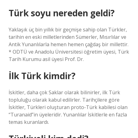
Türk soyu nereden geldi?
Yaklaşık üç bin yıllık bir geçmişe sahip olan Türkler,
tarihin en eski milletlerinden Sümerler, Mısırlılar ve
Antik Yunanlılarla hemen hemen çağdaş bir millettir.
* ODTÜ ve Anadolu Üniversitesi öğretim üyesi, Türk
Tarih Kurumu asil üyesi Prof. Dr.
İlk Türk kimdir?
İskitler, daha çok Saklar olarak bilinirler, ilk Türk
topluluğu olarak kabul edilirler. Tarihçilere göre
İskitler, Türkleri oluşturan proto-Türk kabilesi olan
“Turanaid”in üyeleridir. Yunanlılar İskitlerle en fazla
temas kuranlardı.