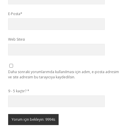
E-Posta*
Web Sitesi
Daha sonraki yorumlarımda kullanılması için adım, e-posta adresim
ve site adresim bu tarayıcıya kaydedilsin.
9 - 5 kaçtır?
*