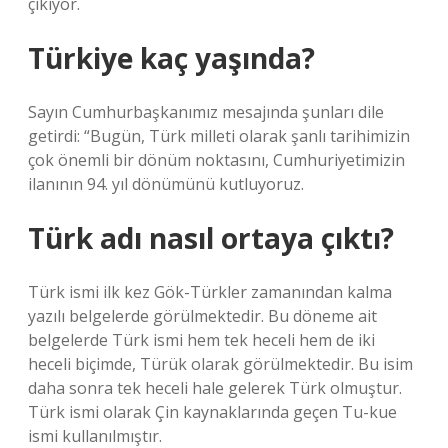
çıkıyor.
Türkiye kaç yaşında?
Sayın Cumhurbaşkanımız mesajında ​​şunları dile
getirdi: “Bugün, Türk milleti olarak şanlı tarihimizin
çok önemli bir dönüm noktasını, Cumhuriyetimizin
ilanının 94. yıl dönümünü kutluyoruz.
Türk adı nasıl ortaya çıktı?
Türk ismi ilk kez Gök-Türkler zamanından kalma
yazılı belgelerde görülmektedir. Bu döneme ait
belgelerde Türk ismi hem tek heceli hem de iki
heceli biçimde, Türük olarak görülmektedir. Bu isim
daha sonra tek heceli hale gelerek Türk olmuştur.
Türk ismi olarak Çin kaynaklarında geçen Tu-kue
ismi kullanılmıştır.