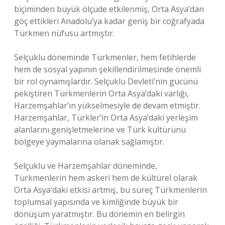
biçiminden büyük ölçüde etkilenmiş, Orta Asya’dan
göç ettikleri Anadolu’ya kadar geniş bir coğrafyada
Türkmen nüfusu artmıştır.
Selçuklu döneminde Türkmenler, hem fetihlerde
hem de sosyal yapının şekillendirilmesinde önemli
bir rol oynamışlardır. Selçuklu Devleti’nin gücünü
pekiştiren Türkmenlerin Orta Asya’daki varlığı,
Harzemşahlar’ın yükselmesiyle de devam etmiştir.
Harzemşahlar, Türkler’in Orta Asya’daki yerleşim
alanlarını genişletmelerine ve Türk kültürünü
bölgeye yaymalarına olanak sağlamıştır.
Selçuklu ve Harzemşahlar döneminde,
Türkmenlerin hem askeri hem de kültürel olarak
Orta Asya’daki etkisi artmış, bu süreç Türkmenlerin
toplumsal yapısında ve kimliğinde büyük bir
dönüşüm yaratmıştır. Bu dönemin en belirgin