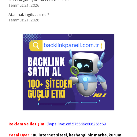
Temmuz 21, 2026
Atanmak ingilizcesi ne ?
Temmuz 21, 2026
Reklam ve İletişim:
Skype: live:.cid.575569c608265c69
Yasal Uyarı:
Bu internet sitesi, herhangi bir marka, kurum