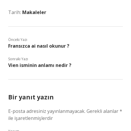
Tarih:
Makaleler
Önceki Yazı
Fransızca ai nasıl okunur ?
Sonraki Yazı
Vien isminin anlamı nedir ?
Bir yanıt yazın
E-posta adresiniz yayınlanmayacak.
Gerekli alanlar
*
ile işaretlenmişlerdir