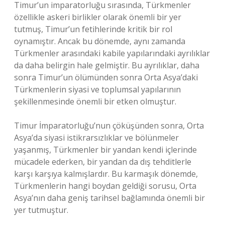
Timur’un imparatorluğu sırasında, Türkmenler
özellikle askeri birlikler olarak önemli bir yer
tutmuş, Timur’un fetihlerinde kritik bir rol
oynamıştır. Ancak bu dönemde, aynı zamanda
Türkmenler arasındaki kabile yapılarındaki ayrılıklar
da daha belirgin hale gelmiştir. Bu ayrılıklar, daha
sonra Timur’un ölümünden sonra Orta Asya’daki
Türkmenlerin siyasi ve toplumsal yapılarının
şekillenmesinde önemli bir etken olmuştur.
Timur İmparatorluğu’nun çöküşünden sonra, Orta
Asya’da siyasi istikrarsızlıklar ve bölünmeler
yaşanmış, Türkmenler bir yandan kendi içlerinde
mücadele ederken, bir yandan da dış tehditlerle
karşı karşıya kalmışlardır. Bu karmaşık dönemde,
Türkmenlerin hangi boydan geldiği sorusu, Orta
Asya’nın daha geniş tarihsel bağlamında önemli bir
yer tutmuştur.