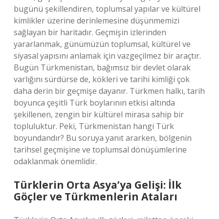
bugünü şekillendiren, toplumsal yapılar ve kültürel
kimlikler üzerine derinlemesine düşünmemizi
sağlayan bir haritadır. Geçmişin izlerinden
yararlanmak, günümüzün toplumsal, kültürel ve
siyasal yapısını anlamak için vazgeçilmez bir araçtır.
Bugün Türkmenistan, bağımsız bir devlet olarak
varlığını sürdürse de, kökleri ve tarihi kimliği çok
daha derin bir geçmişe dayanır. Türkmen halkı, tarih
boyunca çeşitli Türk boylarının etkisi altında
şekillenen, zengin bir kültürel mirasa sahip bir
topluluktur. Peki, Türkmenistan hangi Türk
boyundandır? Bu soruya yanıt ararken, bölgenin
tarihsel geçmişine ve toplumsal dönüşümlerine
odaklanmak önemlidir.
Türklerin Orta Asya’ya Gelişi: İlk
Göçler ve Türkmenlerin Ataları