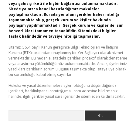
veya şahıs şirketi ile hiçbir bağlantısı bulunmamaktadır.
Sitede yalnızca kendi hazırladığımız makaleler
paylaşılmaktadır. Burada yer alan içerikler haber niteliği
taşımamakta olup, gerçek kurum ve kişiler hakkında
paylaşım yapılmamaktadır. Gerçek kurum ve kişiler ile isim
benzerlikleri tamamen tesadüfidir. Sitemizdeki bilgiler
taslak halindedir ve tavsiye niteliği taşımazlar.
Sitemiz, 5651 Sayılı Kanun gereğince Bilgi Teknolojileri ve İletişim
Kurumu (BTK) tarafından onaylanmış bir Yer Sağlayıcı olarak hizmet
vermektedir. Bu nedenle, sitedeki içerikleri proaktif olarak denetleme
veya araştırma yükümlülüğümüz bulunmamaktadır. Ancak, üyelerimiz
yazdıkları içeriklerin sorumluluğunu taşımakta olup, siteye üye olarak
bu sorumluluğu kabul etmiş sayılırlar.
Hukuka ve yasal düzenlemelere aykırı olduğunu düşündüğünüz
içerikleri,
backlinkpanelicomtr@gmail.com
adresine bildirmeniz
halinde, ilgili içerikler yasal süre içerisinde sitemizden kaldırılacaktır.
Arama