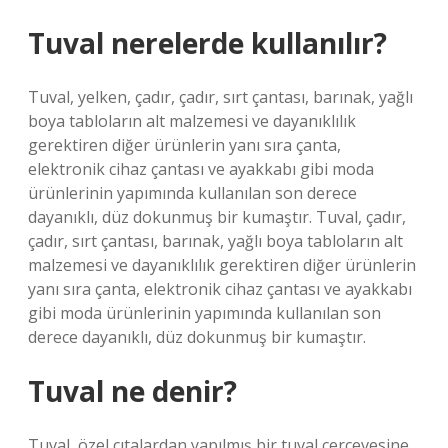
Tuval nerelerde kullanılır?
Tuval, yelken, çadır, çadır, sırt çantası, barınak, yağlı
boya tabloların alt malzemesi ve dayanıklılık
gerektiren diğer ürünlerin yanı sıra çanta,
elektronik cihaz çantası ve ayakkabı gibi moda
ürünlerinin yapımında kullanılan son derece
dayanıklı, düz dokunmuş bir kumaştır. Tuval, çadır,
çadır, sırt çantası, barınak, yağlı boya tabloların alt
malzemesi ve dayanıklılık gerektiren diğer ürünlerin
yanı sıra çanta, elektronik cihaz çantası ve ayakkabı
gibi moda ürünlerinin yapımında kullanılan son
derece dayanıklı, düz dokunmuş bir kumaştır.
Tuval ne denir?
Tuval, özel çıtalardan yapılmış bir tuval çerçevesine