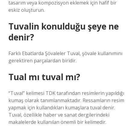
tasarım veya kompozisyon eklemek için hafif bir
eskiz oluşturun.
Tuvalin konulduğu şeye ne
denir?
Farklı Ebatlarda Şövaleler Tuval, şövale kullanımını
gerektiren parçalardan biridir.
Tual mı tuval mı?
“Tuval” kelimesi TDK tarafından resimlerin yapıldığı
kumaş olarak tanımlanmaktadır. Ressamların resim
yapmak için kullandıkları kumaşlara tuval denir.
Tuval, özellikle haber ve sanat dergilerindeki
makalelerde kullanılan önemli bir kelimedir.