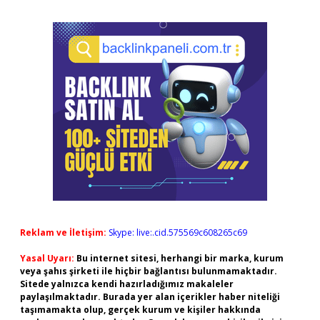
Reklam ve İletişim:
Skype: live:.cid.575569c608265c69
Yasal Uyarı:
Bu internet sitesi, herhangi bir marka, kurum
veya şahıs şirketi ile hiçbir bağlantısı bulunmamaktadır.
Sitede yalnızca kendi hazırladığımız makaleler
paylaşılmaktadır. Burada yer alan içerikler haber niteliği
taşımamakta olup, gerçek kurum ve kişiler hakkında