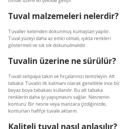
olmak üzere iki şekilde gelişir.
Tuval malzemeleri nelerdir?
Tuvaller ketenden dokunmuş kumaştan yapılır.
Tuval yüzeyi daha az emici olmalı, ışıkta renkleri
göstermeli ve sık sık dokunulmalıdır.
Tuvalin üzerine ne sürülür?
Tuvali sehpaya takın ve fırçalarınızı temizleyin. Alt
tabaka: Tuvalin ilk katmanı olarak genellikle ince bir
beyaz boya tabakası kullanılır. Bu alt tabaka
renklerin daha iyi yapışmasını sağlar. Nesnenin
konturu: Bir nesne veya manzara çizdiğinizde,
konturları hafifçe tuvale aktarın.
Kaliteli tuval nasıl anlaşılır?