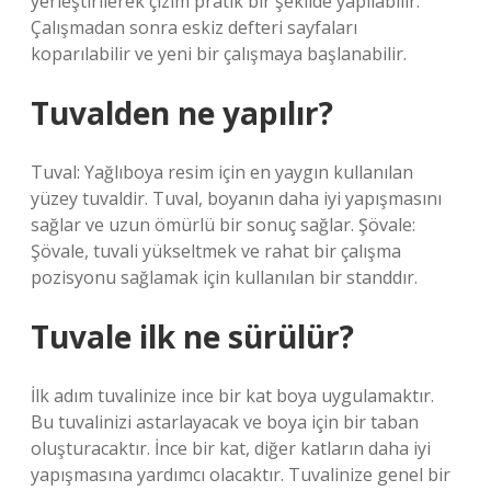
yerleştirilerek çizim pratik bir şekilde yapılabilir.
Çalışmadan sonra eskiz defteri sayfaları
koparılabilir ve yeni bir çalışmaya başlanabilir.
Tuvalden ne yapılır?
Tuval: Yağlıboya resim için en yaygın kullanılan
yüzey tuvaldir. Tuval, boyanın daha iyi yapışmasını
sağlar ve uzun ömürlü bir sonuç sağlar. Şövale:
Şövale, tuvali yükseltmek ve rahat bir çalışma
pozisyonu sağlamak için kullanılan bir standdır.
Tuvale ilk ne sürülür?
İlk adım tuvalinize ince bir kat boya uygulamaktır.
Bu tuvalinizi astarlayacak ve boya için bir taban
oluşturacaktır. İnce bir kat, diğer katların daha iyi
yapışmasına yardımcı olacaktır. Tuvalinize genel bir