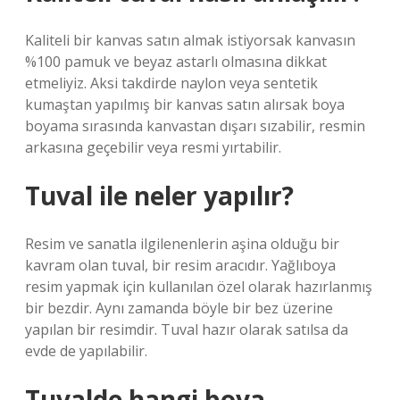
Kaliteli bir kanvas satın almak istiyorsak kanvasın
%100 pamuk ve beyaz astarlı olmasına dikkat
etmeliyiz. Aksi takdirde naylon veya sentetik
kumaştan yapılmış bir kanvas satın alırsak boya
boyama sırasında kanvastan dışarı sızabilir, resmin
arkasına geçebilir veya resmi yırtabilir.
Tuval ile neler yapılır?
Resim ve sanatla ilgilenenlerin aşina olduğu bir
kavram olan tuval, bir resim aracıdır. Yağlıboya
resim yapmak için kullanılan özel olarak hazırlanmış
bir bezdir. Aynı zamanda böyle bir bez üzerine
yapılan bir resimdir. Tuval hazır olarak satılsa da
evde de yapılabilir.
Tuvalde hangi boya