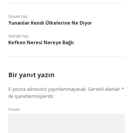
Önceki Yazı
Yunanlar Kendi Ülkelerine Ne Diyor
Sonraki Yazı
Kefken Neresi Nereye Bağlı
Bir yanıt yazın
E-posta adresiniz yayınlanmayacak.
Gerekli alanlar
*
ile işaretlenmişlerdir
Yorum