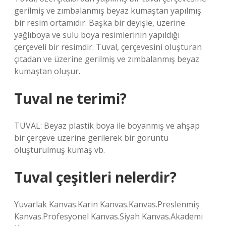
gerilmiş ve zımbalanmış beyaz kumaştan yapılmış
bir resim ortamıdır. Başka bir deyişle, üzerine
yağlıboya ve sulu boya resimlerinin yapıldığı
çerçeveli bir resimdir. Tuval, çerçevesini oluşturan
çıtadan ve üzerine gerilmiş ve zımbalanmış beyaz
kumaştan oluşur.
Tuval ne terimi?
TUVAL: Beyaz plastik boya ile boyanmış ve ahşap
bir çerçeve üzerine gerilerek bir görüntü
oluşturulmuş kumaş vb.
Tuval çeşitleri nelerdir?
Yuvarlak Kanvas.Karin Kanvas.Kanvas.Preslenmiş
Kanvas.Profesyonel Kanvas.Siyah Kanvas.Akademi