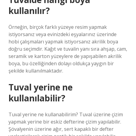
kullanılır?
Örneğin, birçok farklı yüzeye resim yapmak
istiyorsanız veya evinizdeki eşyalarınız üzerinde
hobi çalışmaları yapmak istiyorsanız akrilik boya
doğru seçimdir. Kağıt ve tuvalin yanı sıra ahşap, cam,
seramik ve karton yüzeylere de yapışabilen akrilik
boya, bu özelliğinden dolayı oldukça yaygın bir
şekilde kullanılmaktadır.
Tuval yerine ne
kullanılabilir?
Tuval yerine ne kullanabilirim? Tuval üzerine çizim
yapmak yerine bir eskiz defterine çizim yapılabilir.
Şövalyenin üzerine ağır, sert kapaklı bir defter