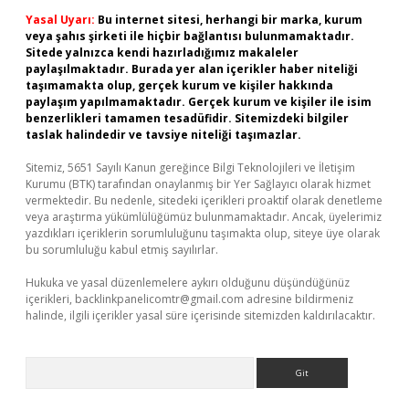
Yasal Uyarı:
Bu internet sitesi, herhangi bir marka, kurum
veya şahıs şirketi ile hiçbir bağlantısı bulunmamaktadır.
Sitede yalnızca kendi hazırladığımız makaleler
paylaşılmaktadır. Burada yer alan içerikler haber niteliği
taşımamakta olup, gerçek kurum ve kişiler hakkında
paylaşım yapılmamaktadır. Gerçek kurum ve kişiler ile isim
benzerlikleri tamamen tesadüfidir. Sitemizdeki bilgiler
taslak halindedir ve tavsiye niteliği taşımazlar.
Sitemiz, 5651 Sayılı Kanun gereğince Bilgi Teknolojileri ve İletişim
Kurumu (BTK) tarafından onaylanmış bir Yer Sağlayıcı olarak hizmet
vermektedir. Bu nedenle, sitedeki içerikleri proaktif olarak denetleme
veya araştırma yükümlülüğümüz bulunmamaktadır. Ancak, üyelerimiz
yazdıkları içeriklerin sorumluluğunu taşımakta olup, siteye üye olarak
bu sorumluluğu kabul etmiş sayılırlar.
Hukuka ve yasal düzenlemelere aykırı olduğunu düşündüğünüz
içerikleri,
backlinkpanelicomtr@gmail.com
adresine bildirmeniz
halinde, ilgili içerikler yasal süre içerisinde sitemizden kaldırılacaktır.
Arama