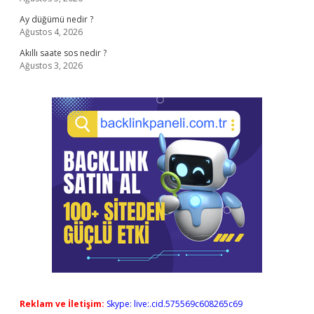
Ay düğümü nedir ?
Ağustos 4, 2026
Akıllı saate sos nedir ?
Ağustos 3, 2026
Reklam ve İletişim:
Skype: live:.cid.575569c608265c69