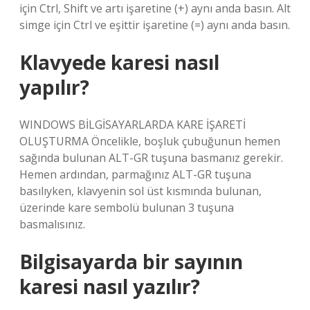
için Ctrl, Shift ve artı işaretine (+) aynı anda basın. Alt
simge için Ctrl ve eşittir işaretine (=) aynı anda basın.
Klavyede karesi nasıl
yapılır?
WINDOWS BİLGİSAYARLARDA KARE İŞARETİ
OLUŞTURMA Öncelikle, boşluk çubuğunun hemen
sağında bulunan ALT-GR tuşuna basmanız gerekir.
Hemen ardından, parmağınız ALT-GR tuşuna
basılıyken, klavyenin sol üst kısmında bulunan,
üzerinde kare sembolü bulunan 3 tuşuna
basmalısınız.
Bilgisayarda bir sayının
karesi nasıl yazılır?