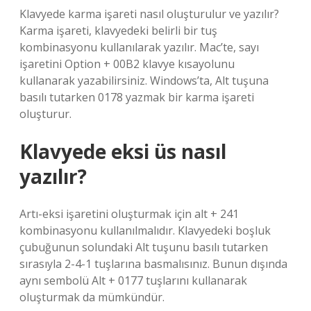
Klavyede karma işareti nasıl oluşturulur ve yazılır?
Karma işareti, klavyedeki belirli bir tuş
kombinasyonu kullanılarak yazılır. Mac’te, sayı
işaretini Option + 00B2 klavye kısayolunu
kullanarak yazabilirsiniz. Windows’ta, Alt tuşuna
basılı tutarken 0178 yazmak bir karma işareti
oluşturur.
Klavyede eksi üs nasıl
yazılır?
Artı-eksi işaretini oluşturmak için alt + 241
kombinasyonu kullanılmalıdır. Klavyedeki boşluk
çubuğunun solundaki Alt tuşunu basılı tutarken
sırasıyla 2-4-1 tuşlarına basmalısınız. Bunun dışında
aynı sembolü Alt + 0177 tuşlarını kullanarak
oluşturmak da mümkündür.