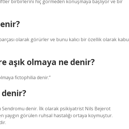
 çiftler birbirlerini hiç görmeden konuşmaya başlıyor ve bir
denir?
 parçası olarak görürler ve bunu kalıcı bir özellik olarak kabu
e aşık olmaya ne denir?
lmaya fictophilia denir.”
 denir?
Sendromu denir. İlk olarak psikiyatrist Nils Bejerot
n yaygın görülen ruhsal hastalığı ortaya koymuştur.
ir.