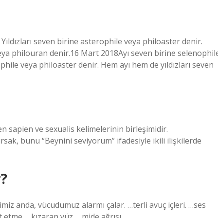
Yıldızları seven birine asterophile veya philoaster denir.
eya philouran denir.16 Mart 2018Ayı seven birine selenophil
ophile veya philoaster denir. Hem ayı hem de yıldızları seven
n sapien ve sexualis kelimelerinin birleşimidir.
ak, bunu “Beynini seviyorum” ifadesiyle ikili ilişkilerde
r?
imiz anda, vücudumuz alarmı çalar. …terli avuç içleri. …ses
it etme. …kızaran yüz. …mide ağrısı