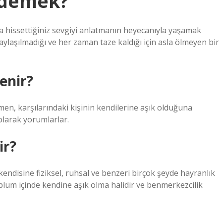
 demek?
 hissettiğiniz sevgiyi anlatmanın heyecanıyla yaşamak
aylaşılmadığı ve her zaman taze kaldığı için asla ölmeyen bir
enir?
men, karşılarındaki kişinin kendilerine aşık olduğuna
 olarak yorumlarlar.
ir?
 kendisine fiziksel, ruhsal ve benzeri birçok şeyde hayranlık
oplum içinde kendine aşık olma halidir ve benmerkezcilik