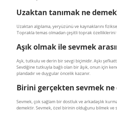
Uzaktan tanımak ne demek
Uzaktan algılama, yeryüzünü ve kaynaklarını fizikse
Toprakla temas olmadan çeşitli toprak özelliklerini 
Aşık olmak ile sevmek arası
Aşk, tutkulu ve derin bir sevgi biçimidir. Aşkı şefkat
Sevdiğine tutkuyla bağlı olan bir âşık, onun için kendi
plandadır ve duygular öncelik kazanır.
Birini gerçekten sevmek n
Sevmek, çok sağlam bir dostluk ve arkadaşlık kur
demektir. Sevmek, özel birinin olduğunu bilmek ve s