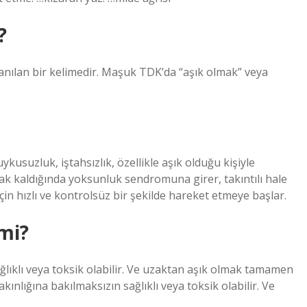
?
nılan bir kelimedir. Maşuk TDK’da “aşık olmak” veya
 uykusuzluk, iştahsızlık, özellikle aşık olduğu kişiyle
uzak kaldığında yoksunluk sendromuna girer, takıntılı hale
n hızlı ve kontrolsüz bir şekilde hareket etmeye başlar.
 mi?
ağlıklı veya toksik olabilir. Ve uzaktan aşık olmak tamamen
ınlığına bakılmaksızın sağlıklı veya toksik olabilir. Ve