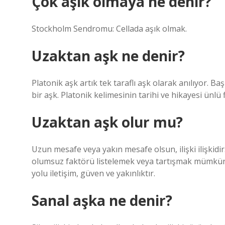
Çok aşık olmaya ne denir?
Stockholm Sendromu: Cellada aşık olmak.
Uzaktan aşk ne denir?
Platonik aşk artık tek taraflı aşk olarak anılıyor. Ba
bir aşk. Platonik kelimesinin tarihi ve hikayesi ünlü f
Uzaktan aşk olur mu?
Uzun mesafe veya yakın mesafe olsun, ilişki ilişkidi
olumsuz faktörü listelemek veya tartışmak mümkün o
yolu iletişim, güven ve yakınlıktır.
Sanal aşka ne denir?