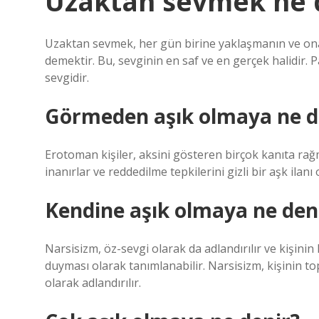
Uzaktan sevmek ne
Uzaktan sevmek, her gün birine yaklaşmanın ve ona
demektir. Bu, sevginin en saf ve en gerçek halidir. P
sevgidir.
Görmeden aşık olmaya ne d
Erotoman kişiler, aksini gösteren birçok kanıta rağ
inanırlar ve reddedilme tepkilerini gizli bir aşk ilanı
Kendine aşık olmaya ne den
Narsisizm, öz-sevgi olarak da adlandırılır ve kişinin
duyması olarak tanımlanabilir. Narsisizm, kişinin t
olarak adlandırılır.