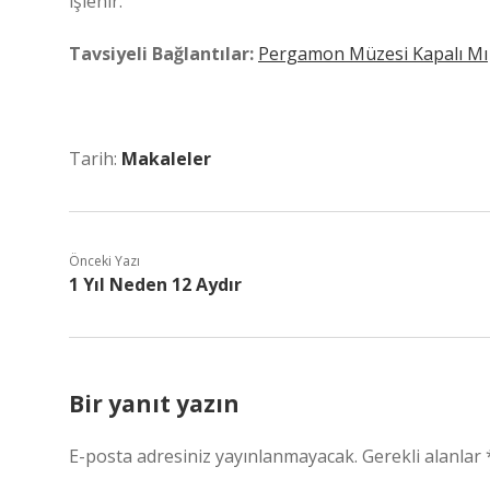
işlenir.
Tavsiyeli Bağlantılar:
Pergamon Müzesi Kapalı Mı
Tarih:
Makaleler
Önceki Yazı
1 Yıl Neden 12 Aydır
Bir yanıt yazın
E-posta adresiniz yayınlanmayacak.
Gerekli alanlar