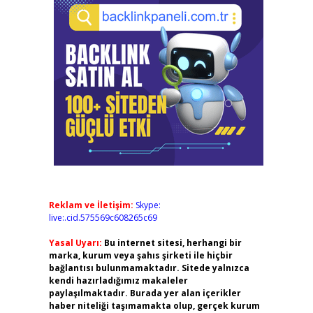
Reklam ve İletişim:
Skype:
live:.cid.575569c608265c69
Yasal Uyarı:
Bu internet sitesi, herhangi bir
marka, kurum veya şahıs şirketi ile hiçbir
bağlantısı bulunmamaktadır. Sitede yalnızca
kendi hazırladığımız makaleler
paylaşılmaktadır. Burada yer alan içerikler
haber niteliği taşımamakta olup, gerçek kurum