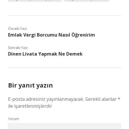
Önceki Yazı
Emlak Vergi Borcumu Nasıl Öğrenirim
Sonraki Yazı
Dinen Livata Yapmak Ne Demek
Bir yanıt yazın
E-posta adresiniz yayınlanmayacak.
Gerekli alanlar
*
ile işaretlenmişlerdir
Yorum