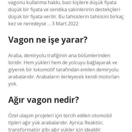
vagonu kullanma hakkı, bazı kişilere düşük fiyata
düşük bir fiyata ve sendika sakinlerinin destekçileri
düşük bir fiyata verilir. Bu tahsislerin tahsisini birkaç
kez ve neredeyse … 3 Mart 2022
Vagon ne işe yarar?
Araba, demiryolu trafiğinin ana bölümlerinden
biridir. Hem yükleri hem de yolcuyu bağlayarak ve
giyerek bir lokomotif tarafından emilen demiryolu
arabalarıdır. Arabaların ilerleyecek kendi motorları
yok.
Ağır vagon nedir?
Özel ulaşım projeleri için tercih edilen otomobil
tipleri ağır yük arabalarıdır. Ayrıca; Reaktör,
transformatör gibi ağır yükler için idealdir.