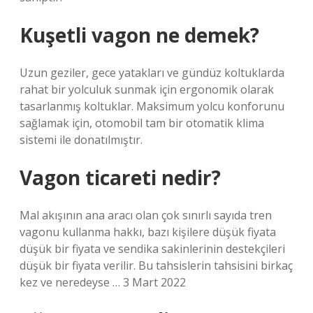
Kuşetli vagon ne demek?
Uzun geziler, gece yatakları ve gündüz koltuklarda
rahat bir yolculuk sunmak için ergonomik olarak
tasarlanmış koltuklar. Maksimum yolcu konforunu
sağlamak için, otomobil tam bir otomatik klima
sistemi ile donatılmıştır.
Vagon ticareti nedir?
Mal akışının ana aracı olan çok sınırlı sayıda tren
vagonu kullanma hakkı, bazı kişilere düşük fiyata
düşük bir fiyata ve sendika sakinlerinin destekçileri
düşük bir fiyata verilir. Bu tahsislerin tahsisini birkaç
kez ve neredeyse … 3 Mart 2022