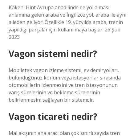
Kökeni Hint Avrupa anadilinde de yol alması
anlamına gelen araba ve İngilizce yol, araba ile aynı
aileden geliyor. Özellikle 19. yüzyılda araba, trenin
yapıldığı parçalar için kullanılmaya başlar. 26 Şub
2023
Vagon sistemi nedir?
Mobiletek vagon izleme sistemi, ev demiryolları,
bulunduğunuz konum veya istasyonlar sırasında
otomobillerin izlenmesini ve tren istasyonunun
varış sürelerinin ve bekleme sürelerinin
belirlenmesini sağlayan bir sistemdir.
Vagon ticareti nedir?
Mal akışının ana aracı olan çok sınırlı sayıda tren