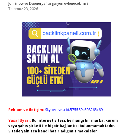
Jon Snow ve Daenerys Targaryen evlenecek mi ?
Temmuz 23, 2026
Reklam ve İletişim:
Skype: live:.cid.575569c608265c69
Yasal Uyarı:
Bu internet sitesi, herhangi bir marka, kurum
veya şahıs şirketi ile hiçbir bağlantısı bulunmamaktadır.
Sitede yalnızca kendi hazırladığımız makaleler