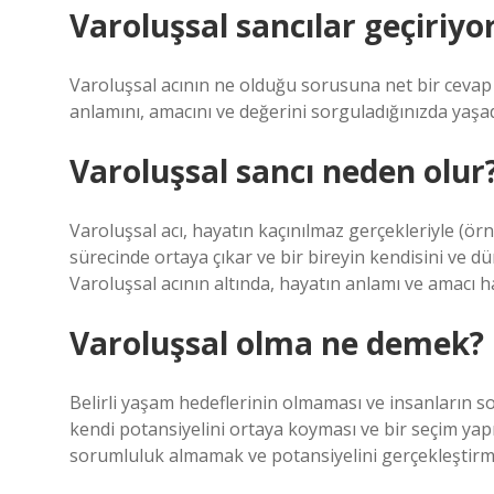
Varoluşsal sancılar geçiri
Varoluşsal acının ne olduğu sorusuna net bir cevap 
anlamını, amacını ve değerini sorguladığınızda yaşad
Varoluşsal sancı neden olur
Varoluşsal acı, hayatın kaçınılmaz gerçekleriyle (ör
sürecinde ortaya çıkar ve bir bireyin kendisini ve dü
Varoluşsal acının altında, hayatın anlamı ve amacı 
Varoluşsal olma ne demek?
Belirli yaşam hedeflerinin olmaması ve insanların sos
kendi potansiyelini ortaya koyması ve bir seçim yap
sorumluluk almamak ve potansiyelini gerçekleştirm