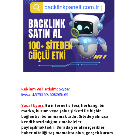
Reklam ve İletişim:
Skype:
live:.cid.575569c608265c69
Yasal Uyarı:
Bu internet sitesi, herhangi bir
marka, kurum veya şahıs şirketi ile hiçbir
bağlantısı bulunmamaktadır. Sitede yalnızca
kendi hazırladığımız makaleler
paylaşılmaktadır. Burada yer alan içerikler
haber niteliği taşımamakta olup, gerçek kurum