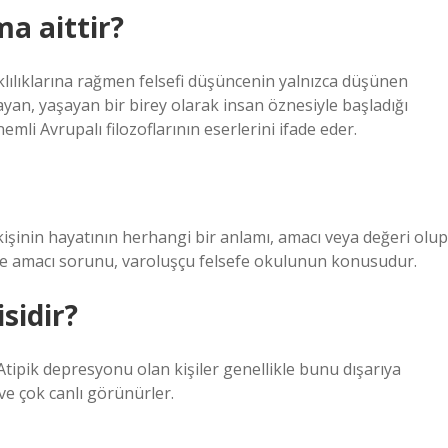
a aittir?
klılıklarına rağmen felsefi düşüncenin yalnızca düşünen
yan, yaşayan bir birey olarak insan öznesiyle başladığı
mli Avrupalı ​​filozoflarının eserlerini ifade eder.
 kişinin hayatının herhangi bir anlamı, amacı veya değeri olup
 ve amacı sorunu, varoluşçu felsefe okulunun konusudur.
sidir?
Atipik depresyonu olan kişiler genellikle bunu dışarıya
ve çok canlı görünürler.