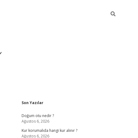
i
Sidebar
Son Yazılar
betci
vdcasino giriş
ilbet casino
ilbet yeni giriş
Betexp
Doğum otu nedir ?
Ağustos 6, 2026
Kur korumalıda hangi kur alınır ?
Ağustos 6, 2026