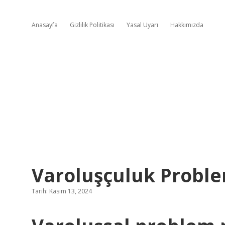
Anasayfa
Gizlilik Politikası
Yasal Uyarı
Hakkımızda
Varoluşçuluk Proble
Tarih: Kasım 13, 2024