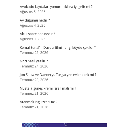
Avokado faydaları yumurtalıklara iyi gelir mi ?
Ağustos 5, 2026
Ay düğümü nedir ?
Ağustos 4, 2026
Akıllı saate sos nedir ?
Ağustos 3, 2026
Kemal Sunal’ın Davacı filmi hangi köyde çekildi ?
Temmuz 25, 2026
6’ncı nasıl yazılır ?
Temmuz 24, 2026
Jon Snow ve Daenerys Targaryen evlenecek mi ?
Temmuz 23, 2026
Mustela güneş kremi İsrail malı mı ?
Temmuz 21, 2026
Atanmak ingilizcesi ne ?
Temmuz 21, 2026