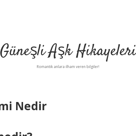
Güneşli Aşk Hikayeler
Romantik anlara ilham veren bilgiler!
mi Nedir