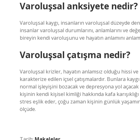
Varoluşsal anksiyete nedir?
Varoluşsal kaygı, insanların varoluşsal düzeyde dene
insanlar varoluşsal durumlarını, anlamlarını ve değe
bireyin kendi varoluşunu ve hayatın anlamını anlama
Varoluşsal çatışma nedir?
Varoluşsal krizler, hayatın anlamsız olduğu hissi ve k
karakterize edilen içsel çatışmalardır. Bunlara kayg
normal işleyişini bozacak ve depresyona yol açacak ö
kişinin kendi kişisel kimliği hakkında kafa karışıklığı
stres eşlik eder, çoğu zaman kişinin günlük yaşamı
ölçüde.
Tarih:
Makaleler