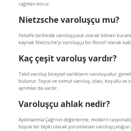
rağmen korur.
Nietzsche varoluşçu mu?
Felsefe tarihinde varoluşçuluk olarak bilinen kura
kaynak Nietzsche’yi varoluşçu bir filozof olarak kab
Kaç çeşit varoluş vardır?
Tekil varoluş bireysel varlıkların varoluşudur; gene
bulunur. Soyut ve somut varoluş, olası, koşullu ve z
ayrımlar da vardır.
Varoluşçu ahlak nedir?
Aydınlanma Çağı’nın değerlerine, modern rasyonalizme
büyük bir tepki olarak yorumlanan varoluşçuluğun e