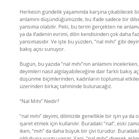
Herkesin gündelik yaşamında karşına çıkabilecek bir
anlamını düşündüğümüzde, bu ifade sadece bir dilse
yansıma olabilir. Peki, bu terim gerçekten ne anlama 
ya da ifadenin evrimi, dilin kendisinden çok daha fazl
yansımasıdır. Ve işte bu yüzden, “nal mıhı” gibi deyim
bakış açısı sunuyor.
Bugün, bu yazıda “nal mıhı”nın anlamını incelerken,
deyimleri nasıl algılayabileceğine dair farklı bakış aç
düşünme biçimlerinden, kadınların toplumsal etkil
üzerinden birkaç tahminde bulunacağız.
“Nal Mıhı” Nedir?
“nal mıhı” deyimi, dilimizde genellikle bir işin ya d
işaret etmek için kullanılır. Buradaki “nal”, eski zam
iken, “mıh” da daha büyük bir çivi türüdür. Buradak
olduğuna vurgu yapar. Yani, “nal mıhı” diyerek aslın