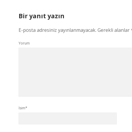
Bir yanıt yazın
E-posta adresiniz yayınlanmayacak.
Gerekli alanlar
Yorum
İsim*