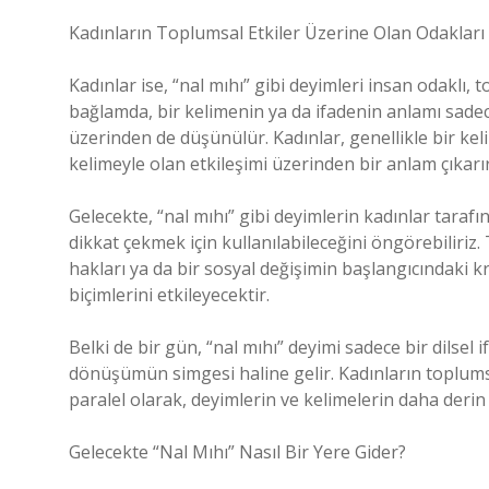
Kadınların Toplumsal Etkiler Üzerine Olan Odakları
Kadınlar ise, “nal mıhı” gibi deyimleri insan odaklı,
bağlamda, bir kelimenin ya da ifadenin anlamı sade
üzerinden de düşünülür. Kadınlar, genellikle bir ke
kelimeyle olan etkileşimi üzerinden bir anlam çıkarır
Gelecekte, “nal mıhı” gibi deyimlerin kadınlar taraf
dikkat çekmek için kullanılabileceğini öngörebiliriz.
hakları ya da bir sosyal değişimin başlangıcındaki k
biçimlerini etkileyecektir.
Belki de bir gün, “nal mıhı” deyimi sadece bir dilsel 
dönüşümün simgesi haline gelir. Kadınların toplumsa
paralel olarak, deyimlerin ve kelimelerin daha deri
Gelecekte “Nal Mıhı” Nasıl Bir Yere Gider?