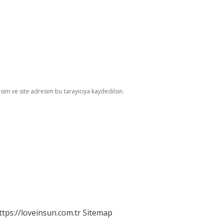
im ve site adresim bu tarayıcıya kaydedilsin.
ttps://loveinsun.com.tr
Sitemap