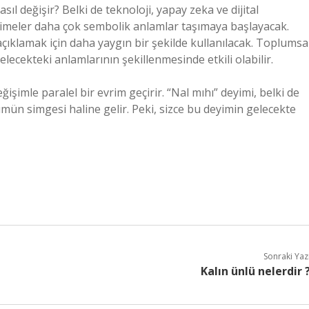
ıl değişir? Belki de teknoloji, yapay zeka ve dijital
elimeler daha çok sembolik anlamlar taşımaya başlayacak.
çıklamak için daha yaygın bir şekilde kullanılacak. Toplumsa
gelecekteki anlamlarının şekillenmesinde etkili olabilir.
şimle paralel bir evrim geçirir. “Nal mıhı” deyimi, belki de
mün simgesi haline gelir. Peki, sizce bu deyimin gelecekte
Sonraki Yaz
Kalın ünlü nelerdir 