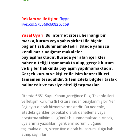
Reklam ve İletişim:
Skype:
live:.cid.575569c608265c69
Yasal Uyarı:
Bu internet sitesi, herhangi bir
marka, kurum veya şahıs şirketi ile hiçbir
bağlantısı bulunmamaktadır. Sitede yalnızca
kendi hazırladığımız makaleler
paylaşılmaktadır. Burada yer alan içerikler
haber niteliği taşımamakta olup, gerçek kurum
ve kişiler hakkında paylaşım yapılmamaktadır.
Gerçek kurum ve kişiler ile isim benzerlikleri
tamamen tesadüfidir. Sitemizdeki bilgiler taslak
halindedir ve tavsiye niteliği taşımazlar.
Sitemiz, 5651 Sayılı Kanun gereğince Bilgi Teknolojileri
ve İletişim Kurumu (BTK) tarafından onaylanmış bir Yer
Sağlayıcı olarak hizmet vermektedir. Bu nedenle,
sitedeki içerikleri proaktif olarak denetleme veya
araştırma yükümlülüğümüz bulunmamaktadır. Ancak,
üyelerimiz yazdıkları içeriklerin sorumluluğunu
taşımakta olup, siteye üye olarak bu sorumluluğu kabul
etmiş sayılırlar.