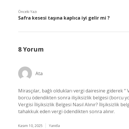
Önceki Yazı
Safra kesesi taşına kaplıca iyi gelir mi ?
8 Yorum
Ata
Mirasçılar, bağlı oldukları vergi dairesine giderek “
borcu ödendikten sonra ilişiksizlik belgesi (borcu yok
Vergisi İlişiksizlik Belgesi Nasıl Alınır? İlişiksizlik
tahakkuk eden vergi ödendikten sonra alınır.
Kasım 10, 2025
Yanıtla