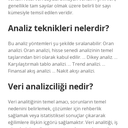
genellikle tam sayılar olmak üzere belirli bir sayı
kümesiyle temsil edilen veridir.
Analiz teknikleri nelerdir?
Bu analiz yöntemleri şu şekilde sıralanabilir: Oran
analizi. Oran analizi, hisse senedi analizinin temel
taşlarından biri olarak kabul edilir. … Dikey analiz. …
Karşılaştırmalı tablo analizi. … Trend analizi. …
Finansal akış analizi. … Nakit akışı analizi.
Veri analizciliği nedir?
Veri analitiğinin temel amacı, sorunların temel
nedenini belirlemek, çözümler için rehberlik
sağlamak veya istatistiksel sonuçlar çıkararak
eğilimlere ilişkin içgörü sağlamaktır. Veri analitiği, iş