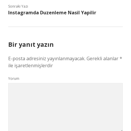
Sonraki Yazı
Instagramda Duzenleme Nasil Yapilir
Bir yanıt yazın
E-posta adresiniz yayınlanmayacak.
Gerekli alanlar
*
ile işaretlenmişlerdir
Yorum