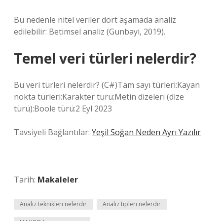
Bu nedenle nitel veriler dört aşamada analiz
edilebilir: Betimsel analiz (Gunbayi, 2019).
Temel veri türleri nelerdir?
Bu veri türleri nelerdir? (C#)Tam sayı türleri:Kayan
nokta türleri:Karakter türü:Metin dizeleri (dize
türü):Boole türü:2 Eyl 2023
Tavsiyeli Bağlantılar:
Yeşil Soğan Neden Ayrı Yazılır
Tarih:
Makaleler
Analiz teknikleri nelerdir
Analiz tipleri nelerdir