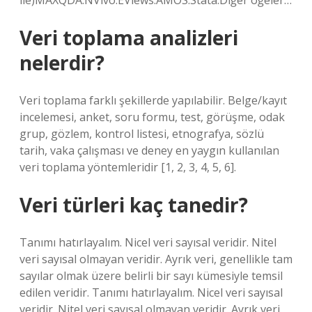
ile)MAXQDA.NVivo.EViews.AMOS.Stata.Diğer öğeler…
Veri toplama analizleri
nelerdir?
Veri toplama farklı şekillerde yapılabilir. Belge/kayıt
incelemesi, anket, soru formu, test, görüşme, odak
grup, gözlem, kontrol listesi, etnografya, sözlü
tarih, vaka çalışması ve deney en yaygın kullanılan
veri toplama yöntemleridir [1, 2, 3, 4, 5, 6].
Veri türleri kaç tanedir?
Tanımı hatırlayalım. Nicel veri sayısal veridir. Nitel
veri sayısal olmayan veridir. Ayrık veri, genellikle tam
sayılar olmak üzere belirli bir sayı kümesiyle temsil
edilen veridir. Tanımı hatırlayalım. Nicel veri sayısal
veridir. Nitel veri sayısal olmayan veridir. Ayrık veri,