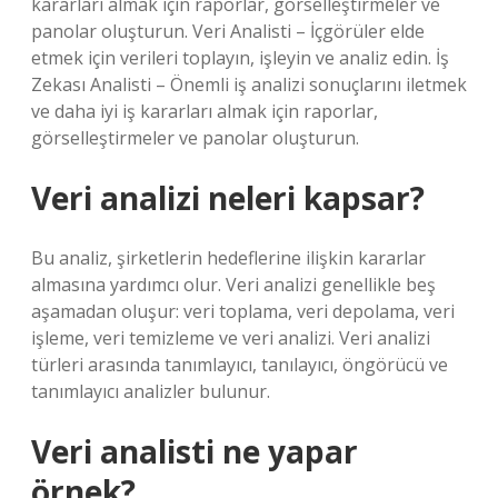
kararları almak için raporlar, görselleştirmeler ve
panolar oluşturun. Veri Analisti – İçgörüler elde
etmek için verileri toplayın, işleyin ve analiz edin. İş
Zekası Analisti – Önemli iş analizi sonuçlarını iletmek
ve daha iyi iş kararları almak için raporlar,
görselleştirmeler ve panolar oluşturun.
Veri analizi neleri kapsar?
Bu analiz, şirketlerin hedeflerine ilişkin kararlar
almasına yardımcı olur. Veri analizi genellikle beş
aşamadan oluşur: veri toplama, veri depolama, veri
işleme, veri temizleme ve veri analizi. Veri analizi
türleri arasında tanımlayıcı, tanılayıcı, öngörücü ve
tanımlayıcı analizler bulunur.
Veri analisti ne yapar
örnek?