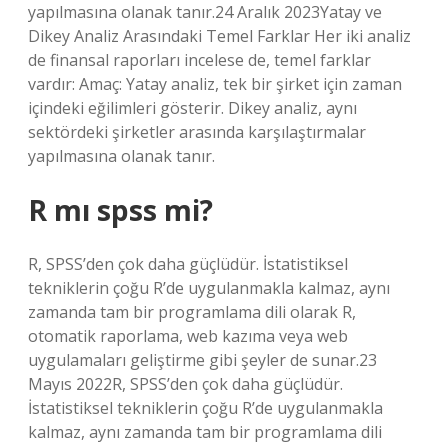
yapılmasına olanak tanır.24 Aralık 2023Yatay ve
Dikey Analiz Arasındaki Temel Farklar Her iki analiz
de finansal raporları incelese de, temel farklar
vardır: Amaç: Yatay analiz, tek bir şirket için zaman
içindeki eğilimleri gösterir. Dikey analiz, aynı
sektördeki şirketler arasında karşılaştırmalar
yapılmasına olanak tanır.
R mı spss mi?
R, SPSS’den çok daha güçlüdür. İstatistiksel
tekniklerin çoğu R’de uygulanmakla kalmaz, aynı
zamanda tam bir programlama dili olarak R,
otomatik raporlama, web kazıma veya web
uygulamaları geliştirme gibi şeyler de sunar.23
Mayıs 2022R, SPSS’den çok daha güçlüdür.
İstatistiksel tekniklerin çoğu R’de uygulanmakla
kalmaz, aynı zamanda tam bir programlama dili