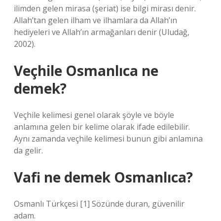
ilimden gelen mirasa (şeriat) ise bilgi mirası denir.
Allah’tan gelen ilham ve ilhamlara da Allah’ın
hediyeleri ve Allah’ın armağanları denir (Uludağ,
2002).
Veçhile Osmanlıca ne
demek?
Veçhile kelimesi genel olarak şöyle ve böyle
anlamına gelen bir kelime olarak ifade edilebilir.
Aynı zamanda veçhile kelimesi bunun gibi anlamına
da gelir.
Vafi ne demek Osmanlıca?
Osmanlı Türkçesi [1] Sözünde duran, güvenilir
adam.