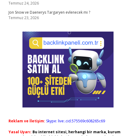
Temmuz 24, 2026
Jon Snow ve Daenerys Targaryen evlenecek mi ?
Temmuz 23, 2026
Reklam ve İletişim:
Skype: live:.cid.575569c608265c69
Yasal Uyarı:
Bu internet sitesi, herhangi bir marka, kurum