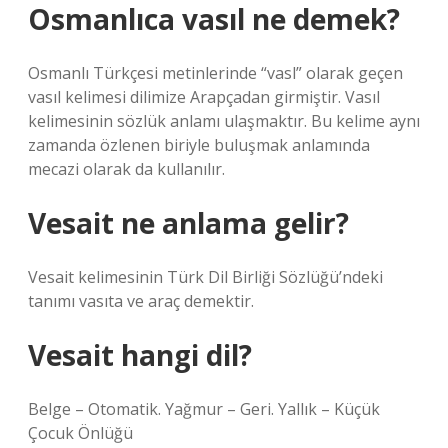
Osmanlıca vasıl ne demek?
Osmanlı Türkçesi metinlerinde “vasl” olarak geçen
vasıl kelimesi dilimize Arapçadan girmiştir. Vasıl
kelimesinin sözlük anlamı ulaşmaktır. Bu kelime aynı
zamanda özlenen biriyle buluşmak anlamında
mecazi olarak da kullanılır.
Vesait ne anlama gelir?
Vesait kelimesinin Türk Dil Birliği Sözlüğü’ndeki
tanımı vasıta ve araç demektir.
Vesait hangi dil?
Belge – Otomatik. Yağmur – Geri. Yallık – Küçük
Çocuk Önlüğü