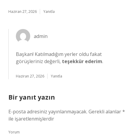
Haziran 27, 2026
Yanıtla
admin
Başkan! Katılmadığım yerler oldu fakat
görüşleriniz değerli,
teşekkür ederim
.
Haziran 27, 2026
Yanıtla
Bir yanıt yazın
E-posta adresiniz yayınlanmayacak.
Gerekli alanlar
*
ile işaretlenmişlerdir
Yorum