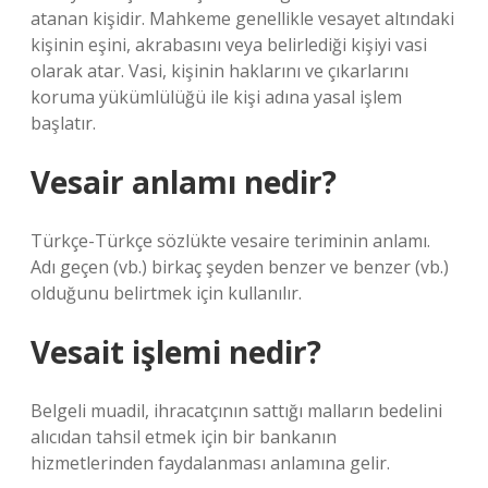
atanan kişidir. Mahkeme genellikle vesayet altındaki
kişinin eşini, akrabasını veya belirlediği kişiyi vasi
olarak atar. Vasi, kişinin haklarını ve çıkarlarını
koruma yükümlülüğü ile kişi adına yasal işlem
başlatır.
Vesair anlamı nedir?
Türkçe-Türkçe sözlükte vesaire teriminin anlamı.
Adı geçen (vb.) birkaç şeyden benzer ve benzer (vb.)
olduğunu belirtmek için kullanılır.
Vesait işlemi nedir?
Belgeli muadil, ihracatçının sattığı malların bedelini
alıcıdan tahsil etmek için bir bankanın
hizmetlerinden faydalanması anlamına gelir.