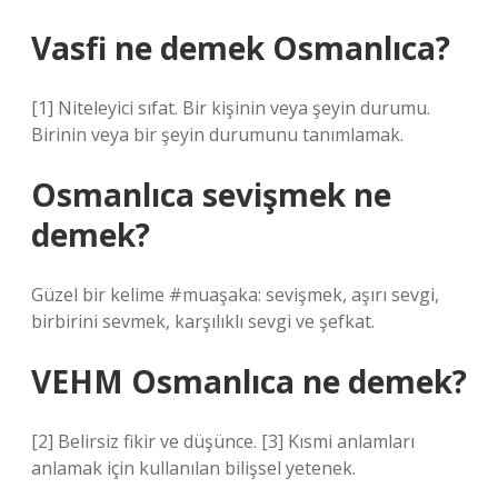
Vasfi ne demek Osmanlıca?
[1] Niteleyici sıfat. Bir kişinin veya şeyin durumu.
Birinin veya bir şeyin durumunu tanımlamak.
Osmanlıca sevişmek ne
demek?
Güzel bir kelime #muaşaka: sevişmek, aşırı sevgi,
birbirini sevmek, karşılıklı sevgi ve şefkat.
VEHM Osmanlıca ne demek?
[2] Belirsiz fikir ve düşünce. [3] Kısmi anlamları
anlamak için kullanılan bilişsel yetenek.