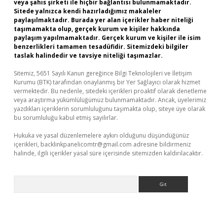
veya şahıs şirketi ile hiçbir bağlantısı bulunmamaktadır.
Sitede yalnızca kendi hazırladığımız makaleler
paylaşılmaktadır. Burada yer alan içerikler haber niteliği
taşımamakta olup, gerçek kurum ve kişiler hakkında
paylaşım yapılmamaktadır. Gerçek kurum ve kişiler ile isim
benzerlikleri tamamen tesadüfidir. Sitemizdeki bilgiler
taslak halindedir ve tavsiye niteliği taşımazlar.
Sitemiz, 5651 Sayılı Kanun gereğince Bilgi Teknolojileri ve İletişim
Kurumu (BTK) tarafından onaylanmış bir Yer Sağlayıcı olarak hizmet
vermektedir. Bu nedenle, sitedeki içerikleri proaktif olarak denetleme
veya araştırma yükümlülüğümüz bulunmamaktadır. Ancak, üyelerimiz
yazdıkları içeriklerin sorumluluğunu taşımakta olup, siteye üye olarak
bu sorumluluğu kabul etmiş sayılırlar.
Hukuka ve yasal düzenlemelere aykırı olduğunu düşündüğünüz
içerikleri,
backlinkpanelicomtr@gmail.com
adresine bildirmeniz
halinde, ilgili içerikler yasal süre içerisinde sitemizden kaldırılacaktır.
Arama