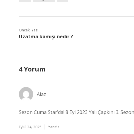
Önceki Yazı
Uzatma kamışı nedir ?
4 Yorum
Alaz
Sezon Cuma Star’da! 8 Eyl 2023 Yalı Çapkını 3. Sezon
Eylül 24, 2025
Yanıtla