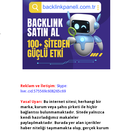
r
Reklam ve İletişim:
Skype:
live:.cid.575569c608265c69
Yasal Uyarı:
Bu internet sitesi, herhangi bir
marka, kurum veya şahıs şirketi ile hiçbir
bağlantısı bulunmamaktadır. Sitede yalnızca
kendi hazırladığımız makaleler
paylaşılmaktadır. Burada yer alan içerikler
haber niteliği taşımamakta olup, gerçek kurum