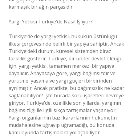
karmaşık bir ağın parçasıdır.
Yargı Yetkisi Türkiye’de Nasıl İşliyor?
Türkiye’de de yargı yetkisi, hukukun üstünlüğü
ilkesi çerçevesinde belirli bir yapıya sahiptir. Ancak
Türkiye’deki durum, küresel sistemden biraz
farklılık gösterir. Türkiye, bir üniter devlet olduğu
için, yargı yetkisi, tamamen merkezi bir yapıya
dayalıdır. Anayasaya göre, yargı bağımsızdır ve
yürütme, yasama ve yargı güçleri birbirinden
ayrılmıştır. Ancak pratikte, bu bağımsızlık ne kadar
sağlanabiliyor? İşte burada soru işaretleri devreye
giriyor. Türkiye’de, özellikle son yıllarda, yargının
bağımsızlığı ile ilgili sıkça tartışmalar yaşanıyor.
Yargı organlarının bazı kararlarının hükümetin
müdahalesine uğrayıp uğramadığı, bu konuda
kamuoyunda tartışmalara yol açabiliyor.