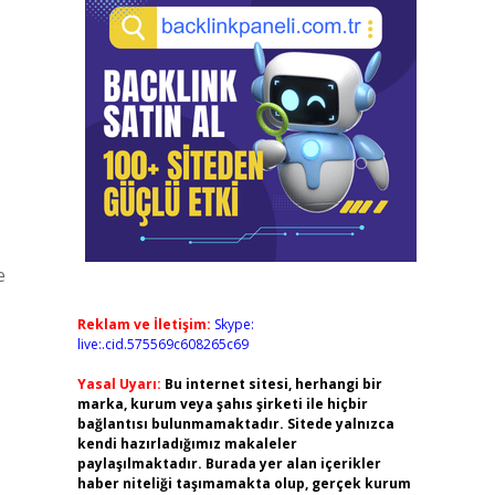
e
Reklam ve İletişim:
Skype:
live:.cid.575569c608265c69
Yasal Uyarı:
Bu internet sitesi, herhangi bir
marka, kurum veya şahıs şirketi ile hiçbir
bağlantısı bulunmamaktadır. Sitede yalnızca
kendi hazırladığımız makaleler
paylaşılmaktadır. Burada yer alan içerikler
haber niteliği taşımamakta olup, gerçek kurum