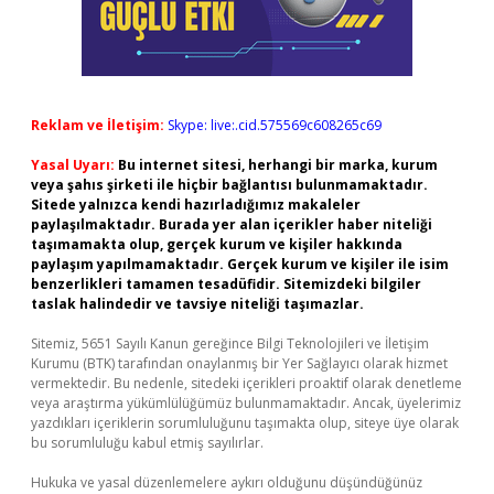
Reklam ve İletişim:
Skype: live:.cid.575569c608265c69
Yasal Uyarı:
Bu internet sitesi, herhangi bir marka, kurum
veya şahıs şirketi ile hiçbir bağlantısı bulunmamaktadır.
Sitede yalnızca kendi hazırladığımız makaleler
paylaşılmaktadır. Burada yer alan içerikler haber niteliği
taşımamakta olup, gerçek kurum ve kişiler hakkında
paylaşım yapılmamaktadır. Gerçek kurum ve kişiler ile isim
benzerlikleri tamamen tesadüfidir. Sitemizdeki bilgiler
taslak halindedir ve tavsiye niteliği taşımazlar.
Sitemiz, 5651 Sayılı Kanun gereğince Bilgi Teknolojileri ve İletişim
Kurumu (BTK) tarafından onaylanmış bir Yer Sağlayıcı olarak hizmet
vermektedir. Bu nedenle, sitedeki içerikleri proaktif olarak denetleme
veya araştırma yükümlülüğümüz bulunmamaktadır. Ancak, üyelerimiz
yazdıkları içeriklerin sorumluluğunu taşımakta olup, siteye üye olarak
bu sorumluluğu kabul etmiş sayılırlar.
Hukuka ve yasal düzenlemelere aykırı olduğunu düşündüğünüz