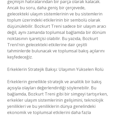
geçmişin hatıralarından bir parça olarak kalacak.
Ancak bu soru, daha geniş bir çerçevede,
gelecekteki ulaşım sistemlerinin ve bu sistemlerin
toplum üzerindeki etkilerinin bir sembolü olarak
düşünülebilir. Bozkurt Treni sadece bir ulaşım aracı
değil, aynı zamanda toplumsal bağlamda bir dönüm
noktasının işaretçisi olabilir. Bu yazıda, Bozkurt
Treni’nin gelecekteki etkilerine dair çeşitli
tahminlerde bulunacak ve toplumsal bakış açılarını
keşfedeceğiz.
Erkeklerin Stratejik Bakışı: Ulaşımın Yükselen Rolü
Erkeklerin genellikle stratejik ve analitik bir bakış
açısıyla olayları değerlendirdiği söylenebilir. Bu
bağlamda, Bozkurt Treni gibi bir simgeyi tartışırken,
erkekler ulaşım sistemlerinin gelişimini, teknolojik
yenilikleri ve bu yeniliklerin dünya genelindeki
ekonomik ve toplumsal etkilerini daha fazla