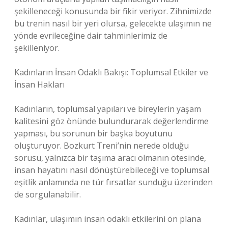
şekilleneceği konusunda bir fikir veriyor. Zihnimizde
bu trenin nasıl bir yeri olursa, gelecekte ulaşımın ne
yönde evrileceğine dair tahminlerimiz de
şekilleniyor.
Kadınların İnsan Odaklı Bakışı: Toplumsal Etkiler ve
İnsan Hakları
Kadınların, toplumsal yapıları ve bireylerin yaşam
kalitesini göz önünde bulundurarak değerlendirme
yapması, bu sorunun bir başka boyutunu
oluşturuyor. Bozkurt Treni’nin nerede olduğu
sorusu, yalnızca bir taşıma aracı olmanın ötesinde,
insan hayatını nasıl dönüştürebileceği ve toplumsal
eşitlik anlamında ne tür fırsatlar sunduğu üzerinden
de sorgulanabilir.
Kadınlar, ulaşımın insan odaklı etkilerini ön plana