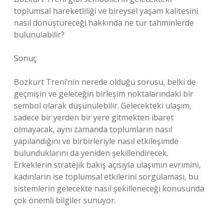
toplumsal hareketliliği ve bireysel yaşam kalitesini
nasıl dönüştüreceği hakkında ne tür tahminlerde
bulunulabilir?
Sonuç
Bozkurt Treni’nin nerede olduğu sorusu, belki de
geçmişin ve geleceğin birleşim noktalarındaki bir
sembol olarak düşünülebilir. Gelecekteki ulaşım,
sadece bir yerden bir yere gitmekten ibaret
olmayacak, aynı zamanda toplumların nasıl
yapılandığını ve birbirleriyle nasıl etkileşimde
bulunduklarını da yeniden şekillendirecek.
Erkeklerin stratejik bakış açısıyla ulaşımın evrimini,
kadınların ise toplumsal etkilerini sorgulaması, bu
sistemlerin gelecekte nasıl şekilleneceği konusunda
çok önemli bilgiler sunuyor.