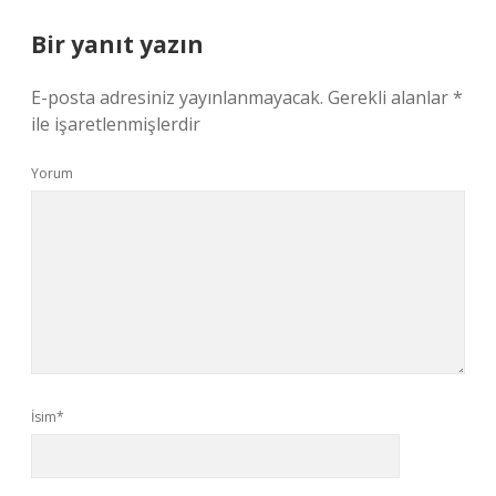
Bir yanıt yazın
E-posta adresiniz yayınlanmayacak.
Gerekli alanlar
*
ile işaretlenmişlerdir
Yorum
İsim*