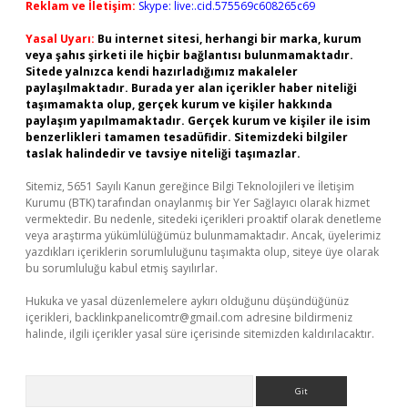
Reklam ve İletişim:
Skype: live:.cid.575569c608265c69
Yasal Uyarı:
Bu internet sitesi, herhangi bir marka, kurum
veya şahıs şirketi ile hiçbir bağlantısı bulunmamaktadır.
Sitede yalnızca kendi hazırladığımız makaleler
paylaşılmaktadır. Burada yer alan içerikler haber niteliği
taşımamakta olup, gerçek kurum ve kişiler hakkında
paylaşım yapılmamaktadır. Gerçek kurum ve kişiler ile isim
benzerlikleri tamamen tesadüfidir. Sitemizdeki bilgiler
taslak halindedir ve tavsiye niteliği taşımazlar.
Sitemiz, 5651 Sayılı Kanun gereğince Bilgi Teknolojileri ve İletişim
Kurumu (BTK) tarafından onaylanmış bir Yer Sağlayıcı olarak hizmet
vermektedir. Bu nedenle, sitedeki içerikleri proaktif olarak denetleme
veya araştırma yükümlülüğümüz bulunmamaktadır. Ancak, üyelerimiz
yazdıkları içeriklerin sorumluluğunu taşımakta olup, siteye üye olarak
bu sorumluluğu kabul etmiş sayılırlar.
Hukuka ve yasal düzenlemelere aykırı olduğunu düşündüğünüz
içerikleri,
backlinkpanelicomtr@gmail.com
adresine bildirmeniz
halinde, ilgili içerikler yasal süre içerisinde sitemizden kaldırılacaktır.
Arama