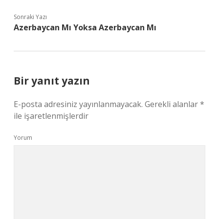
Sonraki Yazı
Azerbaycan Mı Yoksa Azerbaycan Mı
Bir yanıt yazın
E-posta adresiniz yayınlanmayacak.
Gerekli alanlar
*
ile işaretlenmişlerdir
Yorum