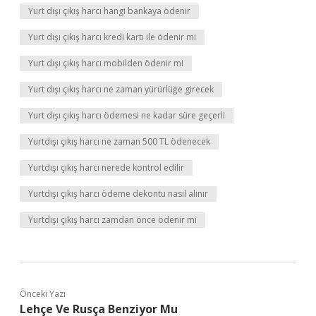
Yurt dışı çıkış harcı hangi bankaya ödenir
Yurt dışı çıkış harcı kredi kartı ile ödenir mi
Yurt dışı çıkış harcı mobilden ödenir mi
Yurt dışı çıkış harcı ne zaman yürürlüğe girecek
Yurt dışı çıkış harcı ödemesi ne kadar süre geçerli
Yurtdışı çıkış harcı ne zaman 500 TL ödenecek
Yurtdışı çıkış harcı nerede kontrol edilir
Yurtdışı çıkış harcı ödeme dekontu nasıl alınır
Yurtdışı çıkış harcı zamdan önce ödenir mi
Önceki Yazı
Lehçe Ve Rusça Benziyor Mu