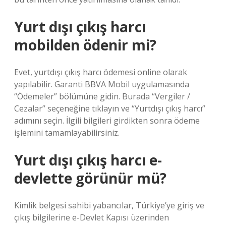
Yurt dışı çıkış harcı
mobilden ödenir mi?
Evet, yurtdışı çıkış harcı ödemesi online olarak
yapılabilir. Garanti BBVA Mobil uygulamasında
“Ödemeler” bölümüne gidin. Burada “Vergiler /
Cezalar” seçeneğine tıklayın ve “Yurtdışı çıkış harcı”
adımını seçin. İlgili bilgileri girdikten sonra ödeme
işlemini tamamlayabilirsiniz.
Yurt dışı çıkış harcı e-
devlette görünür mü?
Kimlik belgesi sahibi yabancılar, Türkiye’ye giriş ve
çıkış bilgilerine e-Devlet Kapısı üzerinden