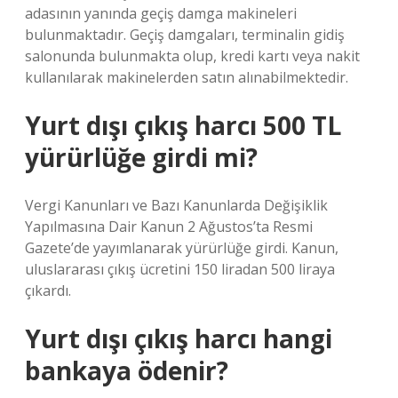
adasının yanında geçiş damga makineleri
bulunmaktadır. Geçiş damgaları, terminalin gidiş
salonunda bulunmakta olup, kredi kartı veya nakit
kullanılarak makinelerden satın alınabilmektedir.
Yurt dışı çıkış harcı 500 TL
yürürlüğe girdi mi?
Vergi Kanunları ve Bazı Kanunlarda Değişiklik
Yapılmasına Dair Kanun 2 Ağustos’ta Resmi
Gazete’de yayımlanarak yürürlüğe girdi. Kanun,
uluslararası çıkış ücretini 150 liradan 500 liraya
çıkardı.
Yurt dışı çıkış harcı hangi
bankaya ödenir?