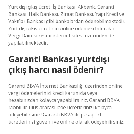
Yurt dışı çıkış ücreti İş Bankası, Akbank, Garanti
Bankası, Halk Bankası, Ziraat Bankası, Yapı Kredi ve
Vakıflar Bankası gibi bankalardan ödenebilmektedir.
Yurt dışı çıkış ücretinin online ödemesi İnteraktif
Vergi Dairesi resmi internet sitesi üzerinden de
yapılabilmektedir.
Garanti Bankası yurtdışı
çıkış harcı nasıl ödenir?
Garanti BBVA İnternet Bankacılığı üzerinden online
vergi ödemelerinizi kredi kartınızla veya
hesabınızdan kolayca yapabilirsiniz. Garanti BBVA
Mobil ile uluslararası iade ücretlerinizi kolayca
ödeyebilirsiniz! Garanti BBVA ile pasaport
ücretlerinizi güvenli ve online olarak ödeyebilirsiniz.