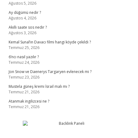
Ağustos 5, 2026
Ay düğümü nedir ?
Ağustos 4, 2026
Akıllı saate sos nedir ?
Ağustos 3, 2026
Kemal Sunal’ın Davacı filmi hangi köyde çekildi ?
Temmuz 25, 2026
6’ncı nasıl yazılır ?
Temmuz 24, 2026
Jon Snow ve Daenerys Targaryen evlenecek mi ?
Temmuz 23, 2026
Mustela güneş kremi İsrail malı mı ?
Temmuz 21, 2026
Atanmak ingilizcesi ne ?
Temmuz 21, 2026