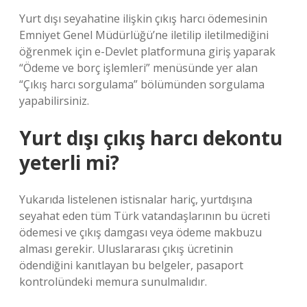
Yurt dışı seyahatine ilişkin çıkış harcı ödemesinin
Emniyet Genel Müdürlüğü’ne iletilip iletilmediğini
öğrenmek için e-Devlet platformuna giriş yaparak
“Ödeme ve borç işlemleri” menüsünde yer alan
“Çıkış harcı sorgulama” bölümünden sorgulama
yapabilirsiniz.
Yurt dışı çıkış harcı dekontu
yeterli mi?
Yukarıda listelenen istisnalar hariç, yurtdışına
seyahat eden tüm Türk vatandaşlarının bu ücreti
ödemesi ve çıkış damgası veya ödeme makbuzu
alması gerekir. Uluslararası çıkış ücretinin
ödendiğini kanıtlayan bu belgeler, pasaport
kontrolündeki memura sunulmalıdır.