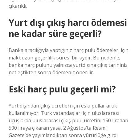
çıkarıldı.
Yurt dışı çıkış harcı ödemesi
ne kadar süre geçerli?
Banka aracılığıyla yaptığınız harç pulu ödemeleri için
makbuzun geçerlilik süresi bir aydır. Bu nedenle,
banka harç pulunu yalnızca yurtdışına çıkış tarihiniz
netleştikten sonra ödemeniz önerilir.
Eski harç pulu geçerli mi?
Yurt dışından çıkış ücretleri için eski pullar artık
kullanılmıyor. Türk vatandaşları için uluslararası
uçuşlarda uluslararası çıkış pulu ücretini 150 liradan
500 liraya çıkaran yasa, 2 Ağustos’ta Resmi
Gazete’de yayımlandıktan sonra yürürlüğe girdi.