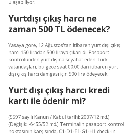
ulaşabiliyor.
Yurtdışı çıkış harcı ne
zaman 500 TL ödenecek?
Yasaya göre, 12 Ağustos’tan itibaren yurt dışı çıkış
harcı 150 liradan 500 liraya çıkarıldı. Pasaport
kontrolünden yurt dışına seyahat eden Türk
vatandaşları, bu gece saat 00:00’dan itibaren yurt
dışı çıkış harcı damgası için 500 lira ödeyecek.
Yurt dışı çıkış harcı kredi
kartı ile ödenir mi?
(5597 sayılı Kanun / Kabul tarihi: 2007/12 md.)
(Değişik: -6455/52 md.) Terminalin pasaport kontrol
noktasının karşısında, C1-D1-E1-G1-H1 check-in