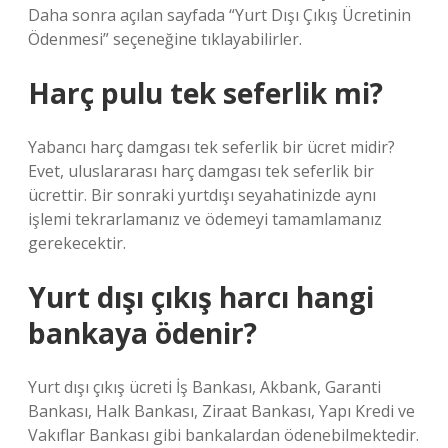
Daha sonra açılan sayfada “Yurt Dışı Çıkış Ücretinin
Ödenmesi” seçeneğine tıklayabilirler.
Harç pulu tek seferlik mi?
Yabancı harç damgası tek seferlik bir ücret midir?
Evet, uluslararası harç damgası tek seferlik bir
ücrettir. Bir sonraki yurtdışı seyahatinizde aynı
işlemi tekrarlamanız ve ödemeyi tamamlamanız
gerekecektir.
Yurt dışı çıkış harcı hangi
bankaya ödenir?
Yurt dışı çıkış ücreti İş Bankası, Akbank, Garanti
Bankası, Halk Bankası, Ziraat Bankası, Yapı Kredi ve
Vakıflar Bankası gibi bankalardan ödenebilmektedir.