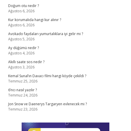
Doğum otu nedir ?
Ağustos 6, 2026
Kur korumalıda hangi kur alınır ?
Ağustos 6, 2026
Avokado faydaları yumurtalıklara iyi gelir mi ?
Ağustos 5, 2026
Ay düğümü nedir ?
Ağustos 4, 2026
Akıllı saate sos nedir ?
Ağustos 3, 2026
Kemal Sunal’ın Davacı filmi hangi köyde çekildi ?
Temmuz 25, 2026
6’ncı nasıl yazılır ?
Temmuz 24, 2026
Jon Snow ve Daenerys Targaryen evlenecek mi ?
Temmuz 23, 2026