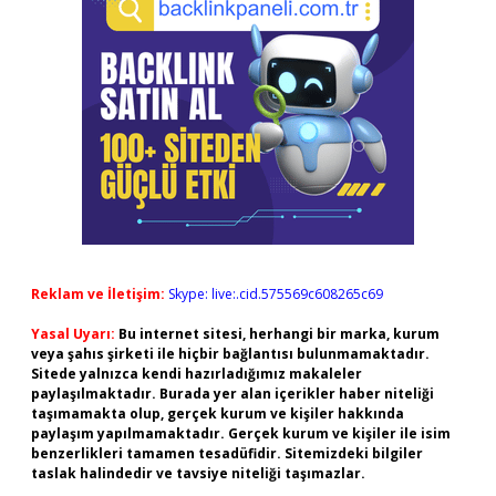
Reklam ve İletişim:
Skype: live:.cid.575569c608265c69
Yasal Uyarı:
Bu internet sitesi, herhangi bir marka, kurum
veya şahıs şirketi ile hiçbir bağlantısı bulunmamaktadır.
Sitede yalnızca kendi hazırladığımız makaleler
paylaşılmaktadır. Burada yer alan içerikler haber niteliği
taşımamakta olup, gerçek kurum ve kişiler hakkında
paylaşım yapılmamaktadır. Gerçek kurum ve kişiler ile isim
benzerlikleri tamamen tesadüfidir. Sitemizdeki bilgiler
taslak halindedir ve tavsiye niteliği taşımazlar.