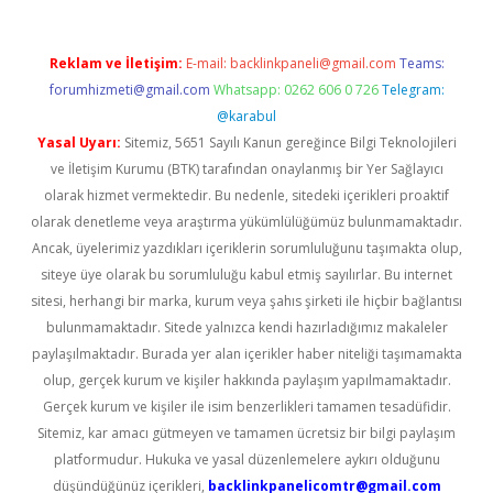
Reklam ve İletişim:
E-mail:
backlinkpaneli@gmail.com
Teams:
forumhizmeti@gmail.com
Whatsapp: 0262 606 0 726
Telegram:
@karabul
Yasal Uyarı:
Sitemiz, 5651 Sayılı Kanun gereğince Bilgi Teknolojileri
ve İletişim Kurumu (BTK) tarafından onaylanmış bir Yer Sağlayıcı
olarak hizmet vermektedir. Bu nedenle, sitedeki içerikleri proaktif
olarak denetleme veya araştırma yükümlülüğümüz bulunmamaktadır.
Ancak, üyelerimiz yazdıkları içeriklerin sorumluluğunu taşımakta olup,
siteye üye olarak bu sorumluluğu kabul etmiş sayılırlar. Bu internet
sitesi, herhangi bir marka, kurum veya şahıs şirketi ile hiçbir bağlantısı
bulunmamaktadır. Sitede yalnızca kendi hazırladığımız makaleler
paylaşılmaktadır. Burada yer alan içerikler haber niteliği taşımamakta
olup, gerçek kurum ve kişiler hakkında paylaşım yapılmamaktadır.
Gerçek kurum ve kişiler ile isim benzerlikleri tamamen tesadüfidir.
Sitemiz, kar amacı gütmeyen ve tamamen ücretsiz bir bilgi paylaşım
platformudur. Hukuka ve yasal düzenlemelere aykırı olduğunu
düşündüğünüz içerikleri,
backlinkpanelicomtr@gmail.com