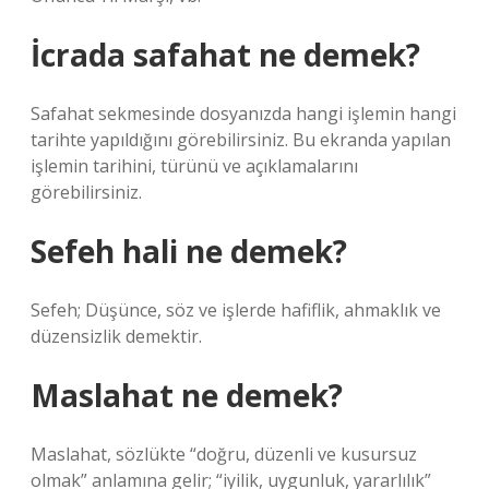
İcrada safahat ne demek?
Safahat sekmesinde dosyanızda hangi işlemin hangi
tarihte yapıldığını görebilirsiniz. Bu ekranda yapılan
işlemin tarihini, türünü ve açıklamalarını
görebilirsiniz.
Sefeh hali ne demek?
Sefeh; Düşünce, söz ve işlerde hafiflik, ahmaklık ve
düzensizlik demektir.
Maslahat ne demek?
Maslahat, sözlükte “doğru, düzenli ve kusursuz
olmak” anlamına gelir; “iyilik, uygunluk, yararlılık”