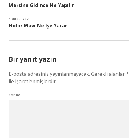
Mersine Gidince Ne Yapılır
Sonraki Yazı
Elidor Mavi Ne Işe Yarar
Bir yanıt yazın
E-posta adresiniz yayınlanmayacak.
Gerekli alanlar
*
ile işaretlenmişlerdir
Yorum