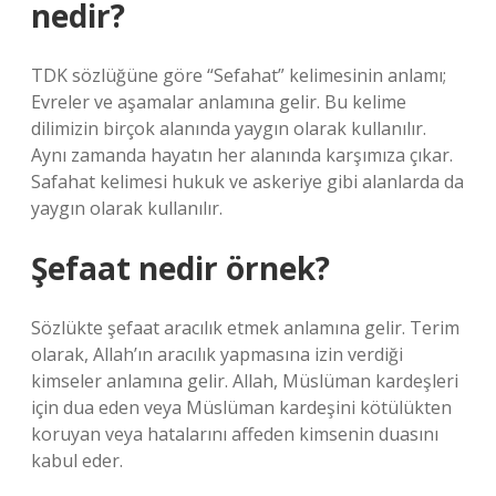
nedir?
TDK sözlüğüne göre “Sefahat” kelimesinin anlamı;
Evreler ve aşamalar anlamına gelir. Bu kelime
dilimizin birçok alanında yaygın olarak kullanılır.
Aynı zamanda hayatın her alanında karşımıza çıkar.
Safahat kelimesi hukuk ve askeriye gibi alanlarda da
yaygın olarak kullanılır.
Şefaat nedir örnek?
Sözlükte şefaat aracılık etmek anlamına gelir. Terim
olarak, Allah’ın aracılık yapmasına izin verdiği
kimseler anlamına gelir. Allah, Müslüman kardeşleri
için dua eden veya Müslüman kardeşini kötülükten
koruyan veya hatalarını affeden kimsenin duasını
kabul eder.