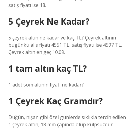
satış fiyatı ise 18.
5 Çeyrek Ne Kadar?
5 çeyrek altın ne kadar ve kaç TL? Çeyrek altının
bugünkü alış fiyatı 4551 TL, satış fiyatı ise 4597 TL.
Çeyrek altın en geç 10.09.
1 tam altın kaç TL?
1 adet som altının fiyatı ne kadar?
1 Çeyrek Kaç Gramdır?
Düğün, nişan gibi özel günlerde sıklıkla tercih edilen
1 çeyrek altın, 18 mm çapında olup kulpsuzdur.