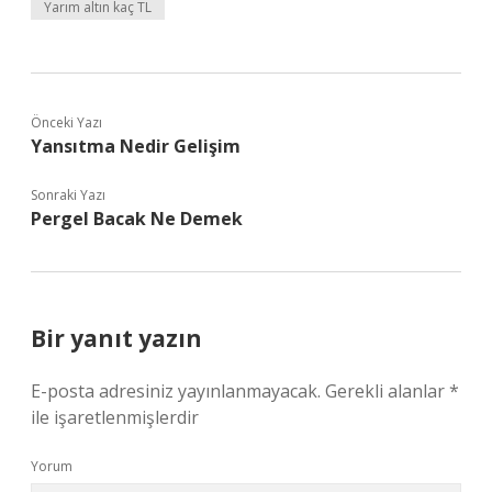
Yarım altın kaç TL
Önceki Yazı
Yansıtma Nedir Gelişim
Sonraki Yazı
Pergel Bacak Ne Demek
Bir yanıt yazın
E-posta adresiniz yayınlanmayacak.
Gerekli alanlar
*
ile işaretlenmişlerdir
Yorum