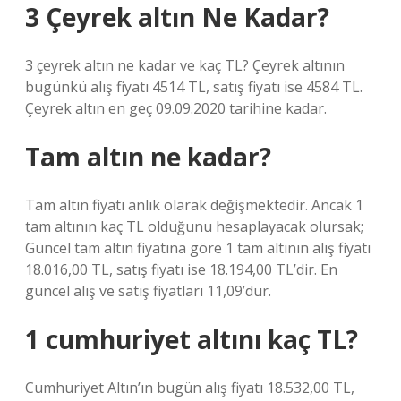
3 Çeyrek altın Ne Kadar?
3 çeyrek altın ne kadar ve kaç TL? Çeyrek altının
bugünkü alış fiyatı 4514 TL, satış fiyatı ise 4584 TL.
Çeyrek altın en geç 09.09.2020 tarihine kadar.
Tam altın ne kadar?
Tam altın fiyatı anlık olarak değişmektedir. Ancak 1
tam altının kaç TL olduğunu hesaplayacak olursak;
Güncel tam altın fiyatına göre 1 tam altının alış fiyatı
18.016,00 TL, satış fiyatı ise 18.194,00 TL’dir. En
güncel alış ve satış fiyatları 11,09’dur.
1 cumhuriyet altını kaç TL?
Cumhuriyet Altın’ın bugün alış fiyatı 18.532,00 TL,