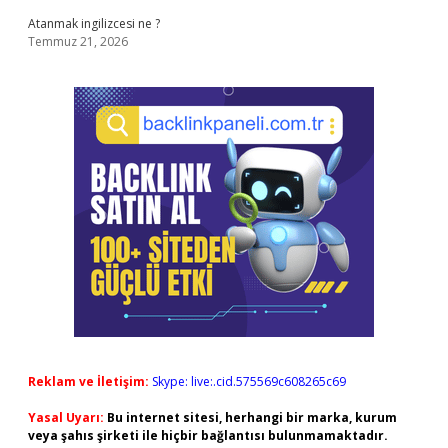
Atanmak ingilizcesi ne ?
Temmuz 21, 2026
Reklam ve İletişim:
Skype: live:.cid.575569c608265c69
Yasal Uyarı:
Bu internet sitesi, herhangi bir marka, kurum
veya şahıs şirketi ile hiçbir bağlantısı bulunmamaktadır.