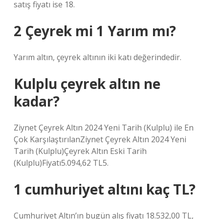
satış fiyatı ise 18.
2 Çeyrek mi 1 Yarım mı?
Yarım altın, çeyrek altının iki katı değerindedir.
Kulplu çeyrek altın ne
kadar?
Ziynet Çeyrek Altın 2024 Yeni Tarih (Kulplu) ile En
Çok KarşılaştırılanZiynet Çeyrek Altın 2024 Yeni
Tarih (Kulplu)Çeyrek Altın Eski Tarih
(Kulplu)Fiyatı5.094,62 TL5.
1 cumhuriyet altını kaç TL?
Cumhuriyet Altın’ın bugün alış fiyatı 18.532,00 TL,