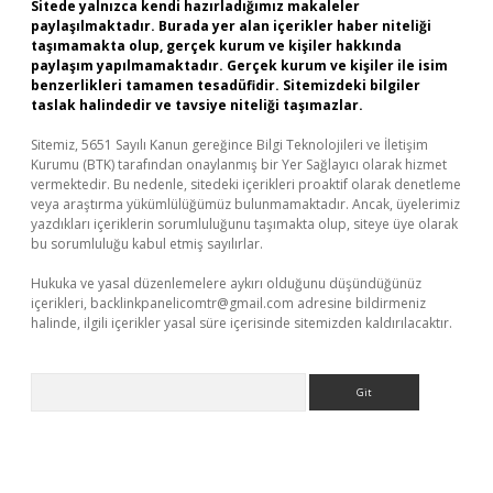
Sitede yalnızca kendi hazırladığımız makaleler
paylaşılmaktadır. Burada yer alan içerikler haber niteliği
taşımamakta olup, gerçek kurum ve kişiler hakkında
paylaşım yapılmamaktadır. Gerçek kurum ve kişiler ile isim
benzerlikleri tamamen tesadüfidir. Sitemizdeki bilgiler
taslak halindedir ve tavsiye niteliği taşımazlar.
Sitemiz, 5651 Sayılı Kanun gereğince Bilgi Teknolojileri ve İletişim
Kurumu (BTK) tarafından onaylanmış bir Yer Sağlayıcı olarak hizmet
vermektedir. Bu nedenle, sitedeki içerikleri proaktif olarak denetleme
veya araştırma yükümlülüğümüz bulunmamaktadır. Ancak, üyelerimiz
yazdıkları içeriklerin sorumluluğunu taşımakta olup, siteye üye olarak
bu sorumluluğu kabul etmiş sayılırlar.
Hukuka ve yasal düzenlemelere aykırı olduğunu düşündüğünüz
içerikleri,
backlinkpanelicomtr@gmail.com
adresine bildirmeniz
halinde, ilgili içerikler yasal süre içerisinde sitemizden kaldırılacaktır.
Arama