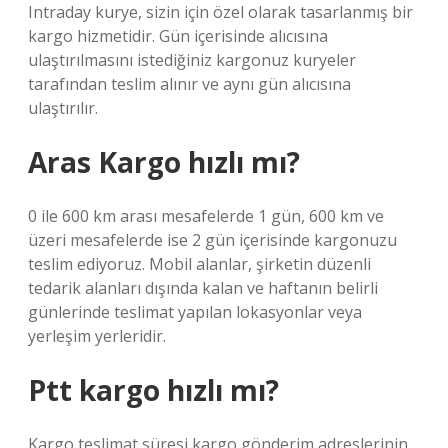
Intraday kurye, sizin için özel olarak tasarlanmış bir
kargo hizmetidir. Gün içerisinde alıcısına
ulaştırılmasını istediğiniz kargonuz kuryeler
tarafından teslim alınır ve aynı gün alıcısına
ulaştırılır.
Aras Kargo hızlı mı?
0 ile 600 km arası mesafelerde 1 gün, 600 km ve
üzeri mesafelerde ise 2 gün içerisinde kargonuzu
teslim ediyoruz. Mobil alanlar, şirketin düzenli
tedarik alanları dışında kalan ve haftanın belirli
günlerinde teslimat yapılan lokasyonlar veya
yerleşim yerleridir.
Ptt kargo hızlı mı?
Kargo teslimat süresi kargo gönderim adreslerinin