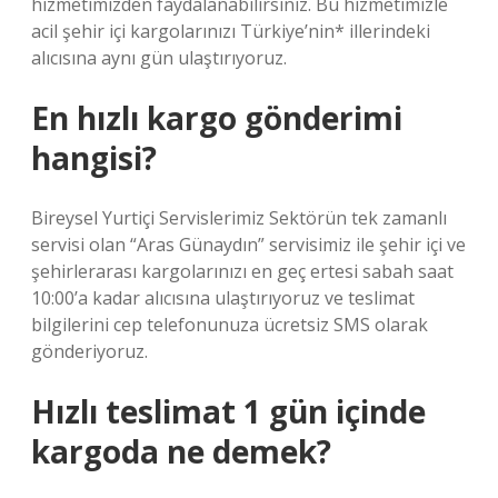
hizmetimizden faydalanabilirsiniz. Bu hizmetimizle
acil şehir içi kargolarınızı Türkiye’nin* illerindeki
alıcısına aynı gün ulaştırıyoruz.
En hızlı kargo gönderimi
hangisi?
Bireysel Yurtiçi Servislerimiz Sektörün tek zamanlı
servisi olan “Aras Günaydın” servisimiz ile şehir içi ve
şehirlerarası kargolarınızı en geç ertesi sabah saat
10:00’a kadar alıcısına ulaştırıyoruz ve teslimat
bilgilerini cep telefonunuza ücretsiz SMS olarak
gönderiyoruz.
Hızlı teslimat 1 gün içinde
kargoda ne demek?