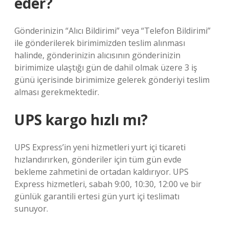
eder?
Gönderinizin “Alıcı Bildirimi” veya “Telefon Bildirimi”
ile gönderilerek birimimizden teslim alınması
halinde, gönderinizin alıcısının gönderinizin
birimimize ulaştığı gün de dahil olmak üzere 3 iş
günü içerisinde birimimize gelerek gönderiyi teslim
alması gerekmektedir.
UPS kargo hızlı mı?
UPS Express’in yeni hizmetleri yurt içi ticareti
hızlandırırken, gönderiler için tüm gün evde
bekleme zahmetini de ortadan kaldırıyor. UPS
Express hizmetleri, sabah 9:00, 10:30, 12:00 ve bir
günlük garantili ertesi gün yurt içi teslimatı
sunuyor.