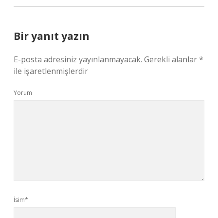
Bir yanıt yazın
E-posta adresiniz yayınlanmayacak.
Gerekli alanlar
*
ile işaretlenmişlerdir
Yorum
İsim*