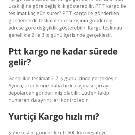
uzaklığına göre değişiklik gösterebilir. PTT kargo ile
teslimat kaç gün sürer? PTT kargo ile gönderilen
gönderilerde teslimat süresi kişinin gönderdiği
adrese göre değişiklik gösterebilir. Kargo teslimatı
genellikle 2 ila 3 iş günü içerisinde gerçekleşir.
Ptt kargo ne kadar sürede
gelir?
Genellikle teslimat 3-7 iş günü içinde gerçekleşir.
Ayrıca, ürünleriniz daha hızlı ulaşması için ayrı
depolardan gönderilmiş olabilir. Lütfen takip
numaranızla ayrıntıları kontrol edin.
Yurtiçi Kargo hızlı mı?
Şube teslim gönderileri: 0-600 km mesafeye