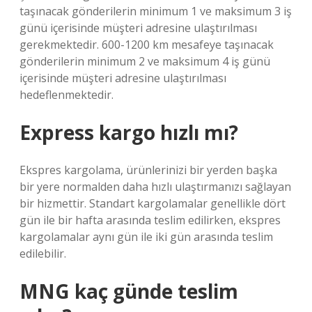
taşınacak gönderilerin minimum 1 ve maksimum 3 iş
günü içerisinde müşteri adresine ulaştırılması
gerekmektedir. 600-1200 km mesafeye taşınacak
gönderilerin minimum 2 ve maksimum 4 iş günü
içerisinde müşteri adresine ulaştırılması
hedeflenmektedir.
Express kargo hızlı mı?
Ekspres kargolama, ürünlerinizi bir yerden başka
bir yere normalden daha hızlı ulaştırmanızı sağlayan
bir hizmettir. Standart kargolamalar genellikle dört
gün ile bir hafta arasında teslim edilirken, ekspres
kargolamalar aynı gün ile iki gün arasında teslim
edilebilir.
MNG kaç günde teslim