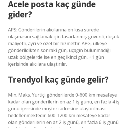
Acele posta kaç günde
gider?
APS: Gönderilerin alıcılarına en kısa sürede
ulaşmasını sağlamak için tasarlanmış güvenli, düşük
maliyetli, ayrı ve özel bir hizmettir. APG, ülkeye
gönderildikten sonraki gün, uçağın bulunmadığı
uzak bölgelerde ise en geç ikinci gün, +1 gün
içerisinde alıcılara ulaştırılır.
Trendyol kaç günde gelir?
Min. Maks. Yurtiçi gönderilerde 0-600 km mesafeye
kadar olan gönderilerin en az 1 iş günü, en fazla 4 iş
günü içerisinde müşteri adresine ulaştırılması
hedeflenmektedir. 600-1200 km mesafeye kadar
olan gönderilerin en az 2 iş günü, en fazla 6 iş günü