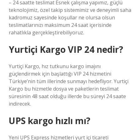
– 24 saatte teslimat Esnek çalışma yapımız, güçlü
teknolojimiz, özel takip sistemimiz ve deneyimli saha
kadromuz sayesinde koşullar ne olursa olsun
teslimatlarınızı maksimum 24 saat içerisinde
rahatlıkla gerçekleştirebiliyoruz.
Yurtiçi Kargo VIP 24 nedir?
Yurtiçi Kargo, hız tutkunu kargo imajını
güçlendirmek için başlattığı VIP 24 hizmetini
Türkiye’nin tüm illerinde sunmayı hedefliyor. Yurtiçi
Kargo bu hizmetle dosya ve paketlerin teslimat
süresinin 48 saat olduğu illerde bu süreyi 24 saate
indirecek.
UPS kargo hızlı mı?
Yeni UPS Express hizmetleri yurt içi ticareti