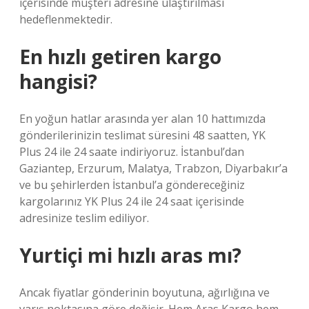
içerisinde müşteri adresine ulaştırılması
hedeflenmektedir.
En hızlı getiren kargo
hangisi?
En yoğun hatlar arasında yer alan 10 hattımızda
gönderilerinizin teslimat süresini 48 saatten, YK
Plus 24 ile 24 saate indiriyoruz. İstanbul’dan
Gaziantep, Erzurum, Malatya, Trabzon, Diyarbakır’a
ve bu şehirlerden İstanbul’a göndereceğiniz
kargolarınız YK Plus 24 ile 24 saat içerisinde
adresinize teslim ediliyor.
Yurtiçi mi hızlı aras mı?
Ancak fiyatlar gönderinin boyutuna, ağırlığına ve