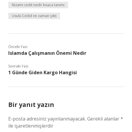
Nizamı cedit nedir kısaca tanımı
Usulü Cedid ne zaman çıktı
Önceki Yazı
Islamda Çalışmanın Önemi Nedir
Sonraki Yazı
1 Günde Giden Kargo Hangisi
Bir yanıt yazın
E-posta adresiniz yayınlanmayacak.
Gerekli alanlar
*
ile işaretlenmişlerdir