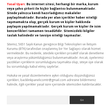
Yasal Uyarı:
Bu internet sitesi, herhangi bir marka, kurum
veya şahıs şirketi ile hiçbir bağlantısı bulunmamaktadır.
Sitede yalnızca kendi hazırladığımız makaleler
paylaşılmaktadır. Burada yer alan içerikler haber niteliği
taşımamakta olup, gerçek kurum ve kişiler hakkında
paylaşım yapılmamaktadır. Gerçek kurum ve kişiler ile isim
benzerlikleri tamamen tesadüfidir. Sitemizdeki bilgiler
taslak halindedir ve tavsiye niteliği taşımazlar.
Sitemiz, 5651 Sayılı Kanun gereğince Bilgi Teknolojileri ve İletişim
Kurumu (BTK) tarafından onaylanmış bir Yer Sağlayıcı olarak hizmet
vermektedir. Bu nedenle, sitedeki içerikleri proaktif olarak denetleme
veya araştırma yükümlülüğümüz bulunmamaktadır. Ancak, üyelerimiz
yazdıkları içeriklerin sorumluluğunu taşımakta olup, siteye üye olarak
bu sorumluluğu kabul etmiş sayılırlar.
Hukuka ve yasal düzenlemelere aykırı olduğunu düşündüğünüz
içerikleri,
backlinkpanelicomtr@gmail.com
adresine bildirmeniz
halinde, ilgili içerikler yasal süre içerisinde sitemizden kaldırılacaktır.
Arama