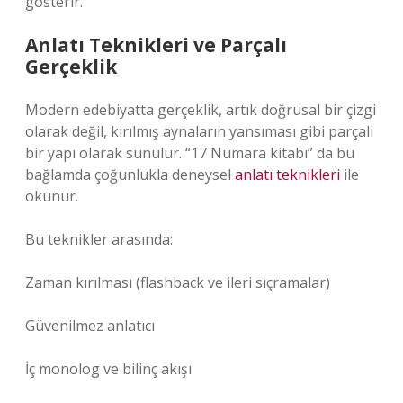
gösterir.
Anlatı Teknikleri ve Parçalı
Gerçeklik
Modern edebiyatta gerçeklik, artık doğrusal bir çizgi
olarak değil, kırılmış aynaların yansıması gibi parçalı
bir yapı olarak sunulur. “17 Numara kitabı” da bu
bağlamda çoğunlukla deneysel
anlatı teknikleri
ile
okunur.
Bu teknikler arasında:
Zaman kırılması (flashback ve ileri sıçramalar)
Güvenilmez anlatıcı
İç monolog ve bilinç akışı