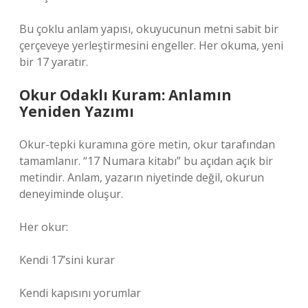
Bu çoklu anlam yapısı, okuyucunun metni sabit bir
çerçeveye yerleştirmesini engeller. Her okuma, yeni
bir 17 yaratır.
Okur Odaklı Kuram: Anlamın
Yeniden Yazımı
Okur-tepki kuramına göre metin, okur tarafından
tamamlanır. “17 Numara kitabı” bu açıdan açık bir
metindir. Anlam, yazarın niyetinde değil, okurun
deneyiminde oluşur.
Her okur:
Kendi 17’sini kurar
Kendi kapısını yorumlar