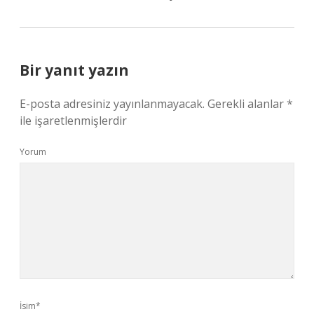
Bir yanıt yazın
E-posta adresiniz yayınlanmayacak.
Gerekli alanlar
*
ile işaretlenmişlerdir
Yorum
İsim*