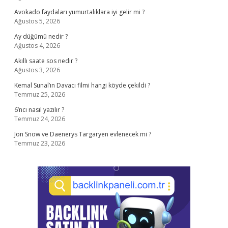
Avokado faydaları yumurtalıklara iyi gelir mi ?
Ağustos 5, 2026
Ay düğümü nedir ?
Ağustos 4, 2026
Akıllı saate sos nedir ?
Ağustos 3, 2026
Kemal Sunal’ın Davacı filmi hangi köyde çekildi ?
Temmuz 25, 2026
6’ncı nasıl yazılır ?
Temmuz 24, 2026
Jon Snow ve Daenerys Targaryen evlenecek mi ?
Temmuz 23, 2026