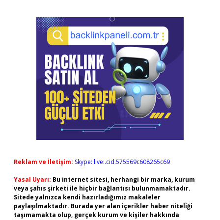
Reklam ve İletişim:
Skype: live:.cid.575569c608265c69
Yasal Uyarı:
Bu internet sitesi, herhangi bir marka, kurum
veya şahıs şirketi ile hiçbir bağlantısı bulunmamaktadır.
Sitede yalnızca kendi hazırladığımız makaleler
paylaşılmaktadır. Burada yer alan içerikler haber niteliği
taşımamakta olup, gerçek kurum ve kişiler hakkında