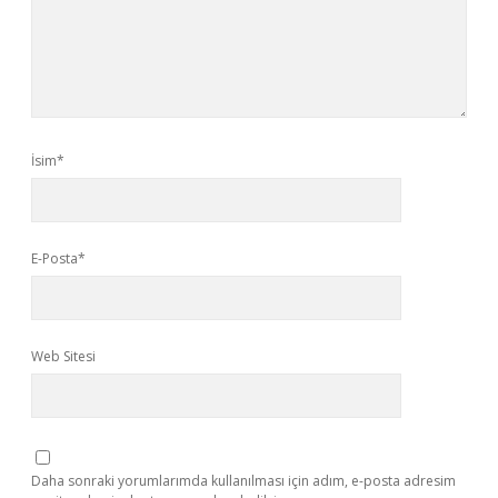
İsim*
E-Posta*
Web Sitesi
Daha sonraki yorumlarımda kullanılması için adım, e-posta adresim