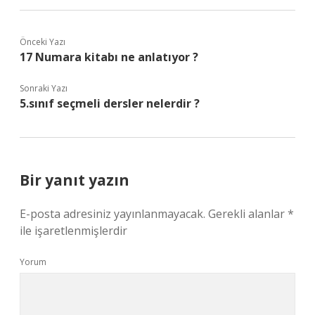
Önceki Yazı
17 Numara kitabı ne anlatıyor ?
Sonraki Yazı
5.sınıf seçmeli dersler nelerdir ?
Bir yanıt yazın
E-posta adresiniz yayınlanmayacak.
Gerekli alanlar
*
ile işaretlenmişlerdir
Yorum