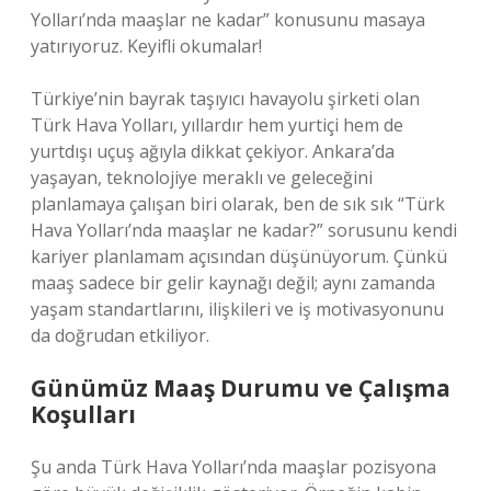
Yolları’nda maaşlar ne kadar” konusunu masaya
yatırıyoruz. Keyifli okumalar!
Türkiye’nin bayrak taşıyıcı havayolu şirketi olan
Türk Hava Yolları, yıllardır hem yurtiçi hem de
yurtdışı uçuş ağıyla dikkat çekiyor. Ankara’da
yaşayan, teknolojiye meraklı ve geleceğini
planlamaya çalışan biri olarak, ben de sık sık “Türk
Hava Yolları’nda maaşlar ne kadar?” sorusunu kendi
kariyer planlamam açısından düşünüyorum. Çünkü
maaş sadece bir gelir kaynağı değil; aynı zamanda
yaşam standartlarını, ilişkileri ve iş motivasyonunu
da doğrudan etkiliyor.
Günümüz Maaş Durumu ve Çalışma
Koşulları
Şu anda Türk Hava Yolları’nda maaşlar pozisyona