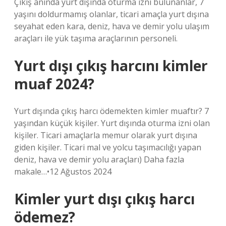
Çıkış anında yurt dışında oturma izni bulunanlar, 7
yaşını doldurmamış olanlar, ticari amaçla yurt dışına
seyahat eden kara, deniz, hava ve demir yolu ulaşım
araçları ile yük taşıma araçlarının personeli.
Yurt dışı çıkış harcını kimler
muaf 2024?
Yurt dışında çıkış harcı ödemekten kimler muaftır? 7
yaşından küçük kişiler. Yurt dışında oturma izni olan
kişiler. Ticari amaçlarla memur olarak yurt dışına
giden kişiler. Ticari mal ve yolcu taşımacılığı yapan
deniz, hava ve demir yolu araçları) Daha fazla
makale…•12 Ağustos 2024
Kimler yurt dışı çıkış harcı
ödemez?