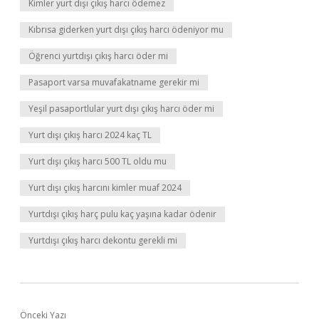
Kimler yurt dışı çıkış harcı ödemez
Kıbrısa giderken yurt dışı çıkış harcı ödeniyor mu
Öğrenci yurtdışı çıkış harcı öder mi
Pasaport varsa muvafakatname gerekir mi
Yeşil pasaportlular yurt dışı çıkış harcı öder mi
Yurt dışı çıkış harcı 2024 kaç TL
Yurt dışı çıkış harcı 500 TL oldu mu
Yurt dışı çıkış harcını kimler muaf 2024
Yurtdışı çıkış harç pulu kaç yaşına kadar ödenir
Yurtdışı çıkış harcı dekontu gerekli mi
Önceki Yazı