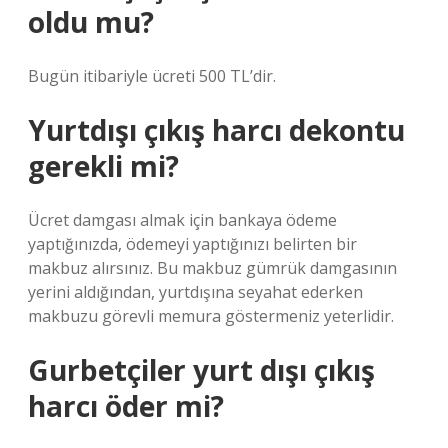
oldu mu?
Bugün itibariyle ücreti 500 TL’dir.
Yurtdışı çıkış harcı dekontu
gerekli mi?
Ücret damgası almak için bankaya ödeme
yaptığınızda, ödemeyi yaptığınızı belirten bir
makbuz alırsınız. Bu makbuz gümrük damgasının
yerini aldığından, yurtdışına seyahat ederken
makbuzu görevli memura göstermeniz yeterlidir.
Gurbetçiler yurt dışı çıkış
harcı öder mi?