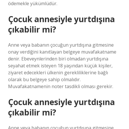
ödemekle yükümlüdür.
Çocuk annesiyle yurtdışına
çıkabilir mi?
Anne veya babanın çocuğun yurtdışına gitmesine
onay verdiğini kanıtlayan belgeye muvafakatname
denir. Ebeveynlerinden biri olmadan yurtdışına
seyahat etmek isteyen 18 yaşından küçük kişiler,
ziyaret edecekleri ülkenin gerekliliklerine bağlı
olarak bu belgeye sahip olmalıdır.
Muvafakatnamenin noter tasdikli olması gerekir.
Çocuk annesiyle yurtdışına
çıkabilir mi?
Anne veya babanın çocuğun yurtdışına gitmesine