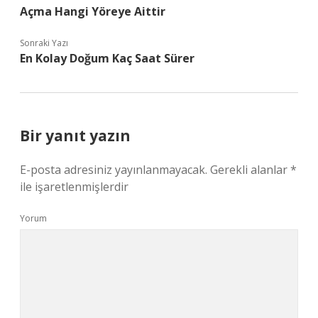
Açma Hangi Yöreye Aittir
Sonraki Yazı
En Kolay Doğum Kaç Saat Sürer
Bir yanıt yazın
E-posta adresiniz yayınlanmayacak.
Gerekli alanlar
*
ile işaretlenmişlerdir
Yorum