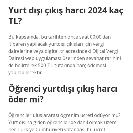
Yurt dışı çıkış harcı 2024 kaç
TL?
Bu kapsamda, bu tarihten önce saat 00:00’dan
itibaren yapılacak yurtdışı çıkışları için vergi
dairelerine veya digital..tr adresindeki Dijital Vergi
Dairesi web uygulaması üzerinden seyahat tarihini
de belirterek 500 TL tutarında harç ödemesi
yapılabilecektir.
Öğrenci yurtdışı çıkış harcı
öder mi?
Öğrenciler uluslararası öğrenim ücreti ödüyor mu?
Yurt dışına giden öğrenciler de dahil olmak üzere
her Türkiye Cumhuriyeti vatandaşı bu ücreti