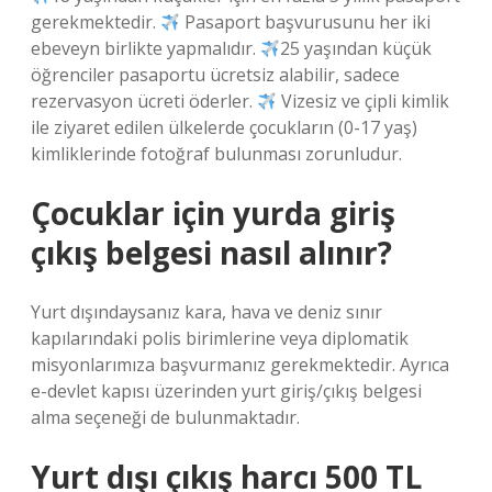
gerekmektedir.
Pasaport başvurusunu her iki
ebeveyn birlikte yapmalıdır.
25 yaşından küçük
öğrenciler pasaportu ücretsiz alabilir, sadece
rezervasyon ücreti öderler.
Vizesiz ve çipli kimlik
ile ziyaret edilen ülkelerde çocukların (0-17 yaş)
kimliklerinde fotoğraf bulunması zorunludur.
Çocuklar için yurda giriş
çıkış belgesi nasıl alınır?
Yurt dışındaysanız kara, hava ve deniz sınır
kapılarındaki polis birimlerine veya diplomatik
misyonlarımıza başvurmanız gerekmektedir. Ayrıca
e-devlet kapısı üzerinden yurt giriş/çıkış belgesi
alma seçeneği de bulunmaktadır.
Yurt dışı çıkış harcı 500 TL