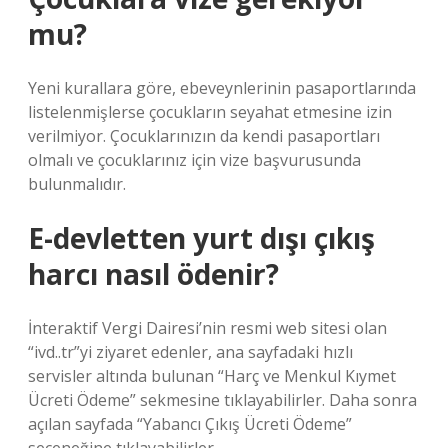
mu?
Yeni kurallara göre, ebeveynlerinin pasaportlarında
listelenmişlerse çocukların seyahat etmesine izin
verilmiyor. Çocuklarınızın da kendi pasaportları
olmalı ve çocuklarınız için vize başvurusunda
bulunmalıdır.
E-devletten yurt dışı çıkış
harcı nasıl ödenir?
İnteraktif Vergi Dairesi’nin resmi web sitesi olan
“ivd..tr”yi ziyaret edenler, ana sayfadaki hızlı
servisler altında bulunan “Harç ve Menkul Kıymet
Ücreti Ödeme” sekmesine tıklayabilirler. Daha sonra
açılan sayfada “Yabancı Çıkış Ücreti Ödeme”