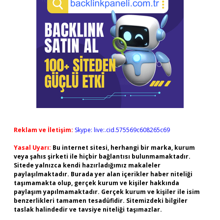
Reklam ve İletişim:
Skype: live:.cid.575569c608265c69
Yasal Uyarı:
Bu internet sitesi, herhangi bir marka, kurum
veya şahıs şirketi ile hiçbir bağlantısı bulunmamaktadır.
Sitede yalnızca kendi hazırladığımız makaleler
paylaşılmaktadır. Burada yer alan içerikler haber niteliği
taşımamakta olup, gerçek kurum ve kişiler hakkında
paylaşım yapılmamaktadır. Gerçek kurum ve kişiler ile isim
benzerlikleri tamamen tesadüfidir. Sitemizdeki bilgiler
taslak halindedir ve tavsiye niteliği taşımazlar.