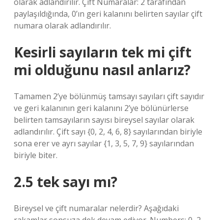
olarak adlandırılır. Çift Numaralar: 2 tarafından
paylaşıldığında, 0’ın geri kalanını belirten sayılar çift
numara olarak adlandırılır.
Kesirli sayıların tek mi çift
mi olduğunu nasıl anlarız?
Tamamen 2’ye bölünmüş tamsayı sayıları çift sayıdır
ve geri kalanının geri kalanını 2’ye bölünürlerse
belirten tamsayıların sayısı bireysel sayılar olarak
adlandırılır. Çift sayı {0, 2, 4, 6, 8} sayılarından biriyle
sona erer ve ayrı sayılar {1, 3, 5, 7, 9} sayılarından
biriyle biter.
2.5 tek sayı mı?
Bireysel ve çift numaralar nelerdir? Aşağıdaki