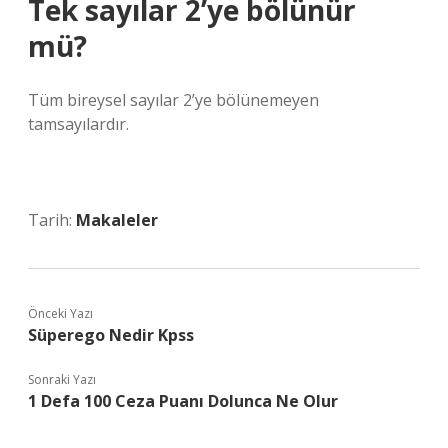
Tek sayılar 2’ye bölünür
mü?
Tüm bireysel sayılar 2’ye bölünemeyen
tamsayılardır.
Tarih:
Makaleler
Önceki Yazı
Süperego Nedir Kpss
Sonraki Yazı
1 Defa 100 Ceza Puanı Dolunca Ne Olur