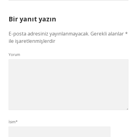
Bir yanıt yazın
E-posta adresiniz yayınlanmayacak.
Gerekli alanlar
*
ile işaretlenmişlerdir
Yorum
İsim*