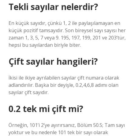
Tekli sayılar nelerdir?
En küçük sayıdır, çünkü 1, 2 ile paylaşılamayan en
küçük pozitif tamsayıdır. Son bireysel sayı sayısı her
zaman 1, 3, 5, 7 veya 9. 195, 197, 199, 201 ve 203’tür,
hepsi bu sayılardan biriyle biter.
Çift sayılar hangileri?
İkisi ile ikiye ayrılabilen sayılar çift numara olarak
adlandırılır. Başka bir deyişle, 0.2,4,6,8 adımı olan
sayılar çift sayıdır.
0.2 tek mi çift mi?
Örneğin, 101’i 2’ye ayırırsanız, Bölüm 50.5; Tam sayı
yoktur ve bu nedenle 101 tek bir sayı olarak