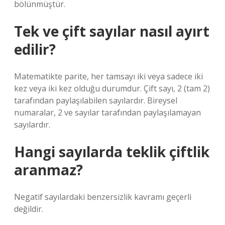
bölünmüştür.
Tek ve çift sayılar nasıl ayırt
edilir?
Matematikte parite, her tamsayı iki veya sadece iki
kez veya iki kez olduğu durumdur. Çift sayı, 2 (tam 2)
tarafından paylaşılabilen sayılardır. Bireysel
numaralar, 2 ve sayılar tarafından paylaşılamayan
sayılardır.
Hangi sayılarda teklik çiftlik
aranmaz?
Negatif sayılardaki benzersizlik kavramı geçerli
değildir.