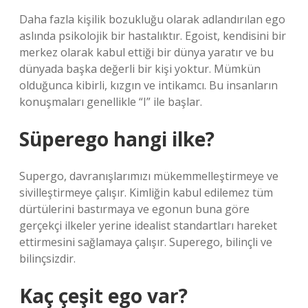
Daha fazla kişilik bozukluğu olarak adlandırılan ego
aslında psikolojik bir hastalıktır. Egoist, kendisini bir
merkez olarak kabul ettiği bir dünya yaratır ve bu
dünyada başka değerli bir kişi yoktur. Mümkün
olduğunca kibirli, kızgın ve intikamcı. Bu insanların
konuşmaları genellikle “I” ile başlar.
Süperego hangi ilke?
Supergo, davranışlarımızı mükemmelleştirmeye ve
sivilleştirmeye çalışır. Kimliğin kabul edilemez tüm
dürtülerini bastırmaya ve egonun buna göre
gerçekçi ilkeler yerine idealist standartları hareket
ettirmesini sağlamaya çalışır. Superego, bilinçli ve
bilinçsizdir.
Kaç çeşit ego var?