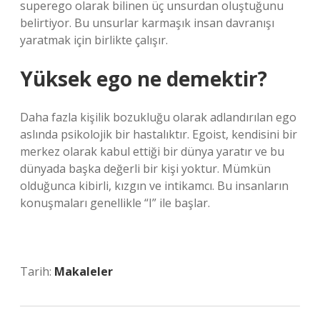
superego olarak bilinen üç unsurdan oluştuğunu
belirtiyor. Bu unsurlar karmaşık insan davranışı
yaratmak için birlikte çalışır.
Yüksek ego ne demektir?
Daha fazla kişilik bozukluğu olarak adlandırılan ego
aslında psikolojik bir hastalıktır. Egoist, kendisini bir
merkez olarak kabul ettiği bir dünya yaratır ve bu
dünyada başka değerli bir kişi yoktur. Mümkün
olduğunca kibirli, kızgın ve intikamcı. Bu insanların
konuşmaları genellikle “I” ile başlar.
Tarih:
Makaleler