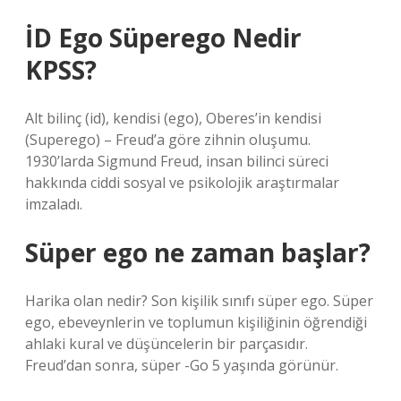
İD Ego Süperego Nedir
KPSS?
Alt bilinç (id), kendisi (ego), Oberes’in kendisi
(Superego) – Freud’a göre zihnin oluşumu.
1930’larda Sigmund Freud, insan bilinci süreci
hakkında ciddi sosyal ve psikolojik araştırmalar
imzaladı.
Süper ego ne zaman başlar?
Harika olan nedir? Son kişilik sınıfı süper ego. Süper
ego, ebeveynlerin ve toplumun kişiliğinin öğrendiği
ahlaki kural ve düşüncelerin bir parçasıdır.
Freud’dan sonra, süper -Go 5 yaşında görünür.