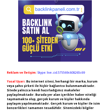
Reklam ve İletişim:
Skype: live:.cid.575569c608265c69
Yasal Uyarı:
Bu internet sitesi, herhangi bir marka, kurum
veya şahıs şirketi ile hiçbir bağlantısı bulunmamaktadır.
Sitede yalnızca kendi hazırladığımız makaleler
paylaşılmaktadır. Burada yer alan içerikler haber niteliği
taşımamakta olup, gerçek kurum ve kişiler hakkında
paylaşım yapılmamaktadır. Gerçek kurum ve kişiler ile isim
benzerlikleri tamamen tesadüfidir. Sitemizdeki bilgiler