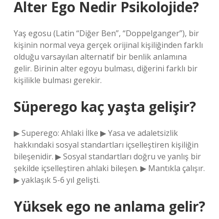
Alter Ego Nedir Psikolojide?
Yaş egosu (Latin “Diğer Ben”, “Doppelganger”), bir
kişinin normal veya gerçek orijinal kişiliğinden farklı
olduğu varsayılan alternatif bir benlik anlamına
gelir. Birinin alter egoyu bulması, diğerini farklı bir
kişilikle bulması gerekir.
Süperego kaç yaşta gelişir?
▶ Superego: Ahlaki İlke ▶ Yasa ve adaletsizlik
hakkındaki sosyal standartları içselleştiren kişiliğin
bileşenidir. ▶ Sosyal standartları doğru ve yanlış bir
şekilde içselleştiren ahlaki bileşen. ▶ Mantıkla çalışır.
▶ yaklaşık 5-6 yıl gelişti.
Yüksek ego ne anlama gelir?