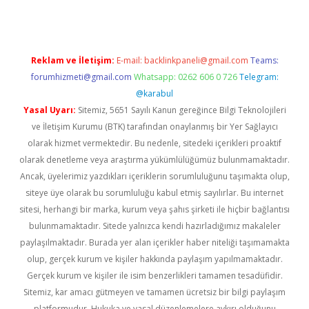
Reklam ve İletişim:
E-mail:
backlinkpaneli@gmail.com
Teams:
forumhizmeti@gmail.com
Whatsapp: 0262 606 0 726
Telegram:
@karabul
Yasal Uyarı:
Sitemiz, 5651 Sayılı Kanun gereğince Bilgi Teknolojileri
ve İletişim Kurumu (BTK) tarafından onaylanmış bir Yer Sağlayıcı
olarak hizmet vermektedir. Bu nedenle, sitedeki içerikleri proaktif
olarak denetleme veya araştırma yükümlülüğümüz bulunmamaktadır.
Ancak, üyelerimiz yazdıkları içeriklerin sorumluluğunu taşımakta olup,
siteye üye olarak bu sorumluluğu kabul etmiş sayılırlar. Bu internet
sitesi, herhangi bir marka, kurum veya şahıs şirketi ile hiçbir bağlantısı
bulunmamaktadır. Sitede yalnızca kendi hazırladığımız makaleler
paylaşılmaktadır. Burada yer alan içerikler haber niteliği taşımamakta
olup, gerçek kurum ve kişiler hakkında paylaşım yapılmamaktadır.
Gerçek kurum ve kişiler ile isim benzerlikleri tamamen tesadüfidir.
Sitemiz, kar amacı gütmeyen ve tamamen ücretsiz bir bilgi paylaşım
platformudur. Hukuka ve yasal düzenlemelere aykırı olduğunu