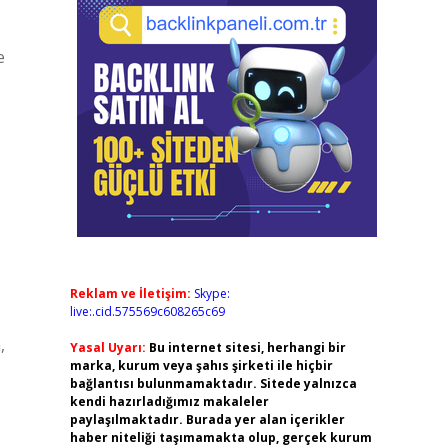
e
Reklam ve İletişim:
Skype:
live:.cid.575569c608265c69
,
Yasal Uyarı:
Bu internet sitesi, herhangi bir
marka, kurum veya şahıs şirketi ile hiçbir
bağlantısı bulunmamaktadır. Sitede yalnızca
kendi hazırladığımız makaleler
paylaşılmaktadır. Burada yer alan içerikler
haber niteliği taşımamakta olup, gerçek kurum