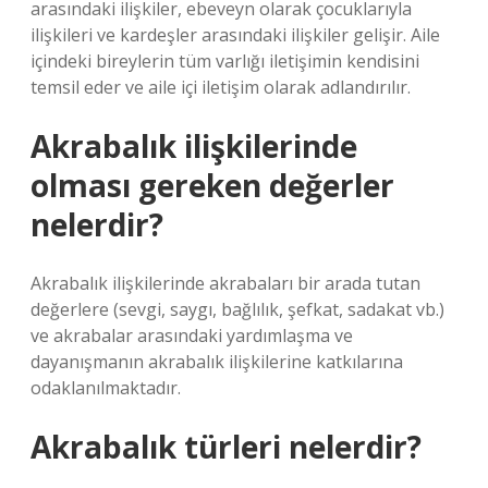
arasındaki ilişkiler, ebeveyn olarak çocuklarıyla
ilişkileri ve kardeşler arasındaki ilişkiler gelişir. Aile
içindeki bireylerin tüm varlığı iletişimin kendisini
temsil eder ve aile içi iletişim olarak adlandırılır.
Akrabalık ilişkilerinde
olması gereken değerler
nelerdir?
Akrabalık ilişkilerinde akrabaları bir arada tutan
değerlere (sevgi, saygı, bağlılık, şefkat, sadakat vb.)
ve akrabalar arasındaki yardımlaşma ve
dayanışmanın akrabalık ilişkilerine katkılarına
odaklanılmaktadır.
Akrabalık türleri nelerdir?