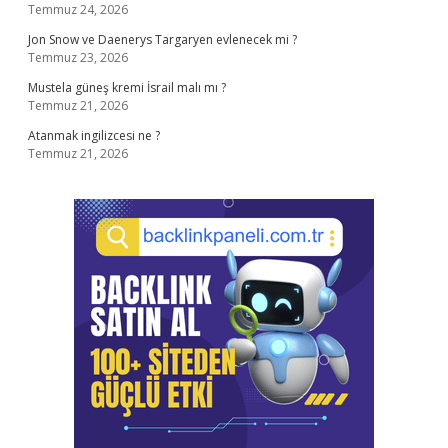
Temmuz 24, 2026
Jon Snow ve Daenerys Targaryen evlenecek mi ?
Temmuz 23, 2026
Mustela güneş kremi İsrail malı mı ?
Temmuz 21, 2026
Atanmak ingilizcesi ne ?
Temmuz 21, 2026