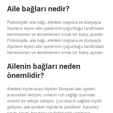
Aile bağları nedir?
Psikolojide, aile bağı, ailedeki olaylara ve dünyayla
ilişkilere ilişkin aile üyelerinin çoğunluğu tarafından
benimsenen ve desteklenen ortak bir bakış açısıdır.
Psikolojide, aile bağı, ailedeki olaylara ve dünyayla
ilişkilere ilişkin aile üyelerinin çoğunluğu tarafından
benimsenen ve desteklenen ortak bir bakış açısıdır.
Ailenin bağları neden
önemlidir?
Ailedeki kişilerarası ilişkiler Bireysel aile üyeleri
arasındaki iletişim, onların ruh sağlığı üzerinde
önemli bir etkiye sahiptir. Çocukların sağlıklı kişilik
gelişimi, aile içindeki ilişkilerle şekillenir. Karşılıklı