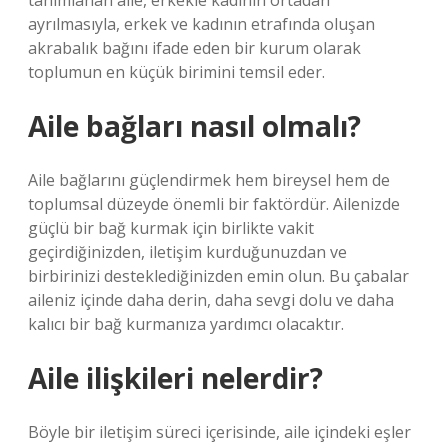
tanımlanan aile, erkekle kadının ortadan
ayrılmasıyla, erkek ve kadının etrafında oluşan
akrabalık bağını ifade eden bir kurum olarak
toplumun en küçük birimini temsil eder.
Aile bağları nasıl olmalı?
Aile bağlarını güçlendirmek hem bireysel hem de
toplumsal düzeyde önemli bir faktördür. Ailenizde
güçlü bir bağ kurmak için birlikte vakit
geçirdiğinizden, iletişim kurduğunuzdan ve
birbirinizi desteklediğinizden emin olun. Bu çabalar
aileniz içinde daha derin, daha sevgi dolu ve daha
kalıcı bir bağ kurmanıza yardımcı olacaktır.
Aile ilişkileri nelerdir?
Böyle bir iletişim süreci içerisinde, aile içindeki eşler