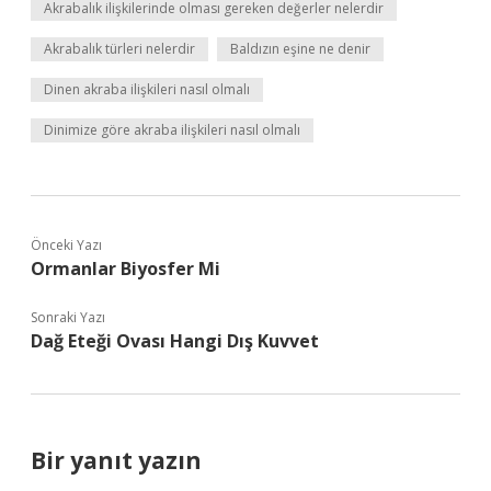
Akrabalık ilişkilerinde olması gereken değerler nelerdir
Akrabalık türleri nelerdir
Baldızın eşine ne denir
Dinen akraba ilişkileri nasıl olmalı
Dinimize göre akraba ilişkileri nasıl olmalı
Önceki Yazı
Ormanlar Biyosfer Mi
Sonraki Yazı
Dağ Eteği Ovası Hangi Dış Kuvvet
Bir yanıt yazın