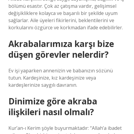
bölümü esastır. Çok az çatışma vardır, gelişimsel
değişikliklere kolayca ve başarılı bir şekilde uyum
sağlarlar. Aile üyeleri fikirlerini, beklentilerini ve
korkularını özgürce ve korkmadan ifade edebilirler.
Akrabalarımıza karşı bize
düşen görevler nelerdir?
Ev işi yaparken annenizin ve babanızın sözünü
tutun. Kardeşinize, kız kardeşinize veya
kardeşlerinize saygılı davranın.
Dinimize göre akraba
ilişkileri nasıl olmalı?
Kur’an-ı Kerim şöyle buyurmaktadır: “Allah’a ibadet