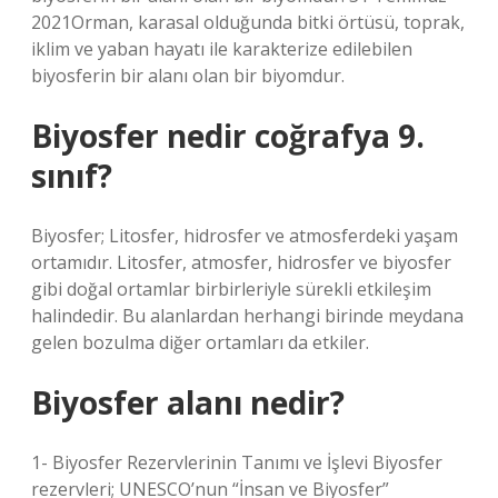
2021Orman, karasal olduğunda bitki örtüsü, toprak,
iklim ve yaban hayatı ile karakterize edilebilen
biyosferin bir alanı olan bir biyomdur.
Biyosfer nedir coğrafya 9.
sınıf?
Biyosfer; Litosfer, hidrosfer ve atmosferdeki yaşam
ortamıdır. Litosfer, atmosfer, hidrosfer ve biyosfer
gibi doğal ortamlar birbirleriyle sürekli etkileşim
halindedir. Bu alanlardan herhangi birinde meydana
gelen bozulma diğer ortamları da etkiler.
Biyosfer alanı nedir?
1- Biyosfer Rezervlerinin Tanımı ve İşlevi Biyosfer
rezervleri; UNESCO’nun “İnsan ve Biyosfer”