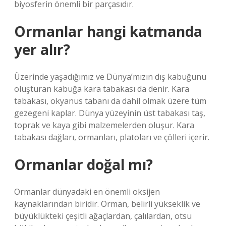
biyosferin önemli bir parçasıdır.
Ormanlar hangi katmanda
yer alır?
Üzerinde yaşadığımız ve Dünya’mızın dış kabuğunu
oluşturan kabuğa kara tabakası da denir. Kara
tabakası, okyanus tabanı da dahil olmak üzere tüm
gezegeni kaplar. Dünya yüzeyinin üst tabakası taş,
toprak ve kaya gibi malzemelerden oluşur. Kara
tabakası dağları, ormanları, platoları ve çölleri içerir.
Ormanlar doğal mı?
Ormanlar dünyadaki en önemli oksijen
kaynaklarından biridir. Orman, belirli yükseklik ve
büyüklükteki çeşitli ağaçlardan, çalılardan, otsu