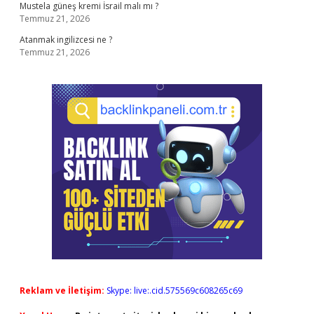
Mustela güneş kremi İsrail malı mı ?
Temmuz 21, 2026
Atanmak ingilizcesi ne ?
Temmuz 21, 2026
Reklam ve İletişim:
Skype: live:.cid.575569c608265c69