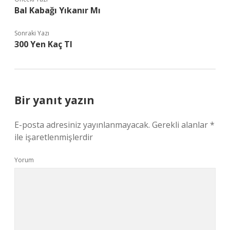
Bal Kabağı Yıkanır Mı
Sonraki Yazı
300 Yen Kaç Tl
Bir yanıt yazın
E-posta adresiniz yayınlanmayacak.
Gerekli alanlar
*
ile işaretlenmişlerdir
Yorum