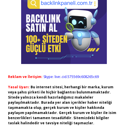
Reklam ve İletişim:
Skype: live:.cid.575569c608265c69
Yasal Uyarı:
Bu internet sitesi, herhangi bir marka, kurum
veya şahıs şirketi ile hiçbir bağlantısı bulunmamaktadır.
Sitede yalnızca kendi hazırladığımız makaleler
paylaşılmaktadır. Burada yer alan içerikler haber niteliği
taşımamakta olup, gerçek kurum ve kişiler hakkında
paylaşım yapılmamaktadır. Gerçek kurum ve kişiler ile isim
benzerlikleri tamamen tesadüfidir. Sitemizdeki bilgiler
taslak halindedir ve tavsiye niteliği taşımazlar.