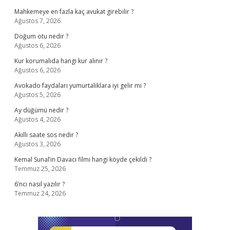
Mahkemeye en fazla kaç avukat girebilir ?
Ağustos 7, 2026
Doğum otu nedir ?
Ağustos 6, 2026
Kur korumalıda hangi kur alınır ?
Ağustos 6, 2026
Avokado faydaları yumurtalıklara iyi gelir mi ?
Ağustos 5, 2026
Ay düğümü nedir ?
Ağustos 4, 2026
Akıllı saate sos nedir ?
Ağustos 3, 2026
Kemal Sunal’ın Davacı filmi hangi köyde çekildi ?
Temmuz 25, 2026
6’ncı nasıl yazılır ?
Temmuz 24, 2026