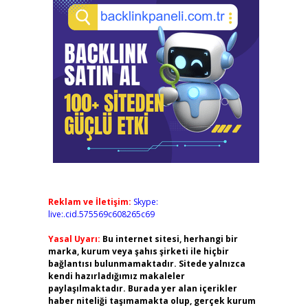
Reklam ve İletişim:
Skype:
live:.cid.575569c608265c69
Yasal Uyarı:
Bu internet sitesi, herhangi bir
marka, kurum veya şahıs şirketi ile hiçbir
bağlantısı bulunmamaktadır. Sitede yalnızca
kendi hazırladığımız makaleler
paylaşılmaktadır. Burada yer alan içerikler
haber niteliği taşımamakta olup, gerçek kurum