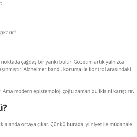
:
çıkarır?
 noktada çağdaş bir yankı bulur. Gözetim artık yalnızca
aşınmıştır. Alzheimer bandı, koruma ile kontrol arasındaki
 Ama modern epistemoloji çoğu zaman bu ikisini karıştırır.
ü?
 alanda ortaya çıkar. Çünkü burada iyi niyet ile müdahale