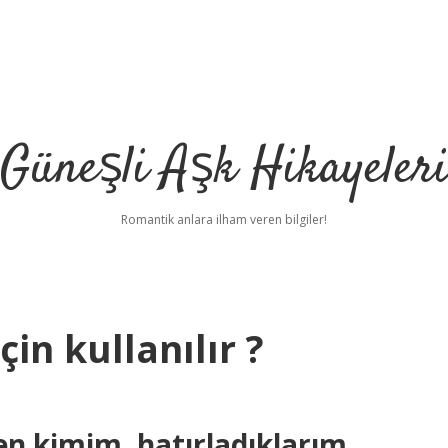
Güneşli Aşk Hikayeler
Romantik anlara ilham veren bilgiler!
in kullanılır ?
en kimim, hatırladıklarım