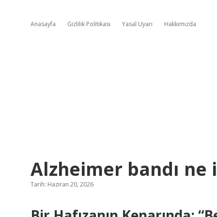
Anasayfa
Gizlilik Politikası
Yasal Uyarı
Hakkımızda
Alzheimer bandı ne iç
Tarih: Haziran 20, 2026
Bir Hafızanın Kenarında: “B