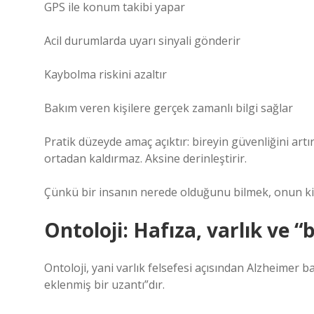
GPS ile konum takibi yapar
Acil durumlarda uyarı sinyali gönderir
Kaybolma riskini azaltır
Bakım veren kişilere gerçek zamanlı bilgi sağlar
Pratik düzeyde amaç açıktır: bireyin güvenliğini artı
ortadan kaldırmaz. Aksine derinleştirir.
Çünkü bir insanın nerede olduğunu bilmek, onun k
Ontoloji: Hafıza, varlık ve “b
Ontoloji, yani varlık felsefesi açısından Alzheimer ba
eklenmiş bir uzantı”dır.