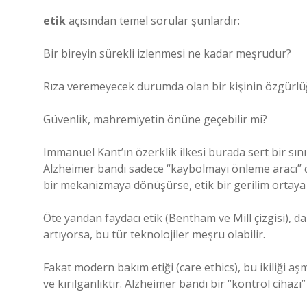
etik
açısından temel sorular şunlardır:
Bir bireyin sürekli izlenmesi ne kadar meşrudur?
Rıza veremeyecek durumda olan bir kişinin özgürlü
Güvenlik, mahremiyetin önüne geçebilir mi?
Immanuel Kant’ın özerklik ilkesi burada sert bir sınır
Alzheimer bandı sadece “kaybolmayı önleme aracı” 
bir mekanizmaya dönüşürse, etik bir gerilim ortaya 
Öte yandan faydacı etik (Bentham ve Mill çizgisi), 
artıyorsa, bu tür teknolojiler meşru olabilir.
Fakat modern bakım etiği (care ethics), bu ikiliği aşma
ve kırılganlıktır. Alzheimer bandı bir “kontrol cihazı” 