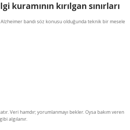
ilgi kuramı
nın kırılgan sınırları
, Alzheimer bandı söz konusu olduğunda teknik bir mesele
aratır. Veri hamdır; yorumlanmayı bekler. Oysa bakım veren
ibi algılanır.