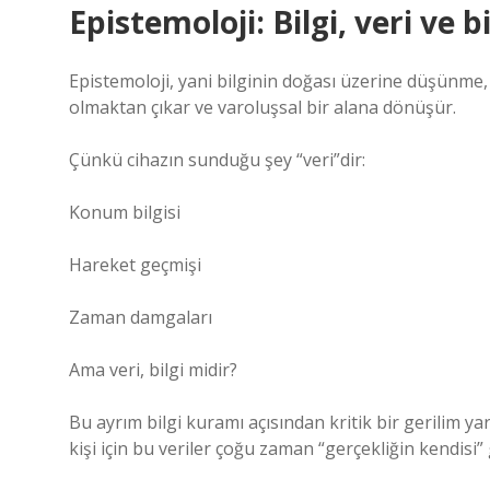
Epistemoloji: Bilgi, veri ve
b
Epistemoloji, yani bilginin doğası üzerine düşünme
olmaktan çıkar ve varoluşsal bir alana dönüşür.
Çünkü cihazın sunduğu şey “veri”dir:
Konum bilgisi
Hareket geçmişi
Zaman damgaları
Ama veri, bilgi midir?
Bu ayrım
bilgi kuramı
açısından kritik bir gerilim y
kişi için bu veriler çoğu zaman “gerçekliğin kendisi” g