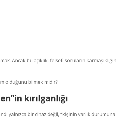
rmak. Ancak bu açıklık, felsefi soruların karmaşıklığını
im olduğunu bilmek midir?
en”in kırılganlığı
ndı yalnızca bir cihaz değil, “kişinin varlık durumuna