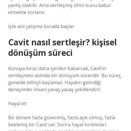
yanlış olabilir. Ama sertleşmiş zihin bunu kabul
etmekte zorlanır.
İşte asıl çatışma burada başlar.
Cavit nasıl sertleşir? kişisel
dönüşüm süreci
Konuya biraz daha içerden bakarsak, Cavit’in
sertleşmesi aslında bir dönüşüm sürecidir. Bu süreç
genelde bilinçli başlamaz. Hayatın getirdiği
deneyimler insanı yavaş yavaş şekillendirir.
Hayal et:
Bir dönem fazla güvenmiş, fazla açık olmuş, fazla
beklemiş bir Cavit var. Sonra hayal kırıklıkları