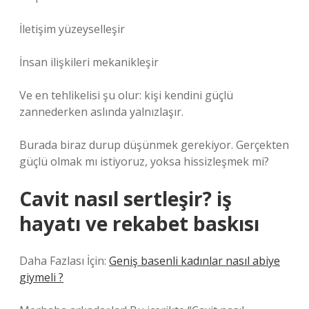
İletişim yüzeyselleşir
İnsan ilişkileri mekanikleşir
Ve en tehlikelisi şu olur: kişi kendini güçlü
zannederken aslında yalnızlaşır.
Burada biraz durup düşünmek gerekiyor. Gerçekten
güçlü olmak mı istiyoruz, yoksa hissizleşmek mi?
Cavit nasıl sertleşir? iş
hayatı ve rekabet baskısı
Daha Fazlası İçin:
Geniş basenli kadınlar nasıl abiye
giymeli ?