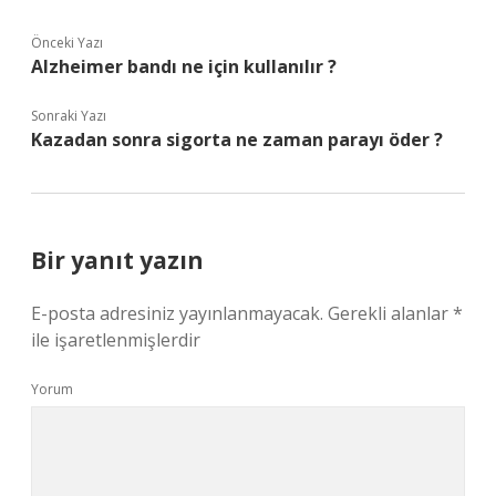
Önceki Yazı
Alzheimer bandı ne için kullanılır ?
Sonraki Yazı
Kazadan sonra sigorta ne zaman parayı öder ?
Bir yanıt yazın
E-posta adresiniz yayınlanmayacak.
Gerekli alanlar
*
ile işaretlenmişlerdir
Yorum