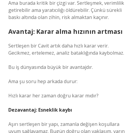
Ama burada kritik bir çizgi var. Sertleşmek, verimlilik
getirebilir ama yaratıcılığı öldürebilir. Çünkü sürekli
baskı altında olan zihin, risk almaktan kaçınır.
Avantaj: Karar alma hızının artması
Sertleşen bir Cavit artık daha hızlı karar verir.
Gecikmez, ertelemez, analiz bataklığında kaybolmaz.
Bu iş dünyasında büyük bir avantajdır.
Ama şu soru hep arkada durur:
Hızlı karar her zaman doğru karar mıdır?
Dezavantaj: Esneklik kaybı
Aşırı sertleşen bir yapı, zamanla değişen koşullara
uyum sağlayamaz. Bugün doğru olan yaklaşım, yarın