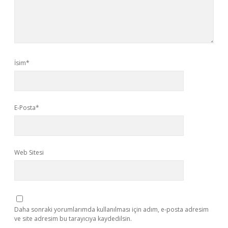
İsim*
E-Posta*
Web Sitesi
Daha sonraki yorumlarımda kullanılması için adım, e-posta adresim
ve site adresim bu tarayıcıya kaydedilsin.