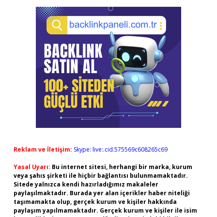
Reklam ve İletişim:
Skype: live:.cid.575569c608265c69
Yasal Uyarı:
Bu internet sitesi, herhangi bir marka, kurum
veya şahıs şirketi ile hiçbir bağlantısı bulunmamaktadır.
Sitede yalnızca kendi hazırladığımız makaleler
paylaşılmaktadır. Burada yer alan içerikler haber niteliği
taşımamakta olup, gerçek kurum ve kişiler hakkında
paylaşım yapılmamaktadır. Gerçek kurum ve kişiler ile isim