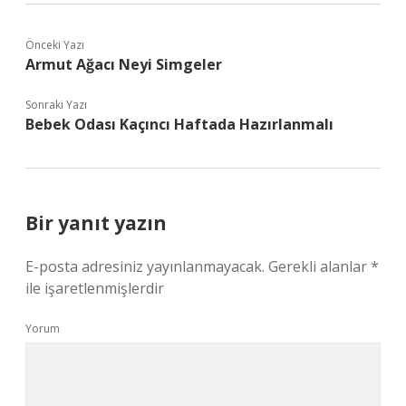
Önceki Yazı
Armut Ağacı Neyi Simgeler
Sonraki Yazı
Bebek Odası Kaçıncı Haftada Hazırlanmalı
Bir yanıt yazın
E-posta adresiniz yayınlanmayacak.
Gerekli alanlar
*
ile işaretlenmişlerdir
Yorum