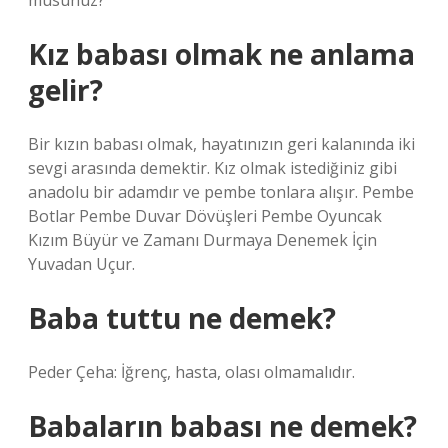
musunuz?
Kız babası olmak ne anlama
gelir?
Bir kızın babası olmak, hayatınızın geri kalanında iki
sevgi arasında demektir. Kız olmak istediğiniz gibi
anadolu bir adamdır ve pembe tonlara alışır. Pembe
Botlar Pembe Duvar Dövüşleri Pembe Oyuncak
Kızım Büyür ve Zamanı Durmaya Denemek İçin
Yuvadan Uçur.
Baba tuttu ne demek?
Peder Çeha: İğrenç, hasta, olası olmamalıdır.
Babaların babası ne demek?