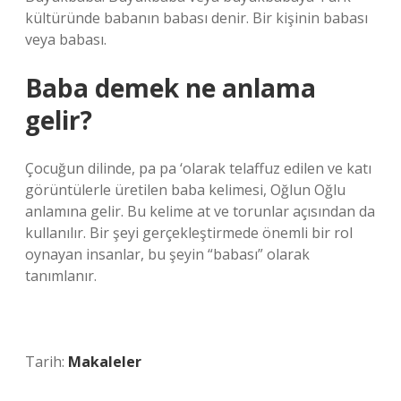
kültüründe babanın babası denir. Bir kişinin babası
veya babası.
Baba demek ne anlama
gelir?
Çocuğun dilinde, pa pa ‘olarak telaffuz edilen ve katı
görüntülerle üretilen baba kelimesi, Oğlun Oğlu
anlamına gelir. Bu kelime at ve torunlar açısından da
kullanılır. Bir şeyi gerçekleştirmede önemli bir rol
oynayan insanlar, bu şeyin “babası” olarak
tanımlanır.
Tarih:
Makaleler