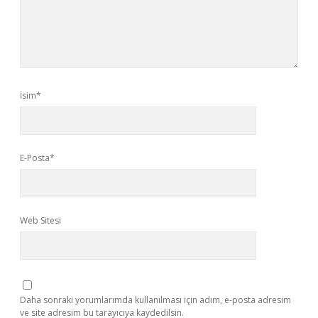
İsim*
E-Posta*
Web Sitesi
Daha sonraki yorumlarımda kullanılması için adım, e-posta adresim
ve site adresim bu tarayıcıya kaydedilsin.