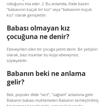
olduğunu ima eder. 2. Bu anlamda, ifade bazen
“babasının küçük bir kızı” veya “babasının küçük
kızı” olarak genişletilir.
Babası olmayan kız
çocuğuna ne denir?
Ebeveynleri ölen bir çocuğa yetim denir. Bir yetişkin
olarak, bazı insanlar bu kişiyi ebeveynsiz
söyleyebilir.
Babanın beki ne anlama
gelir?
Bek, popüler dilde “sert”, “sağlam” anlamına gelir.
Babanın babası muhtemelen Babanın sertleştirilmiş