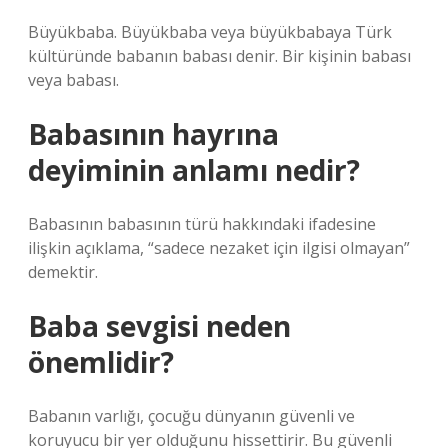
Büyükbaba. Büyükbaba veya büyükbabaya Türk
kültüründe babanın babası denir. Bir kişinin babası
veya babası.
Babasının hayrına
deyiminin anlamı nedir?
Babasının babasının türü hakkındaki ifadesine
ilişkin açıklama, “sadece nezaket için ilgisi olmayan”
demektir.
Baba sevgisi neden
önemlidir?
Babanın varlığı, çocuğu dünyanın güvenli ve
koruyucu bir yer olduğunu hissettirir. Bu güvenli