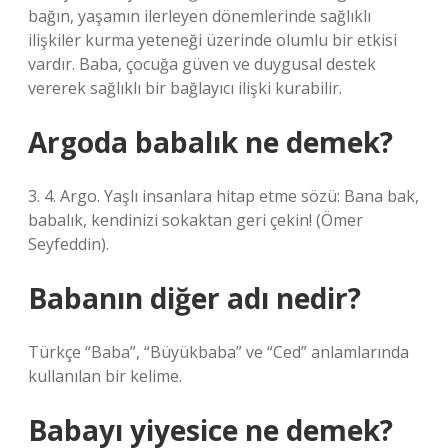
bağın, yaşamın ilerleyen dönemlerinde sağlıklı
ilişkiler kurma yeteneği üzerinde olumlu bir etkisi
vardır. Baba, çocuğa güven ve duygusal destek
vererek sağlıklı bir bağlayıcı ilişki kurabilir.
Argoda babalık ne demek?
3. 4. Argo. Yaşlı insanlara hitap etme sözü: Bana bak,
babalık, kendinizi sokaktan geri çekin! (Ömer
Seyfeddin).
Babanın diğer adı nedir?
Türkçe “Baba”, “Büyükbaba” ve “Ced” anlamlarında
kullanılan bir kelime.
Babayı yiyesice ne demek?