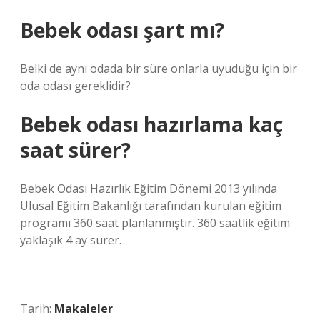
Bebek odası şart mı?
Belki de aynı odada bir süre onlarla uyuduğu için bir
oda odası gereklidir?
Bebek odası hazırlama kaç
saat sürer?
Bebek Odası Hazırlık Eğitim Dönemi 2013 yılında
Ulusal Eğitim Bakanlığı tarafından kurulan eğitim
programı 360 saat planlanmıştır. 360 saatlik eğitim
yaklaşık 4 ay sürer.
Tarih:
Makaleler