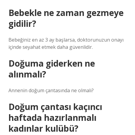
Bebekle ne zaman gezmeye
gidilir?
Bebeğiniz en az 3 ay başlarsa, doktorunuzun onayı
içinde seyahat etmek daha güvenlidir.
Doğuma giderken ne
alınmalı?
Annenin doğum çantasında ne olmalı?
Doğum çantası kaçıncı
haftada hazırlanmalı
kadınlar kulübü?