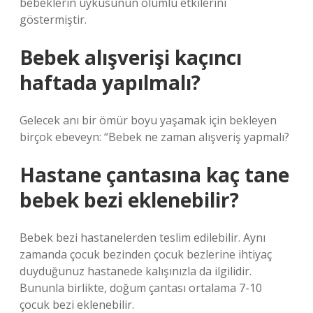
bebeklerin uykusunun olumlu etkilerini
göstermiştir.
Bebek alışverişi kaçıncı
haftada yapılmalı?
Gelecek anı bir ömür boyu yaşamak için bekleyen
birçok ebeveyn: “Bebek ne zaman alışveriş yapmalı?
Hastane çantasına kaç tane
bebek bezi eklenebilir?
Bebek bezi hastanelerden teslim edilebilir. Aynı
zamanda çocuk bezinden çocuk bezlerine ihtiyaç
duyduğunuz hastanede kalışınızla da ilgilidir.
Bununla birlikte, doğum çantası ortalama 7-10
çocuk bezi eklenebilir.