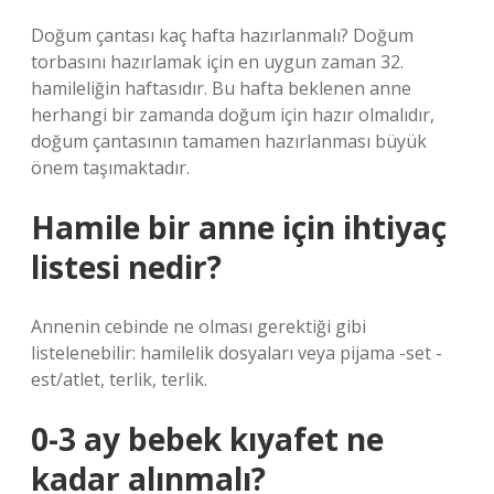
Doğum çantası kaç hafta hazırlanmalı? Doğum
torbasını hazırlamak için en uygun zaman 32.
hamileliğin haftasıdır. Bu hafta beklenen anne
herhangi bir zamanda doğum için hazır olmalıdır,
doğum çantasının tamamen hazırlanması büyük
önem taşımaktadır.
Hamile bir anne için ihtiyaç
listesi nedir?
Annenin cebinde ne olması gerektiği gibi
listelenebilir: hamilelik dosyaları veya pijama -set -
est/atlet, terlik, terlik.
0-3 ay bebek kıyafet ne
kadar alınmalı?