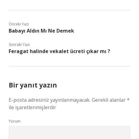
Önceki Yazı
Babayı Aldın Mı Ne Demek
Sonraki Yazı
Feragat halinde vekalet ücreti çıkar mı ?
Bir yanıt yazın
E-posta adresiniz yayınlanmayacak.
Gerekli alanlar
*
ile işaretlenmişlerdir
Yorum