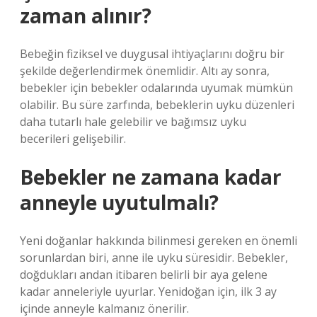
zaman alınır?
Bebeğin fiziksel ve duygusal ihtiyaçlarını doğru bir
şekilde değerlendirmek önemlidir. Altı ay sonra,
bebekler için bebekler odalarında uyumak mümkün
olabilir. Bu süre zarfında, bebeklerin uyku düzenleri
daha tutarlı hale gelebilir ve bağımsız uyku
becerileri gelişebilir.
Bebekler ne zamana kadar
anneyle uyutulmalı?
Yeni doğanlar hakkında bilinmesi gereken en önemli
sorunlardan biri, anne ile uyku süresidir. Bebekler,
doğdukları andan itibaren belirli bir aya gelene
kadar anneleriyle uyurlar. Yenidoğan için, ilk 3 ay
içinde anneyle kalmanız önerilir.