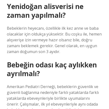
Yenidoğan alisverisi ne
zaman yapılmalı?
Bebeklerin heyecanı, özellikle ilk kez anne ve baba
olacaklar için oldukça yüksektir. Bu coşku ile, hemen
alışverişe izin vermeye hazır olsanız bile, doğru
zamanı beklemek gerekir. Genel olarak, en uygun
zaman doğumun son 3 ayıdır.
Bebeğin odası kaç aylıkken
ayrılmalı?
Amerikan Pediatri Derneği, bebeklerin güvenlik ve
güvenli bağlanma nedeniyle farklı yataklarda farklı
yataklarda ebeveynleriyle birlikte uyumalarını
önerir. Çalışmalar, ilk yıl ebeveynleriyle aynı odada