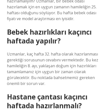
hazırlamalıyım? Uzmanlar, bir bebek odası
hazırlamak için en uygun zamanın hamileliğin 25.
haftası olduğunu söylüyor. Bu hafta bebek odası
fiyatı ve model araştırması en iyisidir.
Bebek hazırlıkları kaçıncı
haftada yapılır?
Uzmanlar, kaç hafta 32. hafta olarak hazırlanması
gerektiği sorusunun cevabını vermektedir. Bu kez
hamileliğin 8. ayı, yaklaşan doğum için hazırlıkları
tamamlamanız için uygun bir zaman olarak
görülecektir. Bu noktada bahsetmemiz gereken
önemli bir sorun var.
Hastane çantası kaçıncı
haftada hazırlanmalı?