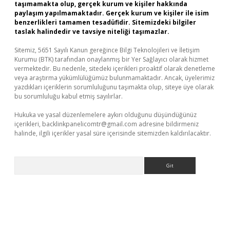
taşımamakta olup, gerçek kurum ve kişiler hakkında
paylaşım yapılmamaktadır. Gerçek kurum ve kişiler ile isim
benzerlikleri tamamen tesadüfidir. Sitemizdeki bilgiler
taslak halindedir ve tavsiye niteliği taşımazlar.
Sitemiz, 5651 Sayılı Kanun gereğince Bilgi Teknolojileri ve İletişim
Kurumu (BTK) tarafından onaylanmış bir Yer Sağlayıcı olarak hizmet
vermektedir. Bu nedenle, sitedeki içerikleri proaktif olarak denetleme
veya araştırma yükümlülüğümüz bulunmamaktadır. Ancak, üyelerimiz
yazdıkları içeriklerin sorumluluğunu taşımakta olup, siteye üye olarak
bu sorumluluğu kabul etmiş sayılırlar.
Hukuka ve yasal düzenlemelere aykırı olduğunu düşündüğünüz
içerikleri,
backlinkpanelicomtr@gmail.com
adresine bildirmeniz
halinde, ilgili içerikler yasal süre içerisinde sitemizden kaldırılacaktır.
Arama