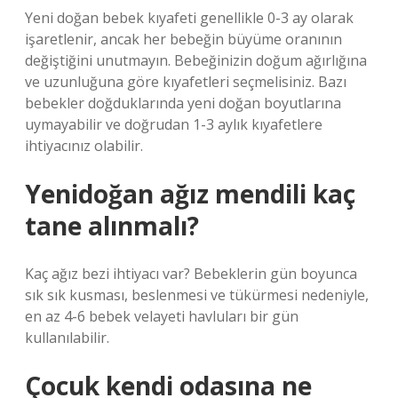
Yeni doğan bebek kıyafeti genellikle 0-3 ay olarak
işaretlenir, ancak her bebeğin büyüme oranının
değiştiğini unutmayın. Bebeğinizin doğum ağırlığına
ve uzunluğuna göre kıyafetleri seçmelisiniz. Bazı
bebekler doğduklarında yeni doğan boyutlarına
uymayabilir ve doğrudan 1-3 aylık kıyafetlere
ihtiyacınız olabilir.
Yenidoğan ağız mendili kaç
tane alınmalı?
Kaç ağız bezi ihtiyacı var? Bebeklerin gün boyunca
sık sık kusması, beslenmesi ve tükürmesi nedeniyle,
en az 4-6 bebek velayeti havluları bir gün
kullanılabilir.
Çocuk kendi odasına ne