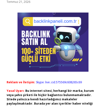
Temmuz 21, 2026
Reklam ve İletişim:
Skype: live:.cid.575569c608265c69
Yasal Uyarı:
Bu internet sitesi, herhangi bir marka, kurum
veya şahıs şirketi ile hiçbir bağlantısı bulunmamaktadır.
Sitede yalnızca kendi hazırladığımız makaleler
paylaşılmaktadır. Burada yer alan içerikler haber niteliği