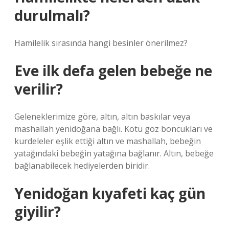
durulmalı?
Hamilelik sırasında hangi besinler önerilmez?
Eve ilk defa gelen bebeğe ne
verilir?
Geleneklerimize göre, altın, altın baskılar veya
mashallah yenidoğana bağlı. Kötü göz boncukları ve
kurdeleler eşlik ettiği altın ve mashallah, bebeğin
yatağındaki bebeğin yatağına bağlanır. Altın, bebeğe
bağlanabilecek hediyelerden biridir.
Yenidoğan kıyafeti kaç gün
giyilir?