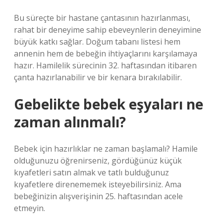
Bu süreçte bir hastane çantasının hazırlanması,
rahat bir deneyime sahip ebeveynlerin deneyimine
büyük katkı sağlar. Doğum tabanı listesi hem
annenin hem de bebeğin ihtiyaçlarını karşılamaya
hazır. Hamilelik sürecinin 32. haftasından itibaren
çanta hazırlanabilir ve bir kenara bırakılabilir.
Gebelikte bebek eşyaları ne
zaman alınmalı?
Bebek için hazırlıklar ne zaman başlamalı? Hamile
olduğunuzu öğrenirseniz, gördüğünüz küçük
kıyafetleri satın almak ve tatlı bulduğunuz
kıyafetlere direnememek isteyebilirsiniz. Ama
bebeğinizin alışverişinin 25. haftasından acele
etmeyin.