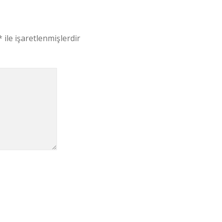
*
ile işaretlenmişlerdir