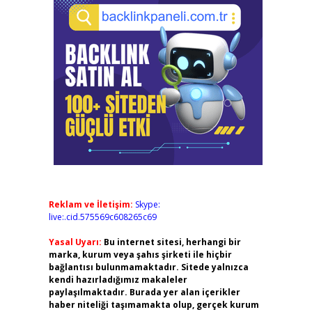
Reklam ve İletişim:
Skype:
live:.cid.575569c608265c69
Yasal Uyarı:
Bu internet sitesi, herhangi bir
marka, kurum veya şahıs şirketi ile hiçbir
bağlantısı bulunmamaktadır. Sitede yalnızca
kendi hazırladığımız makaleler
paylaşılmaktadır. Burada yer alan içerikler
haber niteliği taşımamakta olup, gerçek kurum