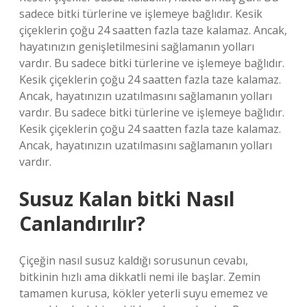
sadece bitki türlerine ve işlemeye bağlıdır. Kesik
çiçeklerin çoğu 24 saatten fazla taze kalamaz. Ancak,
hayatınızın genişletilmesini sağlamanın yolları
vardır. Bu sadece bitki türlerine ve işlemeye bağlıdır.
Kesik çiçeklerin çoğu 24 saatten fazla taze kalamaz.
Ancak, hayatınızın uzatılmasını sağlamanın yolları
vardır. Bu sadece bitki türlerine ve işlemeye bağlıdır.
Kesik çiçeklerin çoğu 24 saatten fazla taze kalamaz.
Ancak, hayatınızın uzatılmasını sağlamanın yolları
vardır.
Susuz Kalan bitki Nasıl
Canlandırılır?
Çiçeğin nasıl susuz kaldığı sorusunun cevabı,
bitkinin hızlı ama dikkatli nemi ile başlar. Zemin
tamamen kurusa, kökler yeterli suyu ememez ve