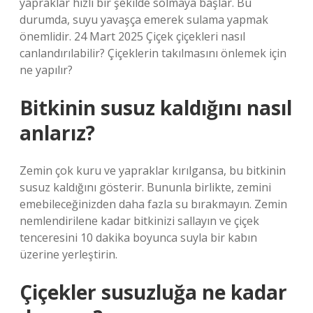
yapraklar hızlı bir şekilde solmaya başlar. Bu
durumda, suyu yavaşça emerek sulama yapmak
önemlidir. 24 Mart 2025 Çiçek çiçekleri nasıl
canlandırılabilir? Çiçeklerin takılmasını önlemek için
ne yapılır?
Bitkinin susuz kaldığını nasıl
anlarız?
Zemin çok kuru ve yapraklar kırılgansa, bu bitkinin
susuz kaldığını gösterir. Bununla birlikte, zemini
emebileceğinizden daha fazla su bırakmayın. Zemin
nemlendirilene kadar bitkinizi sallayın ve çiçek
tenceresini 10 dakika boyunca suyla bir kabın
üzerine yerleştirin.
Çiçekler susuzluğa ne kadar