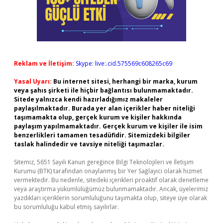
Reklam ve İletişim:
Skype: live:.cid.575569c608265c69
Yasal Uyarı:
Bu internet sitesi, herhangi bir marka, kurum
veya şahıs şirketi ile hiçbir bağlantısı bulunmamaktadır.
Sitede yalnızca kendi hazırladığımız makaleler
paylaşılmaktadır. Burada yer alan içerikler haber niteliği
taşımamakta olup, gerçek kurum ve kişiler hakkında
paylaşım yapılmamaktadır. Gerçek kurum ve kişiler ile isim
benzerlikleri tamamen tesadüfidir. Sitemizdeki bilgiler
taslak halindedir ve tavsiye niteliği taşımazlar.
Sitemiz, 5651 Sayılı Kanun gereğince Bilgi Teknolojileri ve İletişim
Kurumu (BTK) tarafından onaylanmış bir Yer Sağlayıcı olarak hizmet
vermektedir. Bu nedenle, sitedeki içerikleri proaktif olarak denetleme
veya araştırma yükümlülüğümüz bulunmamaktadır. Ancak, üyelerimiz
yazdıkları içeriklerin sorumluluğunu taşımakta olup, siteye üye olarak
bu sorumluluğu kabul etmiş sayılırlar.