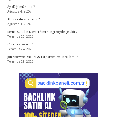
Ay düğümü nedir ?
Ağustos 4, 2026
Akıllı saate sos nedir ?
Ağustos 3, 2026
Kemal Sunal’ın Davacı filmi hangi köyde çekildi ?
Temmuz 25, 2026
6’ncı nasıl yazılır ?
Temmuz 24, 2026
Jon Snow ve Daenerys Targaryen evlenecek mi ?
Temmuz 23, 2026