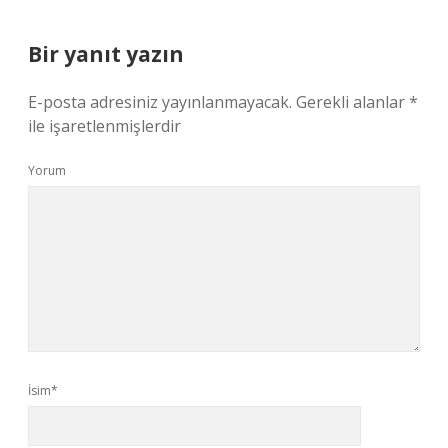
Bir yanıt yazın
E-posta adresiniz yayınlanmayacak.
Gerekli alanlar
*
ile işaretlenmişlerdir
Yorum
İsim*