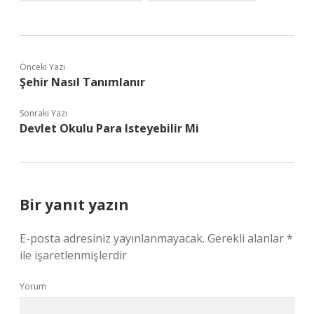
Önceki Yazı
Şehir Nasıl Tanımlanır
Sonraki Yazı
Devlet Okulu Para Isteyebilir Mi
Bir yanıt yazın
E-posta adresiniz yayınlanmayacak.
Gerekli alanlar
*
ile işaretlenmişlerdir
Yorum