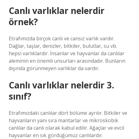
Canlı varlıklar nelerdir
örnek?
Etrafımızda birçok canlı ve cansız varlık vardır.
Dağlar, taşlar, denizler, bitkiler, bulutlar, su vb.
hepsi varlıklardır. İnsanlar ve hayvanlar da canlılar
aleminin en önemli unsurları arasındadır. Bunların
dışında görünmeyen varlıklar da vardır.
Canlı varlıklar nelerdir 3.
sınıf?
Etrafımızdaki canlılar dört bölüme ayrılır. Bitkiler ve
hayvanların yanı sıra mantarlar ve mikroskobik
canlılar da canlı olarak kabul edilir. Ağaçlar ve evcil
hayvanlar en sık gördüğümüz canlılardır.