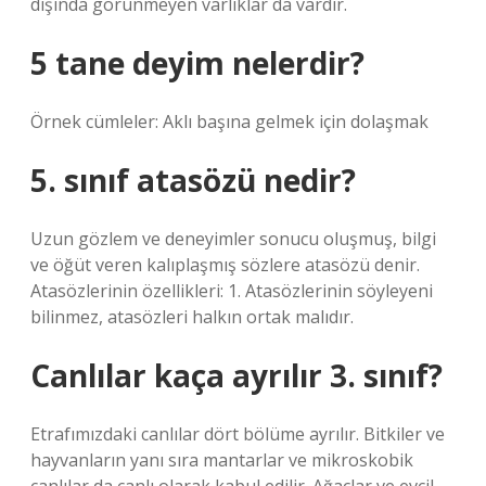
dışında görünmeyen varlıklar da vardır.
5 tane deyim nelerdir?
Örnek cümleler: Aklı başına gelmek için dolaşmak
5. sınıf atasözü nedir?
Uzun gözlem ve deneyimler sonucu oluşmuş, bilgi
ve öğüt veren kalıplaşmış sözlere atasözü denir.
Atasözlerinin özellikleri: 1. Atasözlerinin söyleyeni
bilinmez, atasözleri halkın ortak malıdır.
Canlılar kaça ayrılır 3. sınıf?
Etrafımızdaki canlılar dört bölüme ayrılır. Bitkiler ve
hayvanların yanı sıra mantarlar ve mikroskobik