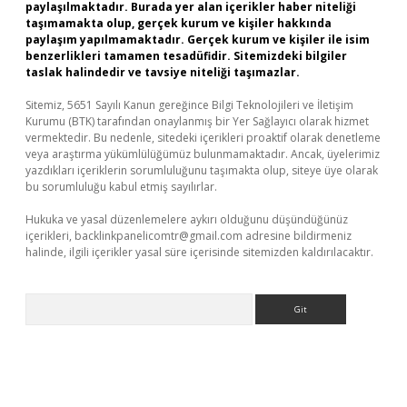
paylaşılmaktadır. Burada yer alan içerikler haber niteliği
taşımamakta olup, gerçek kurum ve kişiler hakkında
paylaşım yapılmamaktadır. Gerçek kurum ve kişiler ile isim
benzerlikleri tamamen tesadüfidir. Sitemizdeki bilgiler
taslak halindedir ve tavsiye niteliği taşımazlar.
Sitemiz, 5651 Sayılı Kanun gereğince Bilgi Teknolojileri ve İletişim
Kurumu (BTK) tarafından onaylanmış bir Yer Sağlayıcı olarak hizmet
vermektedir. Bu nedenle, sitedeki içerikleri proaktif olarak denetleme
veya araştırma yükümlülüğümüz bulunmamaktadır. Ancak, üyelerimiz
yazdıkları içeriklerin sorumluluğunu taşımakta olup, siteye üye olarak
bu sorumluluğu kabul etmiş sayılırlar.
Hukuka ve yasal düzenlemelere aykırı olduğunu düşündüğünüz
içerikleri,
backlinkpanelicomtr@gmail.com
adresine bildirmeniz
halinde, ilgili içerikler yasal süre içerisinde sitemizden kaldırılacaktır.
Arama