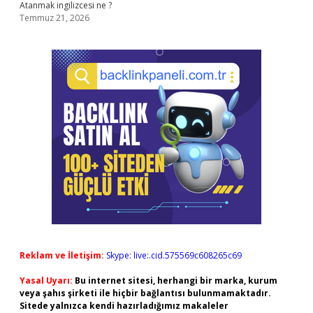
Atanmak ingilizcesi ne ?
Temmuz 21, 2026
Reklam ve İletişim:
Skype: live:.cid.575569c608265c69
Yasal Uyarı:
Bu internet sitesi, herhangi bir marka, kurum
veya şahıs şirketi ile hiçbir bağlantısı bulunmamaktadır.
Sitede yalnızca kendi hazırladığımız makaleler