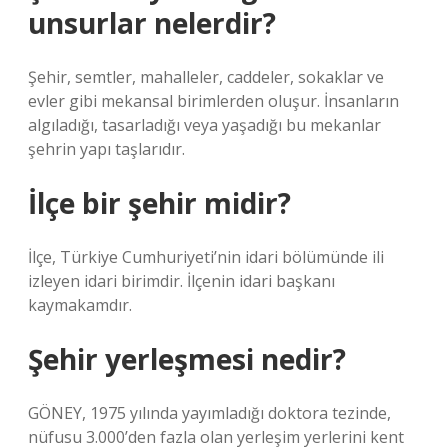
unsurlar nelerdir?
Şehir, semtler, mahalleler, caddeler, sokaklar ve
evler gibi mekansal birimlerden oluşur. İnsanların
algıladığı, tasarladığı veya yaşadığı bu mekanlar
şehrin yapı taşlarıdır.
İlçe bir şehir midir?
İlçe, Türkiye Cumhuriyeti’nin idari bölümünde ili
izleyen idari birimdir. İlçenin idari başkanı
kaymakamdır.
Şehir yerleşmesi nedir?
GÖNEY, 1975 yılında yayımladığı doktora tezinde,
nüfusu 3.000’den fazla olan yerleşim yerlerini kent