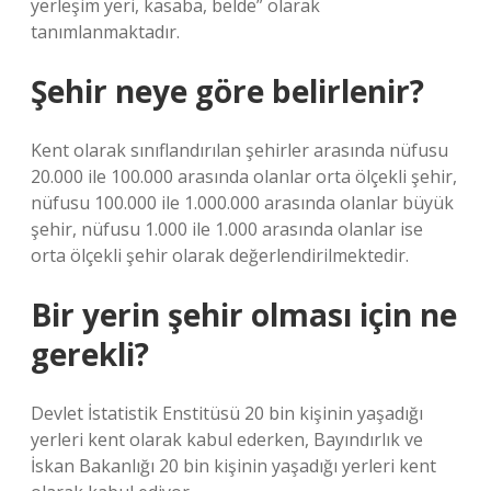
yerleşim yeri, kasaba, belde” olarak
tanımlanmaktadır.
Şehir neye göre belirlenir?
Kent olarak sınıflandırılan şehirler arasında nüfusu
20.000 ile 100.000 arasında olanlar orta ölçekli şehir,
nüfusu 100.000 ile 1.000.000 arasında olanlar büyük
şehir, nüfusu 1.000 ile 1.000 arasında olanlar ise
orta ölçekli şehir olarak değerlendirilmektedir.
Bir yerin şehir olması için ne
gerekli?
Devlet İstatistik Enstitüsü 20 bin kişinin yaşadığı
yerleri kent olarak kabul ederken, Bayındırlık ve
İskan Bakanlığı 20 bin kişinin yaşadığı yerleri kent