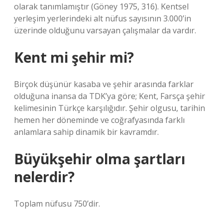
olarak tanımlamıştır (Göney 1975, 316). Kentsel
yerleşim yerlerindeki alt nüfus sayısının 3.000’in
üzerinde olduğunu varsayan çalışmalar da vardır.
Kent mi şehir mi?
Birçok düşünür kasaba ve şehir arasında farklar
olduğuna inansa da TDK’ya göre; Kent, Farsça şehir
kelimesinin Türkçe karşılığıdır. Şehir olgusu, tarihin
hemen her döneminde ve coğrafyasında farklı
anlamlara sahip dinamik bir kavramdır.
Büyükşehir olma şartları
nelerdir?
Toplam nüfusu 750’dir.