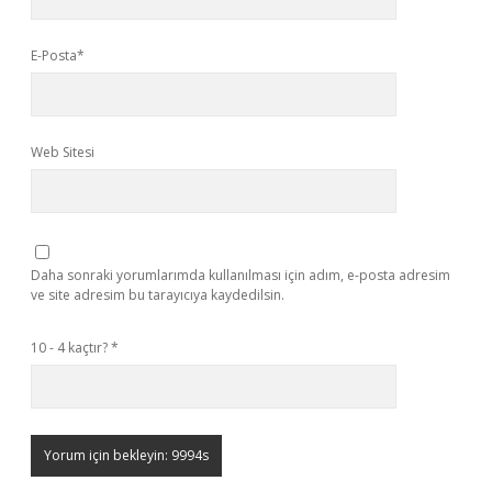
E-Posta*
Web Sitesi
Daha sonraki yorumlarımda kullanılması için adım, e-posta adresim
ve site adresim bu tarayıcıya kaydedilsin.
10 - 4 kaçtır?
*