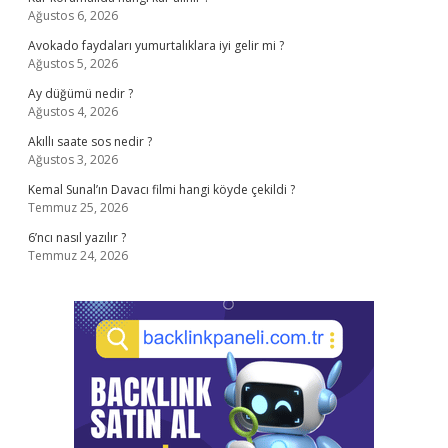
Ağustos 6, 2026
Avokado faydaları yumurtalıklara iyi gelir mi ?
Ağustos 5, 2026
Ay düğümü nedir ?
Ağustos 4, 2026
Akıllı saate sos nedir ?
Ağustos 3, 2026
Kemal Sunal’ın Davacı filmi hangi köyde çekildi ?
Temmuz 25, 2026
6’ncı nasıl yazılır ?
Temmuz 24, 2026