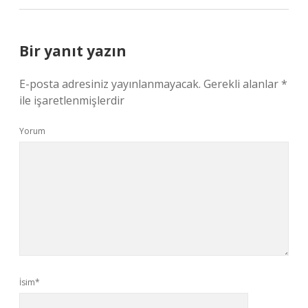
Bir yanıt yazın
E-posta adresiniz yayınlanmayacak.
Gerekli alanlar
*
ile işaretlenmişlerdir
Yorum
İsim*