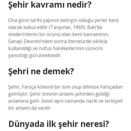
Şehir kavramı nedir?
Ona göre tarihi yapının belirgin olduğu yerler kent
olarak kabul edilir (Tanpınar, 1969). Batı’da
modernitenin bir ürünü olan kent kavramının,
Sanayi Devrimi’nden sonra literatürde sıklıkla
kullanıldığı ve nüfus hareketlerinin sürecini
yansıttığı görülmektedir.
Şehri ne demek?
Şehir, Farsça kökenli bir isim olup dilimize Farsçadan
gelmiştir. Şehir isminin anlamı şehirden geldiği
anlamına gelir. İsmin aynı zamanda nazik ve terbiyeli
bir anlamı da vardır.
Dünyada ilk şehir neresi?