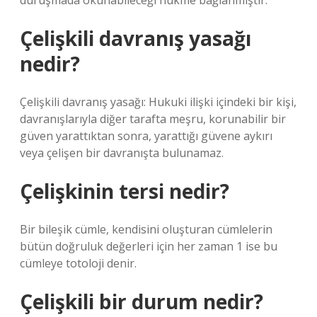
duruşmada okunabileceği hükme bağlanmıştır.
Çelişkili davranış yasağı
nedir?
Çelişkili davranış yasağı: Hukuki ilişki içindeki bir kişi,
davranışlarıyla diğer tarafta meşru, korunabilir bir
güven yarattıktan sonra, yarattığı güvene aykırı
veya çelişen bir davranışta bulunamaz.
Çelişkinin tersi nedir?
Bir bileşik cümle, kendisini oluşturan cümlelerin
bütün doğruluk değerleri için her zaman 1 ise bu
cümleye totoloji denir.
Çelişkili bir durum nedir?