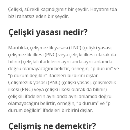
Çelişki, sürekli kaçındığımız bir şeydir. Hayatımızda
bizi rahatsız eden bir şeydir.
Çelişki yasası nedir?
Mantıkta, çelişmezlik yasası (LNC) (çelişki yasası,
çelişmezlik ilkesi (PNC) veya çelişki ilkesi olarak da
bilinir) çelişkili ifadelerin aynı anda aynı anlamda
doğru olamayacağını belirtir, örneğin, “p durum” ve
“p durum değildir” ifadeleri birbirini dışlar.
Çelişmezlik yasası (PNC) (çelişki yasası, çelişmezlik
ilkesi (PNC) veya çelişki ilkesi olarak da bilinir)
çelişkili ifadelerin aynı anda aynı anlamda doğru
olamayacağını belirtir, örneğin, “p durum” ve “p
durum değildir” ifadeleri birbirini dışlar.
Çelişmiş ne demektir?