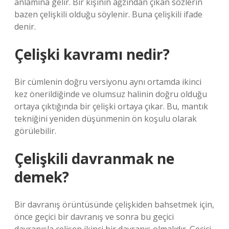
anlamına gelir. Bir kişinin ağzından çıkan sözlerin
bazen çelişkili olduğu söylenir. Buna çelişkili ifade
denir.
Çelişki kavramı nedir?
Bir cümlenin doğru versiyonu aynı ortamda ikinci
kez önerildiğinde ve olumsuz halinin doğru olduğu
ortaya çıktığında bir çelişki ortaya çıkar. Bu, mantık
tekniğini yeniden düşünmenin ön koşulu olarak
görülebilir.
Çelişkili davranmak ne
demek?
Bir davranış örüntüsünde çelişkiden bahsetmek için,
önce geçici bir davranış ve sonra bu geçici