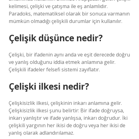
kelimesi, çelişki ve çatışma ile eş anlamlıdır.
Paradoks, matematiksel olarak bir sonuca varmanın
mümkün olmadığı çelişkili durumlar için kullanılır.
Çelişik düşünce nedir?
Çelişki, bir ifadenin aynı anda ve eşit derecede doğru
ve yanlış olduğunu iddia etmek anlamına gelir.
Çelişkili ifadeler felsefi sistemi zayıflatır.
Çelişki ilkesi nedir?
Çelişkisizlik ilkesi, çelişkinin inkarı anlamına gelir.
Çelişkisizlik ilkesi şunu belirtir: Bir ifade doğruysa,
inkarı yanlıştır ve ifade yanlışsa, inkarı doğrudur. İki
çelişkili yargının her ikisi de doğru veya her ikisi de
yanlış olarak adlandırılamaz.