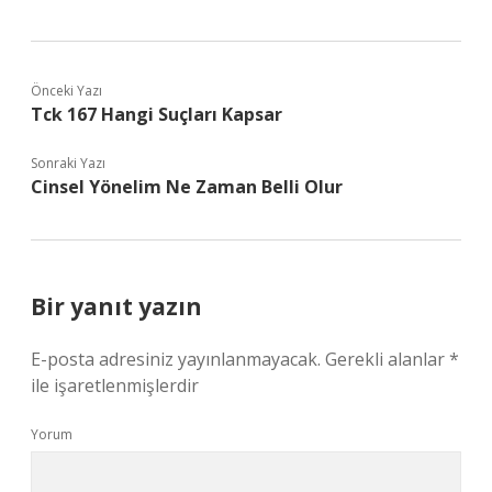
Önceki Yazı
Tck 167 Hangi Suçları Kapsar
Sonraki Yazı
Cinsel Yönelim Ne Zaman Belli Olur
Bir yanıt yazın
E-posta adresiniz yayınlanmayacak.
Gerekli alanlar
*
ile işaretlenmişlerdir
Yorum