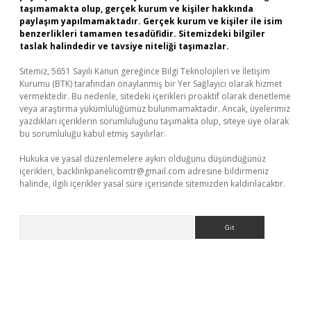
taşımamakta olup, gerçek kurum ve kişiler hakkında
paylaşım yapılmamaktadır. Gerçek kurum ve kişiler ile isim
benzerlikleri tamamen tesadüfidir. Sitemizdeki bilgiler
taslak halindedir ve tavsiye niteliği taşımazlar.
Sitemiz, 5651 Sayılı Kanun gereğince Bilgi Teknolojileri ve İletişim
Kurumu (BTK) tarafından onaylanmış bir Yer Sağlayıcı olarak hizmet
vermektedir. Bu nedenle, sitedeki içerikleri proaktif olarak denetleme
veya araştırma yükümlülüğümüz bulunmamaktadır. Ancak, üyelerimiz
yazdıkları içeriklerin sorumluluğunu taşımakta olup, siteye üye olarak
bu sorumluluğu kabul etmiş sayılırlar.
Hukuka ve yasal düzenlemelere aykırı olduğunu düşündüğünüz
içerikleri,
backlinkpanelicomtr@gmail.com
adresine bildirmeniz
halinde, ilgili içerikler yasal süre içerisinde sitemizden kaldırılacaktır.
Arama