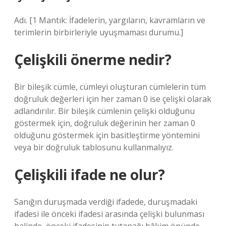
Adı. [1 Mantık: İfadelerin, yargıların, kavramların ve
terimlerin birbirleriyle uyuşmaması durumu.]
Çelişkili önerme nedir?
Bir bileşik cümle, cümleyi oluşturan cümlelerin tüm
doğruluk değerleri için her zaman 0 ise çelişki olarak
adlandırılır. Bir bileşik cümlenin çelişki olduğunu
göstermek için, doğruluk değerinin her zaman 0
olduğunu göstermek için basitleştirme yöntemini
veya bir doğruluk tablosunu kullanmalıyız.
Çelişkili ifade ne olur?
Sanığın duruşmada verdiği ifadede, duruşmadaki
ifadesi ile önceki ifadesi arasında çelişki bulunması