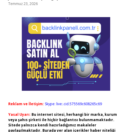
Temmuz 23, 2026
Reklam ve İletişim:
Skype: live:.cid.575569c608265c69
Yasal Uyarı:
Bu internet sitesi, herhangi bir marka, kurum
veya şahıs şirketi ile hiçbir bağlantısı bulunmamaktadır.
Sitede yalnızca kendi hazırladığımız makaleler
paylaşılmaktadır. Burada yer alan içerikler haber niteliği