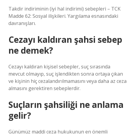
Takdir indiriminin (iyi hal indirimi) sebepleri – TCK
Madde 62: Sosyal ilişkileri. Yargılama esnasındaki
davranışları.
Cezayı kaldıran şahsi sebep
ne demek?
Cezayı kaldıran kişisel sebepler, suç sırasında
mevcut olmayıp, suç işlendikten sonra ortaya çıkan
ve kişinin hiç cezalandırılmamasını veya daha az ceza
almasını gerektiren sebeplerdir.
Suçların şahsiliği ne anlama
gelir?
Günümüz maddi ceza hukukunun en önemli