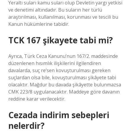
Yeraltı suları kamu suları olup Devletin yargı yetkisi
ve denetimi altındadır. Bu suların her türlü
araştırılması, kullanılması, korunması ve tescili bu
Kanun hükümlerine tabidir.
TCK 167 şikayete tabi mi?
Ayrıca, Türk Ceza Kanunu’nun 167/2. maddesinde
düzenlenen hısımlık ilişkilerini ilgilendiren
davalarda, suç re’sen kovuşturulması gereken
suçlardan olsa bile, kovuşturulması şikâyete tabi
olacaktır. Mağdur bu davada şikâyette bulunmazsa
CMK 223/8 uygulanacaktır. Maddeye göre davanın
reddine karar verilecektir.
Cezada indirim sebepleri
nelerdir?