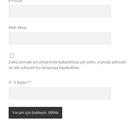
E-Posta*
Web Sitesi
Daha sonraki yorumlarımda kullanılması için adım, e-posta adresim
ve site adresim bu tarayıcıya kaydedilsin.
9 - 5 kaçtır?
*