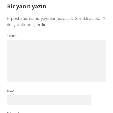
Bir yanıt yazın
E-posta adresiniz yayınlanmayacak.
Gerekli alanlar
*
ile işaretlenmişlerdir
Yorum
İsim*