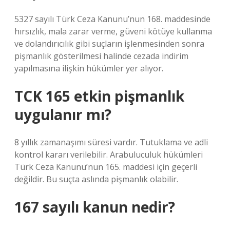
5327 sayılı Türk Ceza Kanunu’nun 168. maddesinde
hırsızlık, mala zarar verme, güveni kötüye kullanma
ve dolandırıcılık gibi suçların işlenmesinden sonra
pişmanlık gösterilmesi halinde cezada indirim
yapılmasına ilişkin hükümler yer alıyor.
TCK 165 etkin pişmanlık
uygulanır mı?
8 yıllık zamanaşımı süresi vardır. Tutuklama ve adli
kontrol kararı verilebilir. Arabuluculuk hükümleri
Türk Ceza Kanunu’nun 165. maddesi için geçerli
değildir. Bu suçta aslında pişmanlık olabilir.
167 sayılı kanun nedir?