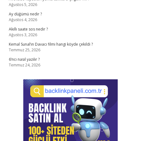
Ağustos 5, 2026
Ay düğümü nedir ?
Ağustos 4, 2026
Akıllı saate sos nedir ?
Ağustos 3, 2026
Kemal Sunal’ın Davacı filmi hangi köyde çekildi ?
Temmuz 25, 2026
6’ncı nasıl yazılır ?
Temmuz 24, 2026