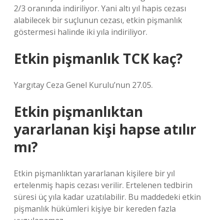
2/3 oranında indiriliyor. Yani altı yıl hapis cezası
alabilecek bir suçlunun cezası, etkin pişmanlık
göstermesi halinde iki yıla indiriliyor.
Etkin pişmanlık TCK kaç?
Yargıtay Ceza Genel Kurulu’nun 27.05.
Etkin pişmanlıktan
yararlanan kişi hapse atılır
mı?
Etkin pişmanlıktan yararlanan kişilere bir yıl
ertelenmiş hapis cezası verilir. Ertelenen tedbirin
süresi üç yıla kadar uzatılabilir. Bu maddedeki etkin
pişmanlık hükümleri kişiye bir kereden fazla