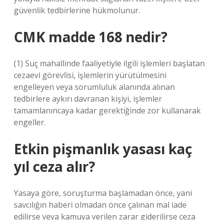
güvenlik tedbirlerine hükmolunur.
CMK madde 168 nedir?
(1) Suç mahallinde faaliyetiyle ilgili işlemleri başlatan
cezaevi görevlisi, işlemlerin yürütülmesini
engelleyen veya sorumluluk alanında alınan
tedbirlere aykırı davranan kişiyi, işlemler
tamamlanıncaya kadar gerektiğinde zor kullanarak
engeller.
Etkin pişmanlık yasası kaç
yıl ceza alır?
Yasaya göre, soruşturma başlamadan önce, yani
savcılığın haberi olmadan önce çalınan mal iade
edilirse veya kamuya verilen zarar giderilirse ceza