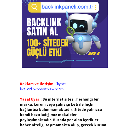
Reklam ve İletişim:
Skype:
live:.cid.575569c608265c69
Yasal Uyarı:
Bu internet sitesi, herhangi bir
marka, kurum veya şahıs şirketi ile hiçbir
bağlantısı bulunmamaktadır. Sitede yalnızca
kendi hazırladığımız makaleler
paylaşılmaktadır. Burada yer alan içerikler
haber niteliği taşımamakta olup, gerçek kurum