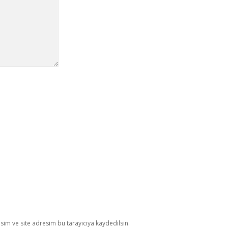
im ve site adresim bu tarayıcıya kaydedilsin.