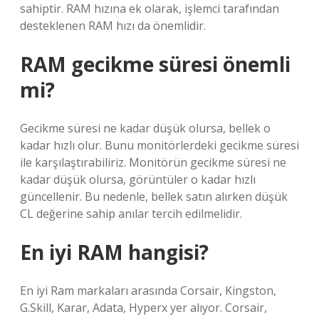
sahiptir. RAM hızına ek olarak, işlemci tarafından
desteklenen RAM hızı da önemlidir.
RAM gecikme süresi önemli
mi?
Gecikme süresi ne kadar düşük olursa, bellek o
kadar hızlı olur. Bunu monitörlerdeki gecikme süresi
ile karşılaştırabiliriz. Monitörün gecikme süresi ne
kadar düşük olursa, görüntüler o kadar hızlı
güncellenir. Bu nedenle, bellek satın alırken düşük
CL değerine sahip anılar tercih edilmelidir.
En iyi RAM hangisi?
En iyi Ram markaları arasında Corsair, Kingston,
G.Skill, Karar, Adata, Hyperx yer alıyor. Corsair,