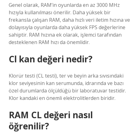
Genel olarak, RAM’in oyunlarda en az 3000 MHz
hızıyla kullanılması önerilir. Daha yüksek bir
frekansla çalışan RAM, daha hızlı veri iletim hızına ve
dolayısıyla oyunlarda daha yüksek FPS değerlerine
sahiptir. RAM hızına ek olarak, işlemci tarafından
desteklenen RAM hızı da önemlidir.
Cl kan değeri nedir?
Klorür testi (CL testi), ter ve beyin arka sıvısındaki
klor seviyesinin kan serumunda, idrarında ve bazı
özel durumlarda ölçüldüğü bir laboratuvar testidir.
Klor kandaki en önemli elektrolitlerden biridir.
RAM CL değeri nasıl
öğrenilir?