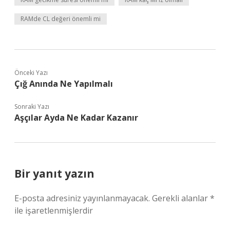
RAMde CL değeri önemli mi
Önceki Yazı
Çığ Anında Ne Yapılmalı
Sonraki Yazı
Aşçılar Ayda Ne Kadar Kazanır
Bir yanıt yazın
E-posta adresiniz yayınlanmayacak.
Gerekli alanlar
*
ile işaretlenmişlerdir