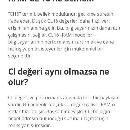
“Cl16” terimi, bellek modülünün gecikme süresini
ifade eder. Düşük CL16 değerleri daha hızlı veri
erişimi anlamına gelir. Bu, bilgisayarınızın daha hızlı
çalışmasını sağlar. CL16 -RAM modelleri,
bilgisayarlarının performansını artırmak ve daha
hızlı iş yapmak isteyenler için mükemmel bir
seçenektir.
Cl değeri aynı olmazsa ne
olur?
CL değeri ve performans arasında ters bir paylaşım
vardır. Bu nedenle, düşük CL değeri çalışır, RAM o
kadar hızlı çalışır. Başka bir deyişle, CL, belleğin
hedef adresin bulunduğu sütuna ulaşması için
reaksiyon süresidir.