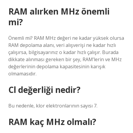
RAM alırken MHz önemli
mi?
Önemli mi? RAM MHz değeri ne kadar yüksek olursa
RAM depolama alanı, veri alışverişi ne kadar hızlı
çalışırsa, bilgisayarınız o kadar hızlı çalışır. Burada
dikkate alınması gereken bir şey, RAM’lerin ve MHz
değerlerinin depolama kapasitesinin karışık
olmamasıdır.
Cl değerliği nedir?
Bu nedenle, klor elektronlarının sayısı 7.
RAM kaç MHz olmalı?