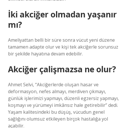
İki akciğer olmadan yaşanır
mı?
Ameliyattan belli bir süre sonra vücut yeni düzene
tamamen adapte olur ve kişi tek akciğerle sorunsuz
bir şekilde hayatına devam edebilir.
Akciğer çalişmazsa ne olur?
Ahmet Selvi, “Akciğerlerde oluşan hasar ve
deformasyon, nefes almayı, merdiven çıkmayı,
günlük işlerimizi yapmayı, düzenli egzersiz yapmayı,
koşmayı ve yürümeyi imkânsız hale getirebilir” dedi.
Yaşam kalitesindeki bu düşüş, vücudun genel
sağlığını olumsuz etkileyen birçok hastalığa yol
açabilir.