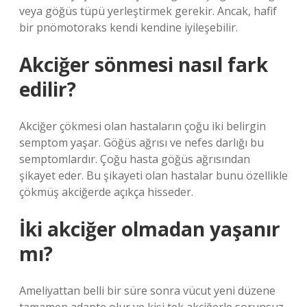
veya göğüs tüpü yerleştirmek gerekir. Ancak, hafif
bir pnömotoraks kendi kendine iyileşebilir.
Akciğer sönmesi nasıl fark
edilir?
Akciğer çökmesi olan hastaların çoğu iki belirgin
semptom yaşar. Göğüs ağrısı ve nefes darlığı bu
semptomlardır. Çoğu hasta göğüs ağrısından
şikayet eder. Bu şikayeti olan hastalar bunu özellikle
çökmüş akciğerde açıkça hisseder.
İki akciğer olmadan yaşanır
mı?
Ameliyattan belli bir süre sonra vücut yeni düzene