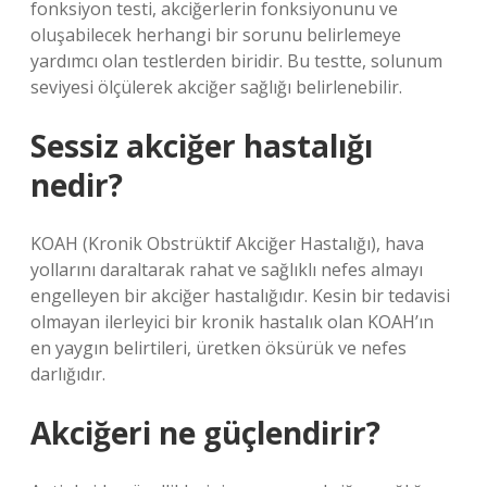
fonksiyon testi, akciğerlerin fonksiyonunu ve
oluşabilecek herhangi bir sorunu belirlemeye
yardımcı olan testlerden biridir. Bu testte, solunum
seviyesi ölçülerek akciğer sağlığı belirlenebilir.
Sessiz akciğer hastalığı
nedir?
KOAH (Kronik Obstrüktif Akciğer Hastalığı), hava
yollarını daraltarak rahat ve sağlıklı nefes almayı
engelleyen bir akciğer hastalığıdır. Kesin bir tedavisi
olmayan ilerleyici bir kronik hastalık olan KOAH’ın
en yaygın belirtileri, üretken öksürük ve nefes
darlığıdır.
Akciğeri ne güçlendirir?