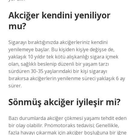
Akciğer kendini yeniliyor
mu?
Sigarayı bıraktığınızda akciğerleriniz kendini
yenilemeye başlar. Bu kişiden kişiye değişse de,
yaklaşık 10 yıldır tek kötü alışkanlığı sigara içmek
olan, sağlıklı beslenip düzenli bir yaşam tarzı
sürdüren 30-35 yaşlarındaki bir kişi sigarayı
bırakırsa akciğerlerin yenilenme süreci yaklaşık 6 ay
sürer.
Sönmüş akciğer iyileşir mi?
Bazı durumlarda akciğer çökmesi yaşamı tehdit eden
bir olay olabilir. Pnömotoraks tedavisi; Genellikle,
fazla havayı çıkarmak için akciğer boşluğuna bir iğne