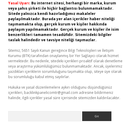
Yasal Uyarı:
Bu internet sitesi, herhangi bir marka, kurum
veya şahıs şirketi ile hiçbir bağlantısı bulunmamaktadır.
Sitede yalnızca kendi hazırladığımız makaleler
paylaşılmaktadır. Burada yer alan içerikler haber niteliği
taşımamakta olup, gerçek kurum ve kişiler hakkında
paylaşım yapılmamaktadır. Gerçek kurum ve kişiler ile isim
benzerlikleri tamamen tesadüfidir. Sitemizdeki bilgiler
taslak halindedir ve tavsiye niteliği taşımazlar.
Sitemiz, 5651 Sayılı Kanun gereğince Bilgi Teknolojileri ve İletişim
Kurumu (BTK) tarafından onaylanmış bir Yer Sağlayıcı olarak hizmet
vermektedir. Bu nedenle, sitedeki içerikleri proaktif olarak denetleme
veya araştırma yükümlülüğümüz bulunmamaktadır. Ancak, üyelerimiz
yazdıkları içeriklerin sorumluluğunu taşımakta olup, siteye üye olarak
bu sorumluluğu kabul etmiş sayılırlar.
Hukuka ve yasal düzenlemelere aykırı olduğunu düşündüğünüz
içerikleri,
backlinkpanelicomtr@gmail.com
adresine bildirmeniz
halinde, ilgili içerikler yasal süre içerisinde sitemizden kaldırılacaktır.
Arama