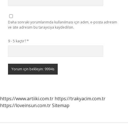
Daha sonraki yorumlarımda kullanılması için adım, e-posta adresim
ve site adresim bu tarayıcıya kaydedilsin.
9 - 5 kaçtır?
*
https://www.artiiki.com.tr
https://trakyacim.com.tr
https://loveinsun.com.tr
Sitemap