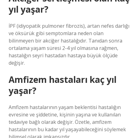
yıl yaşar?
İPF (idiyopatik pulmoner fibrozis), artan nefes darlığı
ve öksürük gibi semptomlara neden olan
bilinmeyen bir akciğer hastalığıdır. Tanıdan sonra
ortalama yaşam süresi 2-4 yıl olmasına rağmen,
hastalığın seyri hastadan hastaya büyük ölçüde
değişir.
Amfizem hastaları kaç yıl
yaşar?
Amfizem hastalarının yaşam beklentisi hastalığın
evresine ve şiddetine, kişinin yaşına ve kullanılan
tedaviye bağlı olarak değişir. Özetle, amfizem
hastalarının bu kadar yıl yaşayabileceğini söylemek
bilimsel olarak imkansızdır.