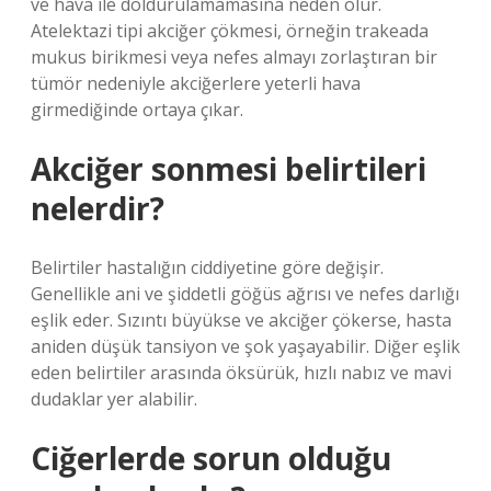
ve hava ile doldurulamamasına neden olur.
Atelektazi tipi akciğer çökmesi, örneğin trakeada
mukus birikmesi veya nefes almayı zorlaştıran bir
tümör nedeniyle akciğerlere yeterli hava
girmediğinde ortaya çıkar.
Akciğer sonmesi belirtileri
nelerdir?
Belirtiler hastalığın ciddiyetine göre değişir.
Genellikle ani ve şiddetli göğüs ağrısı ve nefes darlığı
eşlik eder. Sızıntı büyükse ve akciğer çökerse, hasta
aniden düşük tansiyon ve şok yaşayabilir. Diğer eşlik
eden belirtiler arasında öksürük, hızlı nabız ve mavi
dudaklar yer alabilir.
Ciğerlerde sorun olduğu