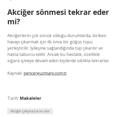
Akciğer sönmesi tekrar eder
mi?
Akciğerlerin çok sönük olduğu durumlarda, biriken
havayı çıkarmak için ilk önce bir göğüs tüpü
yerleştirilir. İyileşme sağlandığında tüp çıkarılır ve
hasta taburcu edilir. Ancak bu hastalık, özellikle
sigara içmeye devam eden kişilerde sıklıkla tekrarlar.
Kaynak:
pencereuzmani.com.tr
Tarih:
Makaleler
Akciğer çalişmazsa ne olur