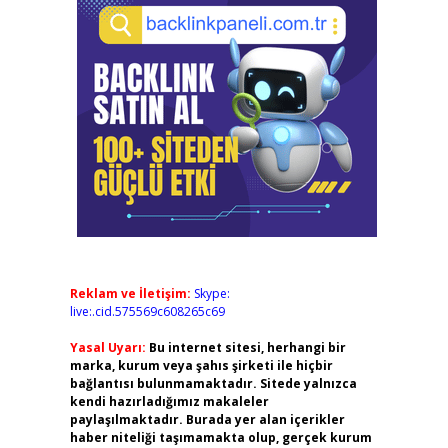
Reklam ve İletişim:
Skype:
live:.cid.575569c608265c69
Yasal Uyarı:
Bu internet sitesi, herhangi bir
marka, kurum veya şahıs şirketi ile hiçbir
bağlantısı bulunmamaktadır. Sitede yalnızca
kendi hazırladığımız makaleler
paylaşılmaktadır. Burada yer alan içerikler
haber niteliği taşımamakta olup, gerçek kurum