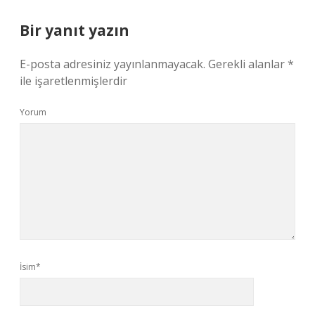
Bir yanıt yazın
E-posta adresiniz yayınlanmayacak.
Gerekli alanlar
*
ile işaretlenmişlerdir
Yorum
İsim*