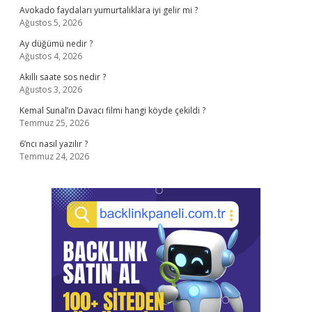
Avokado faydaları yumurtalıklara iyi gelir mi ?
Ağustos 5, 2026
Ay düğümü nedir ?
Ağustos 4, 2026
Akıllı saate sos nedir ?
Ağustos 3, 2026
Kemal Sunal’ın Davacı filmi hangi köyde çekildi ?
Temmuz 25, 2026
6’ncı nasıl yazılır ?
Temmuz 24, 2026