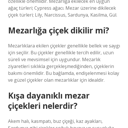
özellikle önemlidir. Mezarlığa ekilecek en uygun
ağaç türleri; Cypress ağacı. Mezar üzerine dikilecek
çiçek türleri; Lily, Narcissus, Sardunya, Kasilma, Gül.
Mezarlığa çiçek dikilir mi?
Mezarlıklara ekilen çiçekler genellikle bellek ve saygı
için seçilir. Bu çiçekler genellikle tercih edilir, uzun
süreli ve mevsimsel için uygundur. Mezarlık
ziyaretleri sıklıkla gerçekleşmediğinden, çiçeklerin
bakımı önemlidir. Bu bağlamda, endişelenmesi kolay
ve güzel çiçekler olan mezarlıklar için idealdir.
Kışa dayanıklı mezar
çiçekleri nelerdir?
Akem halı, kasmpatı, buz çiçeği, kaz ayakları,