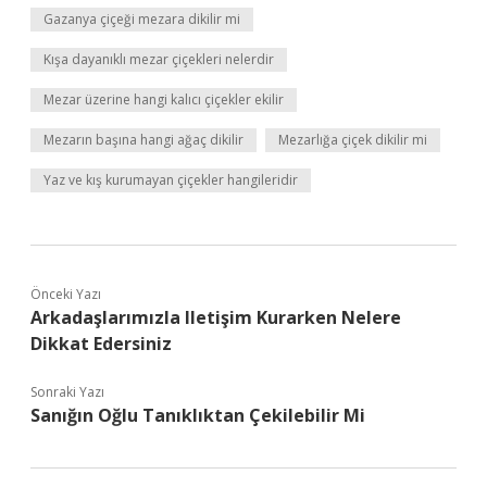
Gazanya çiçeği mezara dikilir mi
Kışa dayanıklı mezar çiçekleri nelerdir
Mezar üzerine hangi kalıcı çiçekler ekilir
Mezarın başına hangi ağaç dikilir
Mezarlığa çiçek dikilir mi
Yaz ve kış kurumayan çiçekler hangileridir
Önceki Yazı
Arkadaşlarımızla Iletişim Kurarken Nelere
Dikkat Edersiniz
Sonraki Yazı
Sanığın Oğlu Tanıklıktan Çekilebilir Mi