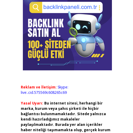
Reklam ve İletişim:
Skype:
live:.cid.575569c608265c69
Yasal Uyarı:
Bu internet sitesi, herhangi bir
marka, kurum veya şahıs şirketi ile hiçbir
bağlantısı bulunmamaktadır. Sitede yalnızca
kendi hazırladığımız makaleler
paylaşılmaktadır. Burada yer alan içerikler
haber niteliği taşımamakta olup, gerçek kurum