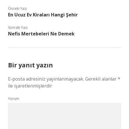
Önceki Yazı
En Ucuz Ev Kiraları Hangi Şehir
Sonraki Yazı
Nefis Mertebeleri Ne Demek
Bir yanıt yazın
E-posta adresiniz yayınlanmayacak.
Gerekli alanlar
*
ile işaretlenmişlerdir
Yorum