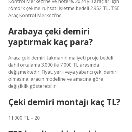
Kontrol Merkezi’ne ve notere. 2024 yılı araçları için
römork çekme ruhsatı işletme bedeli 2.952 TL, TSE
Araç Kontrol Merkezi’ne.
Arabaya çeki demiri
yaptırmak kaç para?
Araca çeki demiri takmanın maliyeti proje bedeli
dahil ortalama 3.000 ile 7.000 TL arasında
değişmektedir. Fiyat, yerli veya yabancı çeki demiri
olmasına, aracın modeline ve amacına göre
değişiklik gösterebilir.
Çeki demiri montajı kaç TL?
11.000 TL – 20.