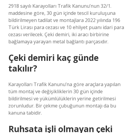
2918 sayılı Karayolları Trafik Kanunu’nun 32/1.
maddesine göre, 30 gün içinde tescil kuruluşuna
bildirilmeyen tadilat ve montajlara 2022 yılında 196
Türk Lirası para cezası ve 10 ehliyet puanı idari para
cezası verilecek. Çeki demiri, iki aracı birbirine
bağlamaya yarayan metal bağlantı parçasıdır.
Çeki demiri kaç günde
takılır?
Karayolları Trafik Kanunu’na göre araçlara yapılan
tüm montaj ve değişikliklerin 30 gün içinde
bildirilmesi ve yükümlülüklerin yerine getirilmesi
zorunludur. Bir çekme çubuğunun montajı da bu
kanuna tabidir.
Ruhsata işli olmayan çeki