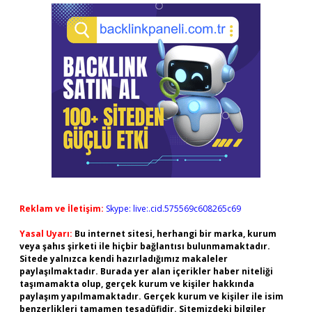
Reklam ve İletişim:
Skype: live:.cid.575569c608265c69
Yasal Uyarı:
Bu internet sitesi, herhangi bir marka, kurum
veya şahıs şirketi ile hiçbir bağlantısı bulunmamaktadır.
Sitede yalnızca kendi hazırladığımız makaleler
paylaşılmaktadır. Burada yer alan içerikler haber niteliği
taşımamakta olup, gerçek kurum ve kişiler hakkında
paylaşım yapılmamaktadır. Gerçek kurum ve kişiler ile isim
benzerlikleri tamamen tesadüfidir. Sitemizdeki bilgiler