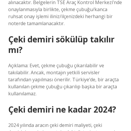
alınacaktır. Belgelerin TSE Araç Kontrol Merkezi’nde
onaylanmasıyla birlikte, çekme çubuğu/kanca
ruhsat onay işlemi iliniz/ilçenizdeki herhangi bir
noterde tamamlanacaktır.
Çeki demiri sökülüp takılır
mı?
Açıklama: Evet, çekme çubuğu çıkarılabilir ve
takılabilir. Ancak, montajın yetkili servisler
tarafından yapılması önerilir. Türkiye’de, bir araçta
kullanılan çekme çubuğu çıkarılıp başka bir araçta
kullanılamaz.
Çeki demiri ne kadar 2024?
2024 yılında aracın çeki demiri maliyeti, çeki