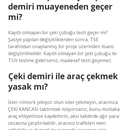
demiri muayeneden geçer
mi?
Kayıtlı olmayan bir çeki çubuğu testi geçer mi?
Şasiye yapılan değişikliklerden sonra, TSE
tarafından onaylanmış bir proje üzerinden lisans
değiştirilmelidir. Kayıtlı olmayan bir çeki çubuğu ile
TÜV testine giderseniz, maalesef testi geçemez.
Çeki demiri ile araç çekmek
yasak mı?
İster römork çekiyor olun ister çekmeyin, aracınıza
ÇEKİ KANCASI taktırmak istiyorsanız, bunu mutlaka
araç ehliyetinize kaydettirin, aksi takdirde ağır para
cezasına çarptırılabilir, aracınız trafikten men