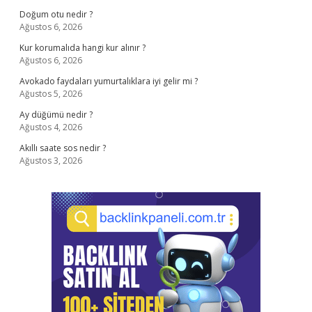
Doğum otu nedir ?
Ağustos 6, 2026
Kur korumalıda hangi kur alınır ?
Ağustos 6, 2026
Avokado faydaları yumurtalıklara iyi gelir mi ?
Ağustos 5, 2026
Ay düğümü nedir ?
Ağustos 4, 2026
Akıllı saate sos nedir ?
Ağustos 3, 2026