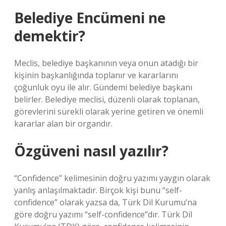
Belediye Encümeni ne
demektir?
Meclis, belediye başkanının veya onun atadığı bir
kişinin başkanlığında toplanır ve kararlarını
çoğunluk oyu ile alır. Gündemi belediye başkanı
belirler. Belediye meclisi, düzenli olarak toplanan,
görevlerini sürekli olarak yerine getiren ve önemli
kararlar alan bir organdır.
Özgüveni nasıl yazılır?
“Confidence” kelimesinin doğru yazımı yaygın olarak
yanlış anlaşılmaktadır. Birçok kişi bunu “self-
confidence” olarak yazsa da, Türk Dil Kurumu’na
göre doğru yazımı “self-confidence”dır. Türk Dil