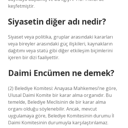
keşfetmiştir.
Siyasetin diğer adı nedir?
Siyaset veya politika, gruplar arasındaki kararları
veya bireyler arasındaki güç ilişkileri, kaynakların
dağıtımı veya statü gibi diğer etkileşim biçimlerini
içeren bir dizi faaliyettir.
Daimi Encümen ne demek?
(2) Belediye Komitesi: Anayasa Mahkemesi’ne göre,
Ulusal Daimi Komite bir karar alma organıdır. Bu
temelde, Belediye Meclisinin de bir karar alma
organı olduğu söylenebilir. Ancak, mevcut
uygulamaya göre, Belediye Komitesinin durumu İl
Daimi Komitesinin durumuyla karşılaştırılamaz.