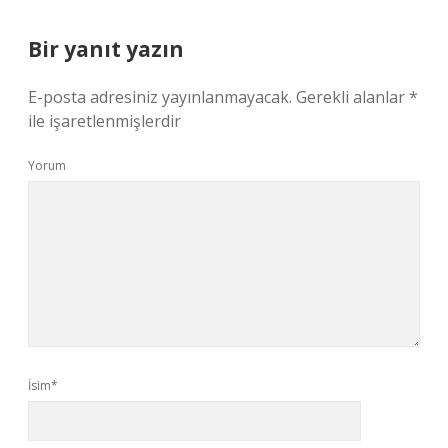
Bir yanıt yazın
E-posta adresiniz yayınlanmayacak.
Gerekli alanlar
*
ile işaretlenmişlerdir
Yorum
İsim*