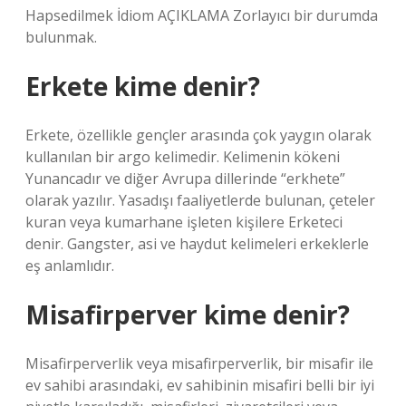
Hapsedilmek İdiom AÇIKLAMA Zorlayıcı bir durumda
bulunmak.
Erkete kime denir?
Erkete, özellikle gençler arasında çok yaygın olarak
kullanılan bir argo kelimedir. Kelimenin kökeni
Yunancadır ve diğer Avrupa dillerinde “erkhete”
olarak yazılır. Yasadışı faaliyetlerde bulunan, çeteler
kuran veya kumarhane işleten kişilere Erketeci
denir. Gangster, asi ve haydut kelimeleri erkeklerle
eş anlamlıdır.
Misafirperver kime denir?
Misafirperverlik veya misafirperverlik, bir misafir ile
ev sahibi arasındaki, ev sahibinin misafiri belli bir iyi